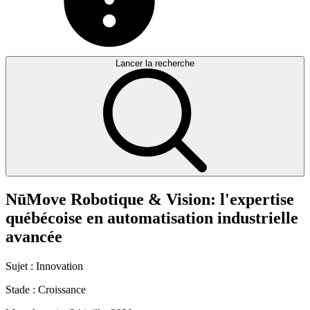
Lancer la recherche
NūMove
Robotique
&
Vision:
l'expertise
québécoise
en
automatisation
industrielle
avancée
Sujet :
Innovation
Stade :
Croissance