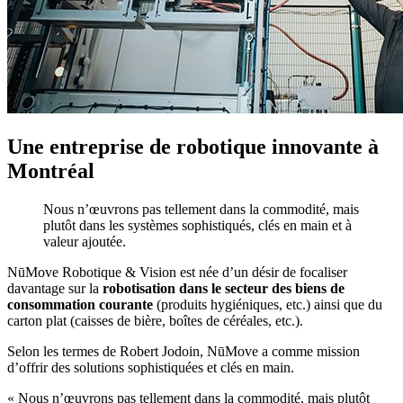
Une entreprise de robotique innovante à
Montréal
Nous n’œuvrons pas tellement dans la commodité, mais
plutôt dans les systèmes sophistiqués, clés en main et à
valeur ajoutée.
NūMove Robotique & Vision est née d’un désir de focaliser
davantage sur la
robotisation dans le secteur des biens de
consommation courante
(produits hygiéniques, etc.) ainsi que du
carton plat (caisses de bière, boîtes de céréales, etc.).
Selon les termes de Robert Jodoin, NūMove a comme mission
d’offrir des solutions sophistiquées et clés en main.
« Nous n’œuvrons pas tellement dans la commodité, mais plutôt