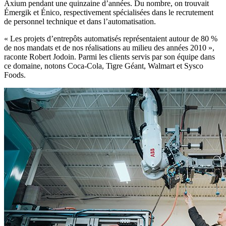
Axium pendant une quinzaine d’années. Du nombre, on trouvait
Émergik et Énico, respectivement spécialisées dans le recrutement
de personnel technique et dans l’automatisation.
« Les projets d’entrepôts automatisés représentaient autour de 80 %
de nos mandats et de nos réalisations au milieu des années 2010 »,
raconte Robert Jodoin. Parmi les clients servis par son équipe dans
ce domaine, notons Coca-Cola, Tigre Géant, Walmart et Sysco
Foods.