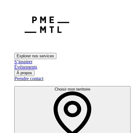
Explorer nos services
S’inspirer
Événements
À propos
Prendre contact
Choisir mon territoire