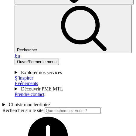
Rechercher
En
Ouvrir/Fermer le menu
Explorer nos services
S’inspirer
Événements
Découvrir PME MTL
Prendre contact
Choisir mon territoire
Rechercher sur le site