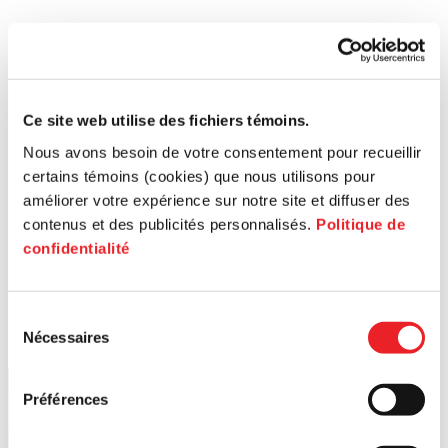
Ce site web utilise des fichiers témoins.
Nous avons besoin de votre consentement pour recueillir
certains témoins (cookies) que nous utilisons pour
améliorer votre expérience sur notre site et diffuser des
contenus et des publicités personnalisés.
Politique de
confidentialité
Sélection
Nécessaires
du
consentement
Préférences