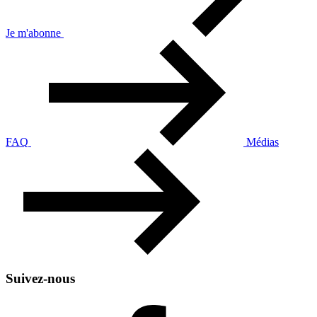
Je m'abonne
FAQ
Médias
Suivez-nous