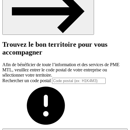
Trouvez le bon territoire pour vous
accompagner
Afin de bénéficier de toute l’information et des services de PME
MTL, veuillez entrer le code postal de votre entreprise ou
sélectionner votre territoire.
Rechercher un code postal