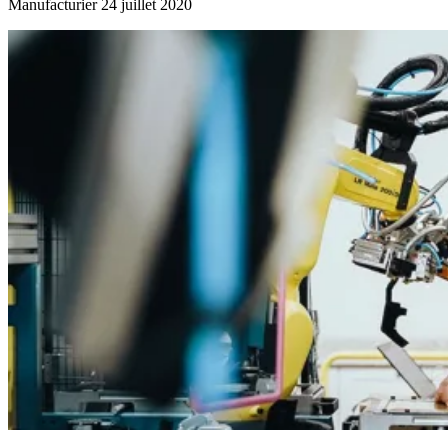
Manufacturier
24 juillet 2020