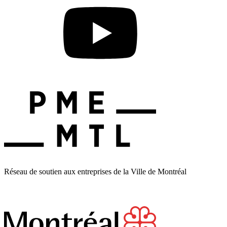
Réseau de soutien aux entreprises de la Ville de Montréal