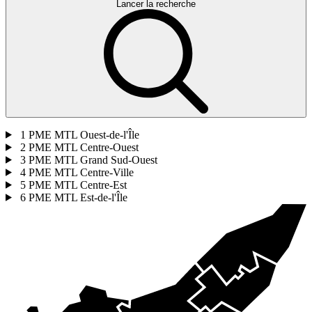
Lancer la recherche
1
PME MTL Ouest-de-l'Île
2
PME MTL Centre-Ouest
3
PME MTL Grand Sud-Ouest
4
PME MTL Centre-Ville
5
PME MTL Centre-Est
6
PME MTL Est-de-l'Île