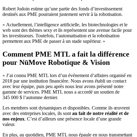
Robert Jodoin estime qu’une partie des fonds d’investissement
destinés aux PME pourraient justement servir à la robotisation.
« Actuellement, l’intelligence artificielle, les biotechnologies et le
web sont des thèmes sexy et ils représentent une avenue facile pour
les investisseurs. Toutefois, l’automatisation et la robotisation
permettent aux PME de passer à un stade supérieur. »
Comment PME MTL a fait la différence
pour NūMove Robotique & Vision
« J’ai connu PME MTL lors d’un événement d’affaires organisé en
2018 par une institution financière. Nous avons établi un contact
avec leur équipe, puis peu après nous leur avons présenté notre
gamme de services. PME MTL nous a accordé un soutien de
345 000 $ l’automne dernier.
Les membres sont dynamiques et disponibles. Comme ils œuvrent
avec des entreprises locales, ils sont
au fait de notre réalité et de
nos enjeux
. C’est d’ailleurs une présence locale d’une grande
valeur.
En plus, au quotidien, PME MTL nous épaule en nous transmettant