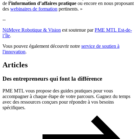
de
l’information d’affaires pratique
ou encore en nous proposant
des
webinaires de formation
pertinents. »
--
NūMove Robotique & Vision
est soutenue par
PME MTL Est-de-
l’île
.
Vous pouvez également découvrir notre
service de soutien à
l'innovation
.
Articles
Des
entrepreneurs
qui
font
la
différence
PME MTL vous propose des guides pratiques pour vous
accompagner à chaque étape de votre parcours. Gagnez du temps
avec des ressources conçues pour répondre à vos besoins
spécifiques.