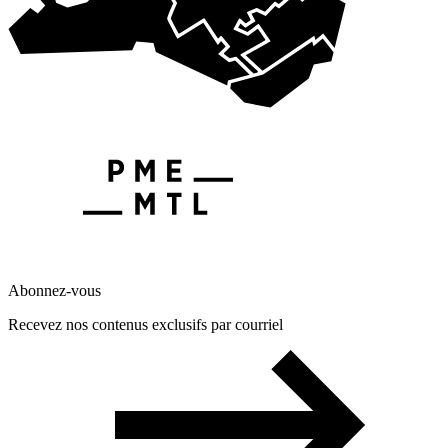
Abonnez-vous
Recevez nos contenus exclusifs par courriel