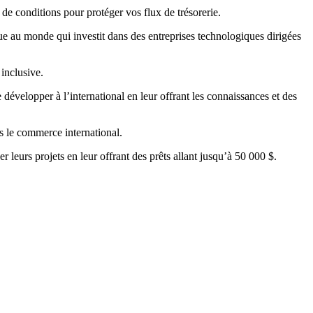
 de conditions pour protéger vos flux de trésorerie.
e au monde qui investit dans des entreprises technologiques dirigées
inclusive.
évelopper à l’international en leur offrant les connaissances et des
ns le commerce international.
 leurs projets en leur offrant des prêts allant jusqu’à 50 000 $.