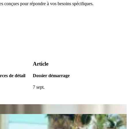
 conçues pour répondre à vos besoins spécifiques.
Article
rces de détail
Dossier démarrage
7 sept.