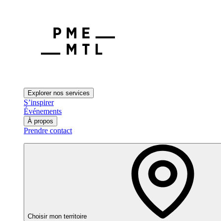
Explorer nos services
S’inspirer
Événements
À propos
Prendre contact
Choisir mon territoire