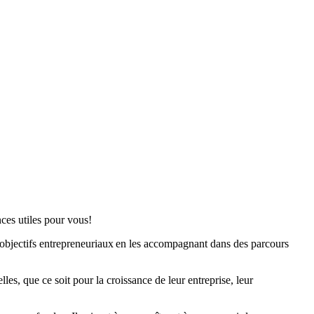
nces utiles pour vous!
s objectifs entrepreneuriaux en les accompagnant dans des parcours
les, que ce soit pour la croissance de leur entreprise, leur