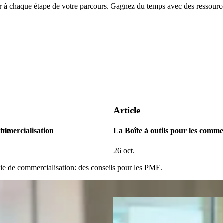
chaque étape de votre parcours. Gagnez du temps avec des ressources
Article
ble
ommercialisation
La Boîte à outils pour les comme
26 oct.
gie de commercialisation: des conseils pour les PME.