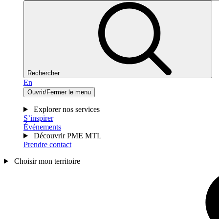
Rechercher
En
Ouvrir/Fermer le menu
Explorer nos services
S’inspirer
Événements
Découvrir PME MTL
Prendre contact
Choisir mon territoire