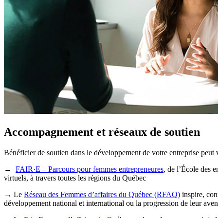
Accompagnement et réseaux de soutien
Bénéficier de soutien dans le développement de votre entreprise peut v
→
FAIR·E – Parcours pour femmes entrepreneures
, de l’École des 
virtuels, à travers toutes les régions du Québec
→ Le
Réseau des Femmes d’affaires du Québec (RFAQ)
inspire, con
développement national et international ou la progression de leur ave