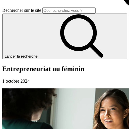
Rechercher sur le site
Lancer la recherche
Entrepreneuriat
au
féminin
1 octobre 2024