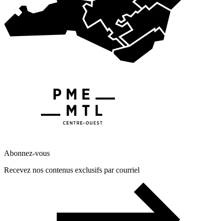
Abonnez-vous
Recevez nos contenus exclusifs par courriel