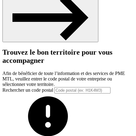
Trouvez le bon territoire pour vous
accompagner
Afin de bénéficier de toute l’information et des services de PME
MTL, veuillez entrer le code postal de votre entreprise ou
sélectionner votre territoire.
Rechercher un code postal