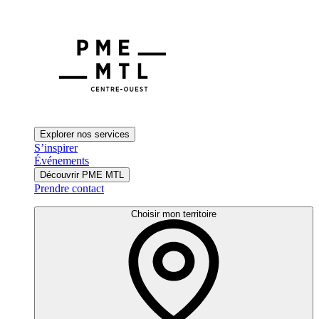
Explorer nos services
S’inspirer
Événements
Découvrir PME MTL
Prendre contact
Choisir mon territoire