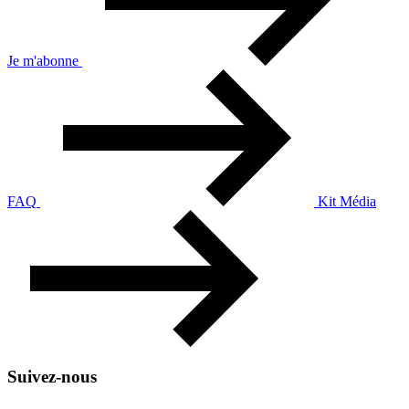
Je m'abonne
FAQ
Kit Média
Suivez-nous