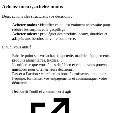
Achetez mieux, achetez moins
Deux actions clés structurent vos décisions :
Acheter moins
: identifier ce qui est vraiment nécessaire pour
réduire les surplus et le gaspillage;
Acheter mieux
: privilégier des produits locaux, durables et
adaptés aux besoins de votre commerce.
L’outil vous aide à :
Faire le point sur vos achats (papeterie, matériel, équipements,
produits alimentaires, textiles…);
Identifier ce que vous faites déjà bien et ce que vous pouvez
améliorer pour orienter leurs décisions;
Passer à l’action : chercher les bons fournisseurs, impliquer
l’équipe, formaliser vos engagements et communiquer votre
démarche.
Découvrir l'outil et commencer à agir