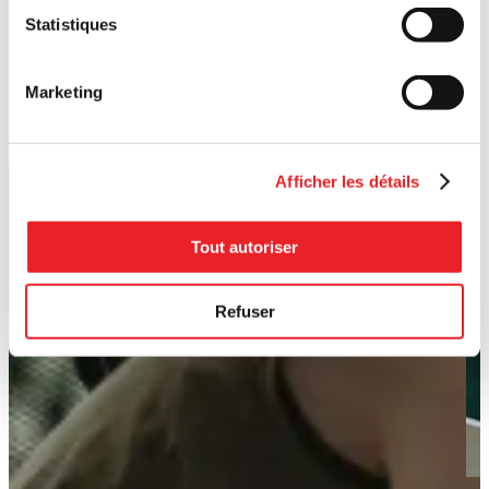
Statistiques
Marketing
Afficher les détails
Tout autoriser
Refuser