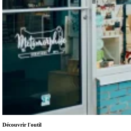
Découvrir l'outil