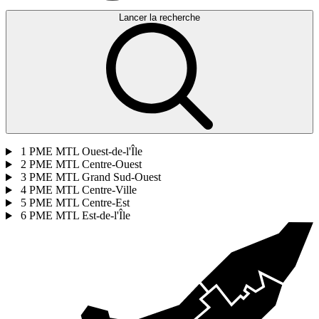
Lancer la recherche
1
PME MTL Ouest-de-l'Île
2
PME MTL Centre-Ouest
3
PME MTL Grand Sud-Ouest
4
PME MTL Centre-Ville
5
PME MTL Centre-Est
6
PME MTL Est-de-l'Île