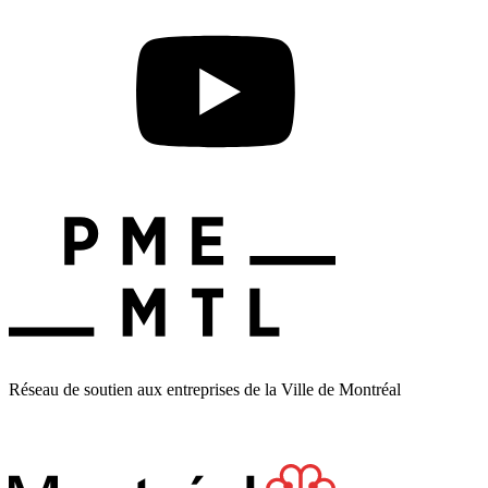
Réseau de soutien aux entreprises de la Ville de Montréal