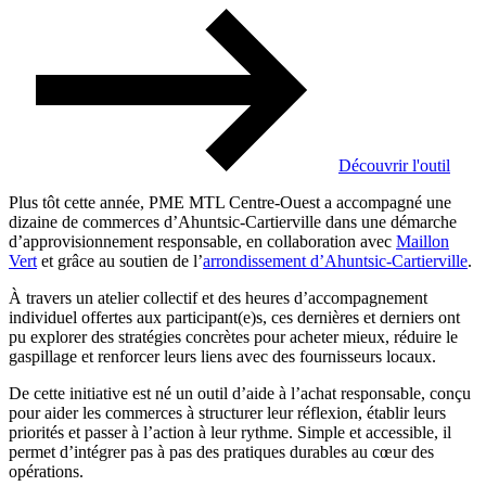
Découvrir l'outil
Plus tôt cette année, PME MTL Centre-Ouest a accompagné une
dizaine de commerces d’Ahuntsic-Cartierville dans une démarche
d’approvisionnement responsable, en collaboration avec
Maillon
Vert
et grâce au soutien de l’
arrondissement d’Ahuntsic-Cartierville
.
À travers un atelier collectif et des heures d’accompagnement
individuel offertes aux participant(e)s, ces dernières et derniers ont
pu explorer des stratégies concrètes pour acheter mieux, réduire le
gaspillage et renforcer leurs liens avec des fournisseurs locaux.
De cette initiative est né un outil d’aide à l’achat responsable, conçu
pour aider les commerces à structurer leur réflexion, établir leurs
priorités et passer à l’action à leur rythme. Simple et accessible, il
permet d’intégrer pas à pas des pratiques durables au cœur des
opérations.