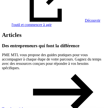
Découvrir
l'outil et commencer à agir
Articles
Des
entrepreneurs
qui
font
la
différence
PME MTL vous propose des guides pratiques pour vous
accompagner à chaque étape de votre parcours. Gagnez du temps
avec des ressources conçues pour répondre à vos besoins
spécifiques.