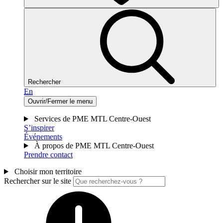
Rechercher
En
Ouvrir/Fermer le menu
Services de PME MTL Centre-Ouest
S’inspirer
Événements
À propos de PME MTL Centre-Ouest
Prendre contact
Choisir mon territoire
Rechercher sur le site