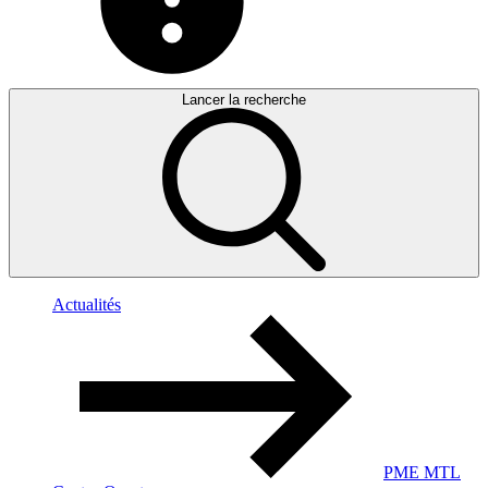
Lancer la recherche
Actualités
PME MTL