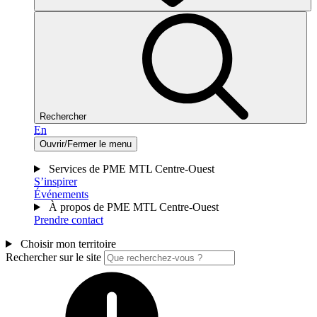
Rechercher
En
Ouvrir/Fermer le menu
Services de PME MTL Centre-Ouest
S’inspirer
Événements
À propos de PME MTL Centre-Ouest
Prendre contact
Choisir mon territoire
Rechercher sur le site