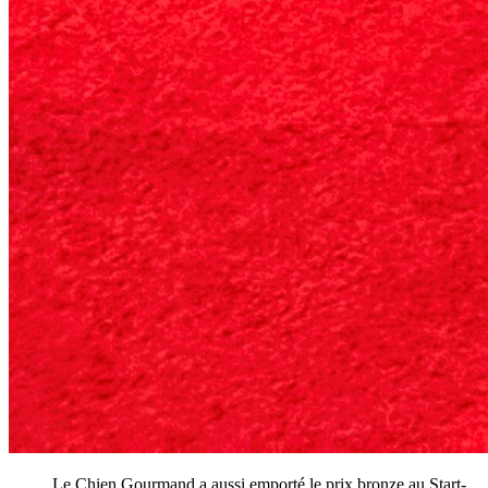
Le Chien Gourmand a aussi emporté le prix bronze au Start-