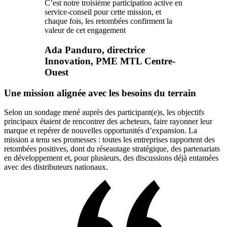
C’est notre troisième participation active en
service-conseil pour cette mission, et
chaque fois, les retombées confirment la
valeur de cet engagement
Ada Panduro, directrice
Innovation, PME MTL Centre-
Ouest
Une mission alignée avec les besoins du terrain
Selon un sondage mené auprès des participant(e)s, les objectifs
principaux étaient de rencontrer des acheteurs, faire rayonner leur
marque et repérer de nouvelles opportunités d’expansion. La
mission a tenu ses promesses : toutes les entreprises rapportent des
retombées positives, dont du réseautage stratégique, des partenariats
en développement et, pour plusieurs, des discussions déjà entamées
avec des distributeurs nationaux.