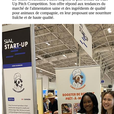
Up Pitch Competition. Son offre répond aux tendances du
marché de l'alimentation saine et des ingrédients de qualité
pour animaux de compagnie, en leur proposant une nourriture
fraîche et de haute qualité.