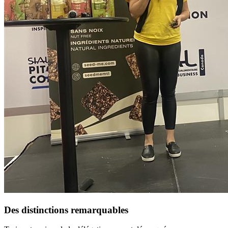
Des distinctions remarquables