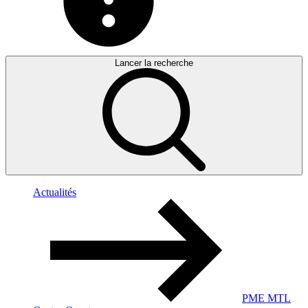
Lancer la recherche
Actualités
PME MTL