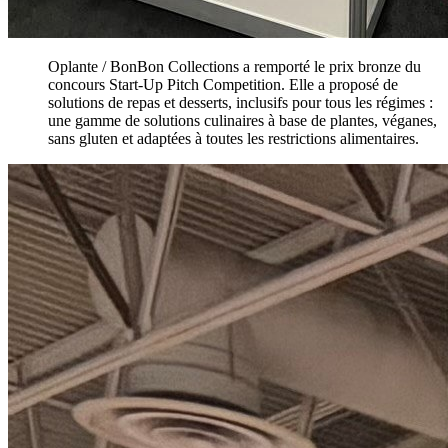
Oplante / BonBon Collections a remporté le prix bronze du
concours Start-Up Pitch Competition. Elle a proposé de
solutions de repas et desserts, inclusifs pour tous les régimes :
une gamme de solutions culinaires à base de plantes, véganes,
sans gluten et adaptées à toutes les restrictions alimentaires.