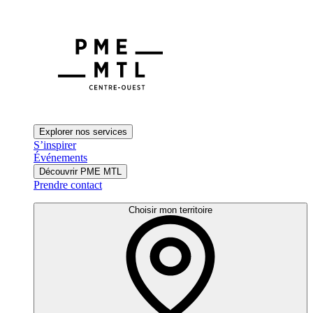
Explorer nos services
S’inspirer
Événements
Découvrir PME MTL
Prendre contact
Choisir mon territoire