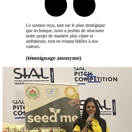
Le soutien reçu, tant sur le plan stratégique
que technique, nous a permis de structurer
notre projet de manière plus claire et
ambitieuse, tout en restant fidèles à nos
valeurs.
(témoignage anonyme)