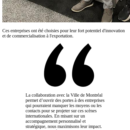
Ces entreprises ont été choisies pour leur fort potentiel d'innovation
et de commercialisation à l'exportation.
La collaboration avec la Ville de Montréal
permet d’ouvrir des portes à des entreprises
qui pourraient manquer les moyens ou les
contacts pour se projeter sur ces scènes
internationales. En misant sur un
accompagnement personnalisé et
stratégique, nous maximisons leur impact.