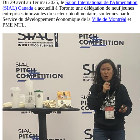
Du 29 avril au 1er mai 2025, le
Salon International de l'Alimentation
(SIAL) Canada
a accueilli à Toronto une délégation de neuf jeunes
entreprises innovantes du secteur bioalimentaire, soutenues par le
Service du développement économique de la
Ville de Montréal
et
PME MTL.