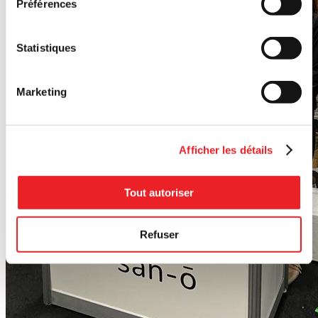
Préférences
Statistiques
Marketing
Afficher les détails
Tout autoriser
Refuser