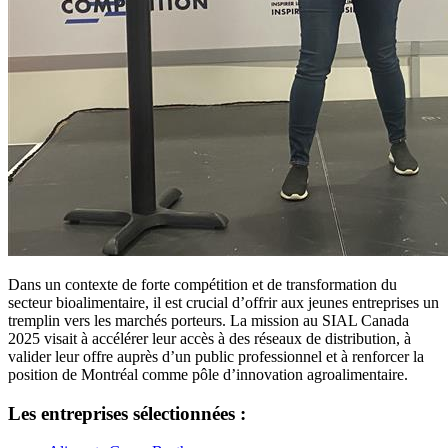
Dans un contexte de forte compétition et de transformation du
secteur bioalimentaire, il est crucial d’offrir aux jeunes entreprises un
tremplin vers les marchés porteurs. La mission au SIAL Canada
2025 visait à accélérer leur accès à des réseaux de distribution, à
valider leur offre auprès d’un public professionnel et à renforcer la
position de Montréal comme pôle d’innovation agroalimentaire.
Les entreprises sélectionnées :