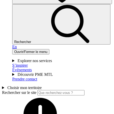
Rechercher
En
Ouvrir/Fermer le menu
Explorer nos services
S’inspirer
Événements
Découvrir PME MTL
Prendre contact
Choisir mon territoire
Rechercher sur le site