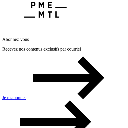
Abonnez-vous
Recevez nos contenus exclusifs par courriel
Je m'abonne