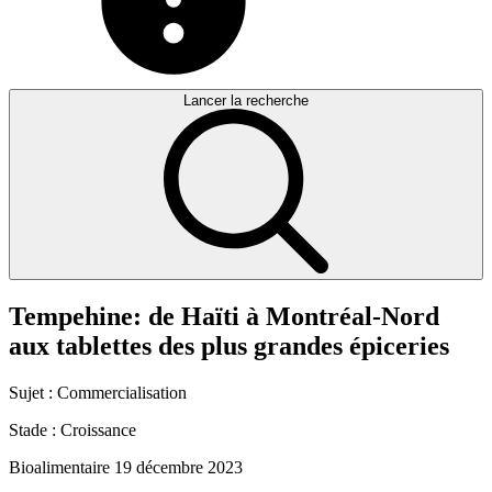
Lancer la recherche
Tempehine:
de
Haïti
à
Montréal-Nord
aux
tablettes
des
plus
grandes
épiceries
Sujet :
Commercialisation
Stade :
Croissance
Bioalimentaire
19 décembre 2023