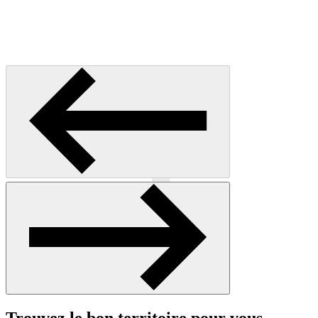
Précédent
Suivant