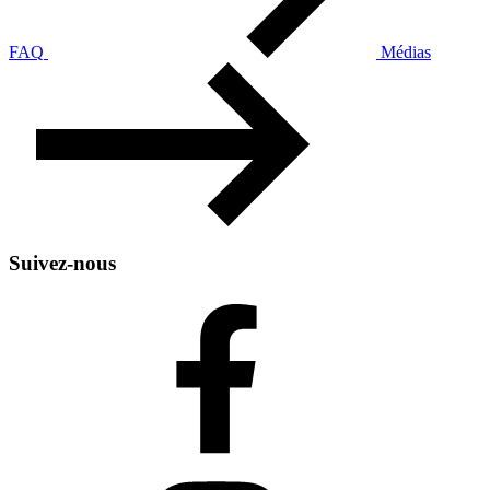
FAQ
Médias
Suivez-nous