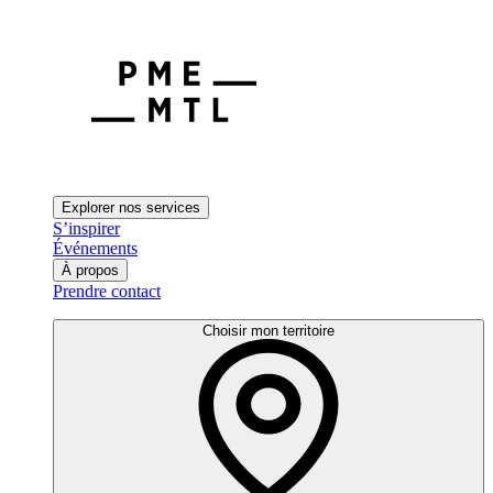
Explorer nos services
S’inspirer
Événements
À propos
Prendre contact
Choisir mon territoire