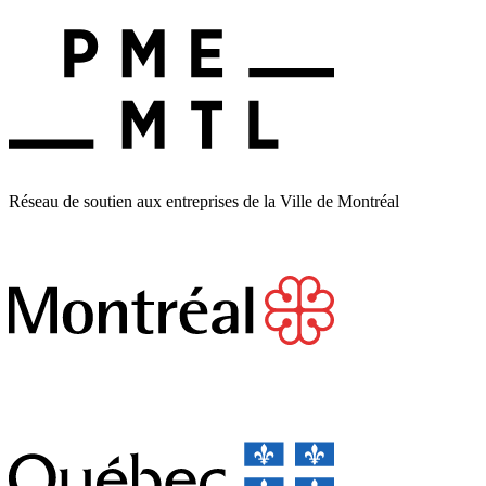
Réseau de soutien aux entreprises de la Ville de Montréal