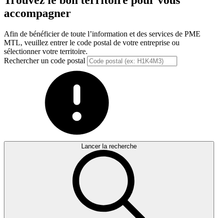
Trouvez le bon territoire pour vous
accompagner
Afin de bénéficier de toute l’information et des services de PME
MTL, veuillez entrer le code postal de votre entreprise ou
sélectionner votre territoire.
Rechercher un code postal
Lancer la recherche