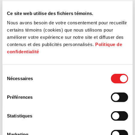
Ce site web utilise des fichiers témoins.
Nous avons besoin de votre consentement pour recueillir
certains témoins (cookies) que nous utilisons pour
améliorer votre expérience sur notre site et diffuser des
contenus et des publicités personnalisés.
Politique de
confidentialité
Sélection
Nécessaires
du
consentement
Préférences
Statistiques
Marketing