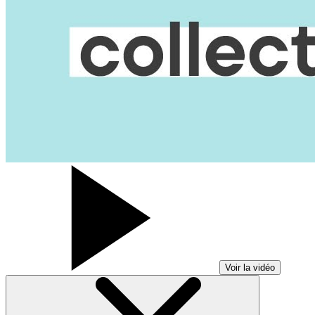
Voir la vidéo