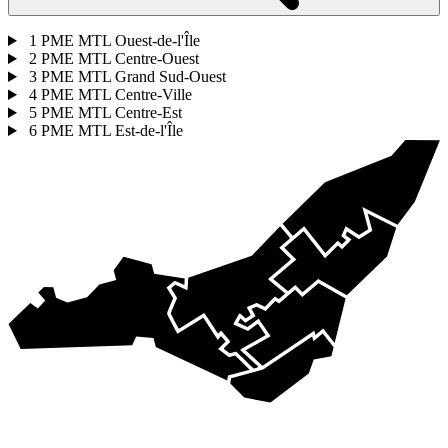
1
PME MTL Ouest-de-l'Île
2
PME MTL Centre-Ouest
3
PME MTL Grand Sud-Ouest
4
PME MTL Centre-Ville
5
PME MTL Centre-Est
6
PME MTL Est-de-l'Île