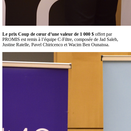
Le prix Coup de cœur d’une valeur de 1 000 $
offert par
PROMIS est remis à l’équipe C-Filtre, composée de Jad Saleh,
Justine Ratelle, Pavel Chiricenco et Wacim Ben Ounaissa.