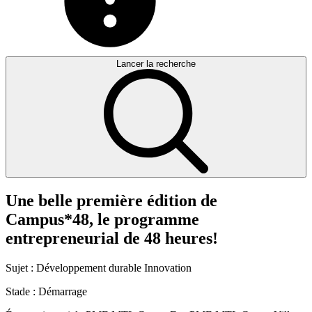
Lancer la recherche
Une
belle
première
édition
de
Campus*48,
le
programme
entrepreneurial
de
48
heures!
Sujet :
Développement durable
Innovation
Stade :
Démarrage