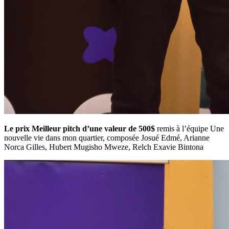
Le prix Meilleur pitch d’une valeur de 500$
remis à l’équipe Une
nouvelle vie dans mon quartier, composée Josué Edmé, Arianne
Norca Gilles, Hubert Mugisho Mweze, Relch Exavie Bintona