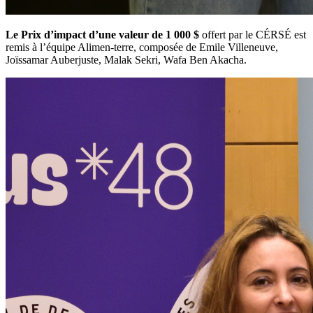
Le Prix d’impact d’une valeur de 1 000 $
offert par le CÉRSÉ est
remis à l’équipe Alimen-terre, composée de Emile Villeneuve,
Joïssamar Auberjuste, Malak Sekri, Wafa Ben Akacha.