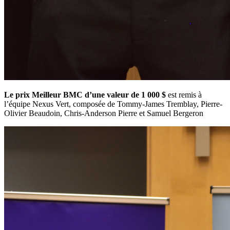
Le prix Meilleur BMC d’une valeur de 1 000 $
est remis à
l’équipe Nexus Vert, composée de Tommy-James Tremblay, Pierre-
Olivier Beaudoin, Chris-Anderson Pierre et Samuel Bergeron