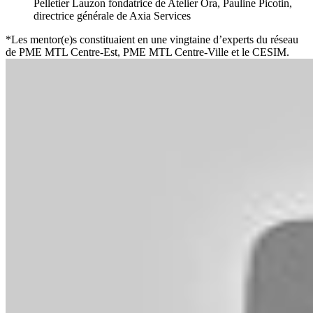
Pelletier Lauzon fondatrice de Atelier Ora, Pauline Picotin,
directrice générale de Axia Services
*Les mentor(e)s constituaient en une vingtaine d’experts du réseau
de PME MTL Centre-Est, PME MTL Centre-Ville et le CESIM.