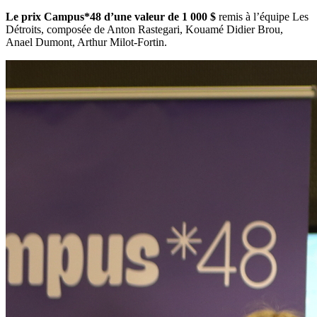
Le prix Campus*48 d’une valeur de 1 000 $
remis à l’équipe Les
Détroits, composée de Anton Rastegari, Kouamé Didier Brou,
Anael Dumont, Arthur Milot-Fortin.