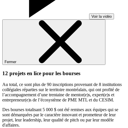
Voir la vidéo
Fermer
12 projets en lice pour les bourses
Au total, ce sont plus de 90 inscriptions provenant de 8 institutions
collégiales réparties sur le territoire montréalais, qui ont profité de
l’accompagnement d’une trentaine de mentor(e)s, expert(e)s et
entrepreneur(e)s de l’écosystème de PME MTL et du CESIM.
Des bourses totalisant 5 000 $ ont été remises aux équipes qui se
sont démarquées par le caractère innovant et prometteur de leur
projet, leur leadership, leur qualité de pitch ou par leur modèle
d'affaires.