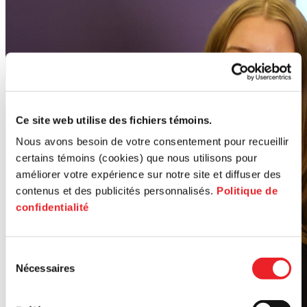
Ce site web utilise des fichiers témoins.
Nous avons besoin de votre consentement pour recueillir
certains témoins (cookies) que nous utilisons pour
améliorer votre expérience sur notre site et diffuser des
contenus et des publicités personnalisés.
Politique de
confidentialité
Sélection
Nécessaires
du
consentement