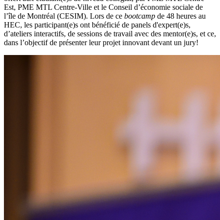
Est, PME MTL Centre-Ville et le Conseil d’économie sociale de
l’île de Montréal (CESIM). Lors de ce
bootcamp
de 48 heures au
HEC, les participant(e)s ont bénéficié de panels d'expert(e)s,
d’ateliers interactifs, de sessions de travail avec des mentor(e)s, et ce,
dans l’objectif de présenter leur projet innovant devant un jury!