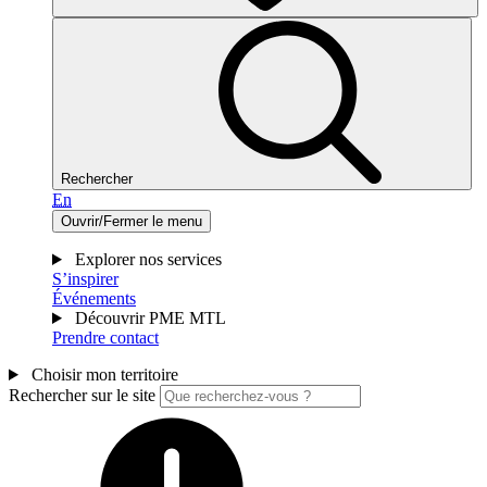
Rechercher
En
Ouvrir/Fermer le menu
Explorer nos services
S’inspirer
Événements
Découvrir PME MTL
Prendre contact
Choisir mon territoire
Rechercher sur le site