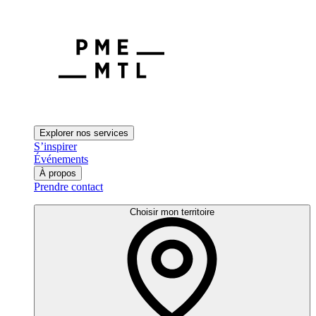
Explorer nos services
S’inspirer
Événements
À propos
Prendre contact
Choisir mon territoire