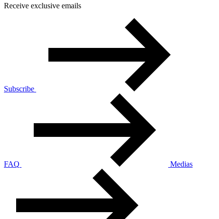
Receive exclusive emails
Subscribe
FAQ
Medias