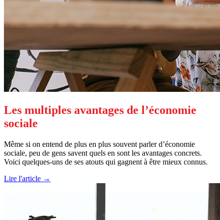
Les multiples avantages de l’économie
sociale
Même si on entend de plus en plus souvent parler d’économie
sociale, peu de gens savent quels en sont les avantages concrets.
Voici quelques-uns de ses atouts qui gagnent à être mieux connus.
Lire l'article →