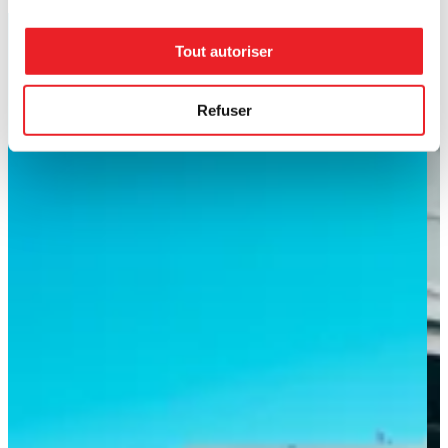
Tout autoriser
Refuser