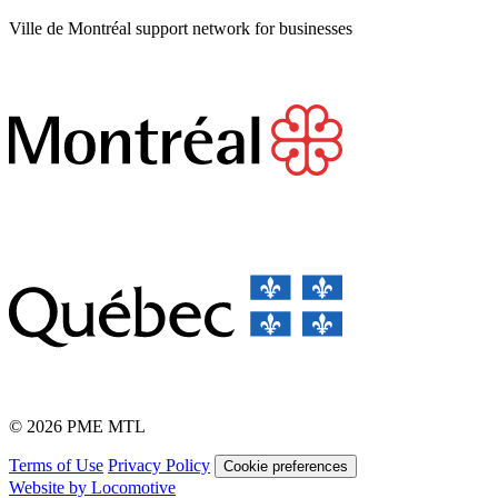
Ville de Montréal support network for businesses
© 2026 PME MTL
Terms of Use
Privacy Policy
Cookie preferences
Website by Locomotive