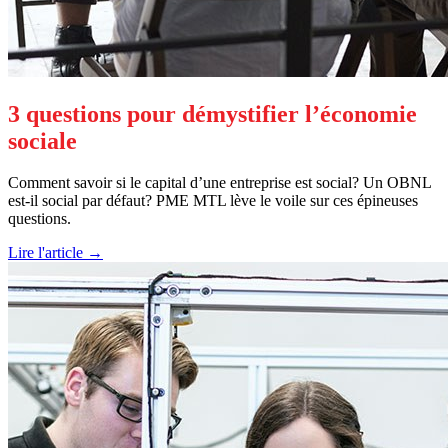
3 questions pour démystifier l’économie
sociale
Comment savoir si le capital d’une entreprise est social? Un OBNL
est-il social par défaut? PME MTL lève le voile sur ces épineuses
questions.
Lire l'article →