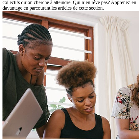
collectifs qu’on cherche à atteindre. Qui n’en rêve pas? Apprenez-en
davantage en parcourant les articles de cette section.