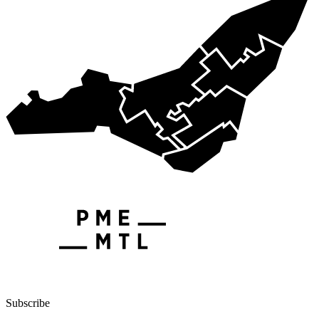
Subscribe