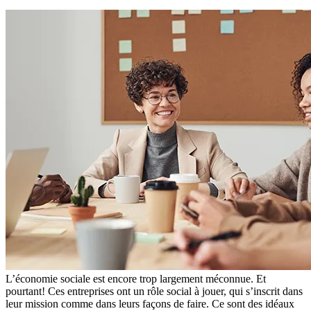
L’économie sociale est encore trop largement méconnue. Et
pourtant! Ces entreprises ont un rôle social à jouer, qui s’inscrit dans
leur mission comme dans leurs façons de faire. Ce sont des idéaux