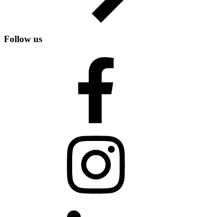
Follow us