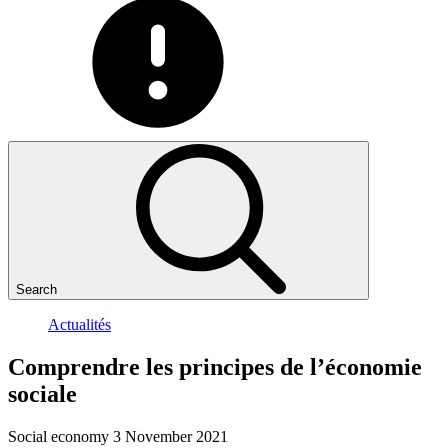
Search
Actualités
Comprendre
les
principes
de
l’économie
sociale
Social economy
3 November 2021