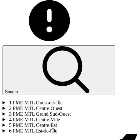
Search
1
PME MTL Ouest-de-l'Île
2
PME MTL Centre-Ouest
3
PME MTL Grand Sud-Ouest
4
PME MTL Centre-Ville
5
PME MTL Centre-Est
6
PME MTL Est-de-l'Île