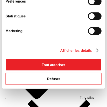
Préférences
Local
Statistiques
development
Marketing
Afficher les détails
Circular
economy
Tout autoriser
Refuser
Logistics