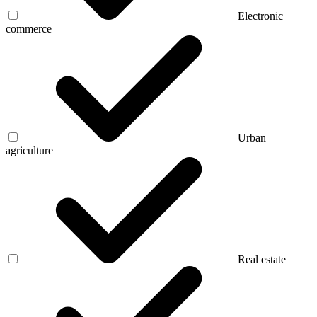
Electronic
commerce
Urban
agriculture
Real estate