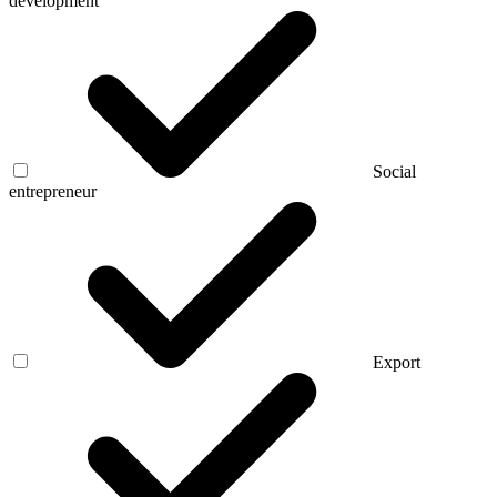
development
Social
entrepreneur
Export