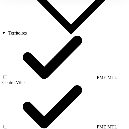
Territoires
PME MTL
Centre-Ville
PME MTL