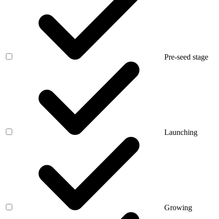
Pre-seed stage
Launching
Growing