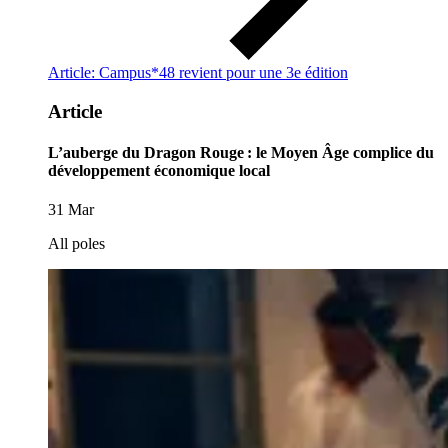
Article: Campus*48 revient pour une 3e édition
Article
L’auberge du Dragon Rouge : le Moyen Âge complice du
développement économique local
31 Mar
All poles