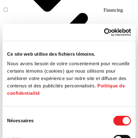
Financing
Ce site web utilise des fichiers témoins.
Innovation
Nous avons besoin de votre consentement pour recueillir
certains témoins (cookies) que nous utilisons pour
améliorer votre expérience sur notre site et diffuser des
contenus et des publicités personnalisés.
Politique de
confidentialité
Human
resources
Sélection
Nécessaires
du
consentement