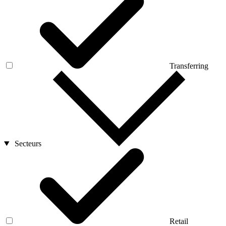
Transferring
Secteurs
Retail