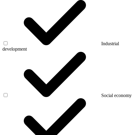
Industrial
development
Social economy