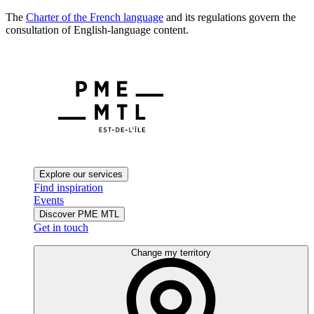
The
Charter of the French language
and its regulations govern the
consultation of English-language content.
Explore our services
Find inspiration
Events
Discover PME MTL
Get in touch
Change my territory