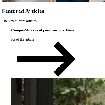
Featured
Articles
The key current articles
Campus*48 revient pour une 3e édition
Read the article