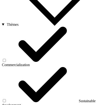
Thèmes
Commercialization
Sustainable