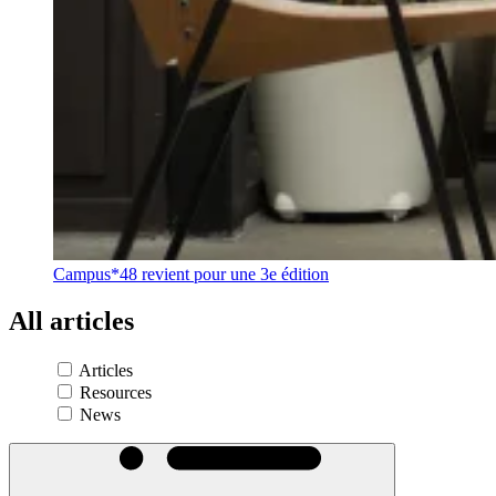
Campus*48 revient pour une 3e édition
All
articles
Articles
Resources
News