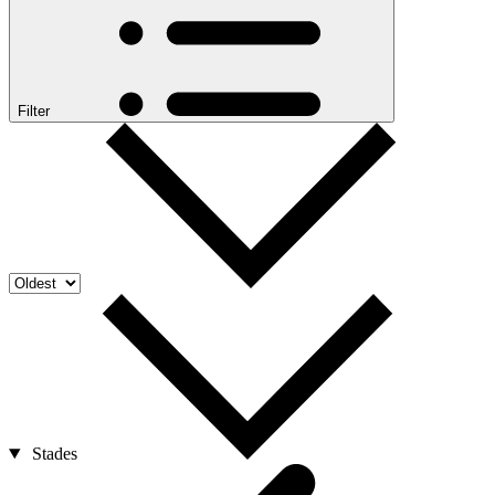
Filter
Stades