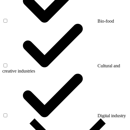
Bio-food
Cultural and
creative industries
Digital industry