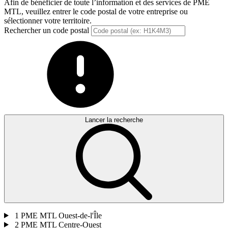
Afin de bénéficier de toute l’information et des services de PME
MTL, veuillez entrer le code postal de votre entreprise ou
sélectionner votre territoire.
Rechercher un code postal
Lancer la recherche
1
PME MTL Ouest-de-l'Île
2
PME MTL Centre-Ouest