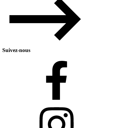
Suivez-nous