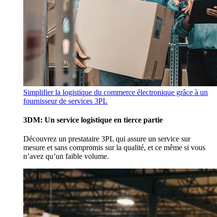
Simplifier la logistique du commerce électronique grâce à un
fournisseur de services 3PL
3DM: Un service logistique en tierce partie
Découvrez un prestataire 3PL qui assure un service sur
mesure et sans compromis sur la qualité, et ce même si vous
n’avez qu’un faible volume.