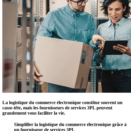
La logistique du commerce électronique constitue souvent un
casse-tête, mais les fournisseurs de services 3PL peuvent
grandement vous faciliter la vie.
Simplifier la logistique du commerce électronique grâce à
un fournisseur de services 3PL