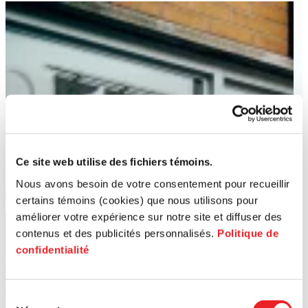
Ce site web utilise des fichiers témoins.
Nous avons besoin de votre consentement pour recueillir
certains témoins (cookies) que nous utilisons pour
améliorer votre expérience sur notre site et diffuser des
contenus et des publicités personnalisés.
Politique de
confidentialité
Sélection