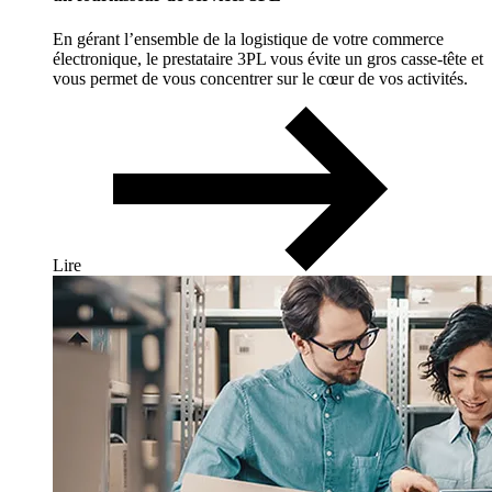
En gérant l’ensemble de la logistique de votre commerce
électronique, le prestataire 3PL vous évite un gros casse-tête et
vous permet de vous concentrer sur le cœur de vos activités.
Lire