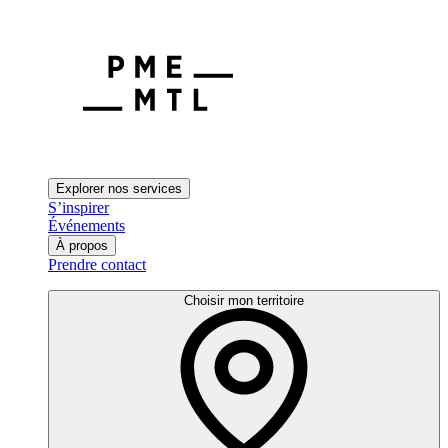
Explorer nos services
S’inspirer
Événements
À propos
Prendre contact
Choisir mon territoire