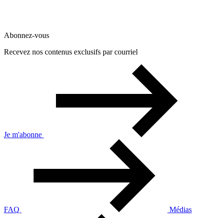
Abonnez-vous
Recevez nos contenus exclusifs par courriel
Je m'abonne
FAQ
Médias