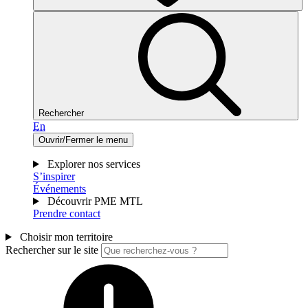
Rechercher
En
Ouvrir/Fermer le menu
Explorer nos services
S’inspirer
Événements
Découvrir PME MTL
Prendre contact
Choisir mon territoire
Rechercher sur le site