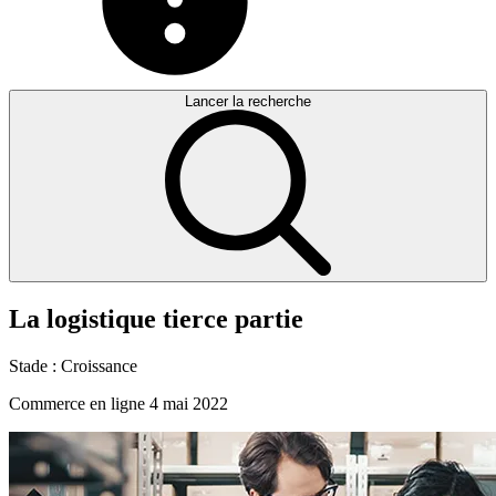
Lancer la recherche
La
logistique
tierce
partie
Stade :
Croissance
Commerce en ligne
4 mai 2022