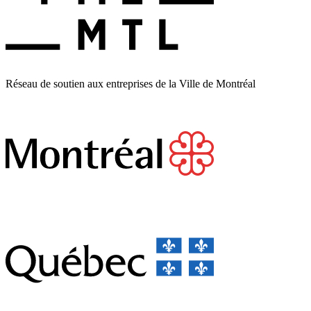
Réseau de soutien aux entreprises de la Ville de Montréal