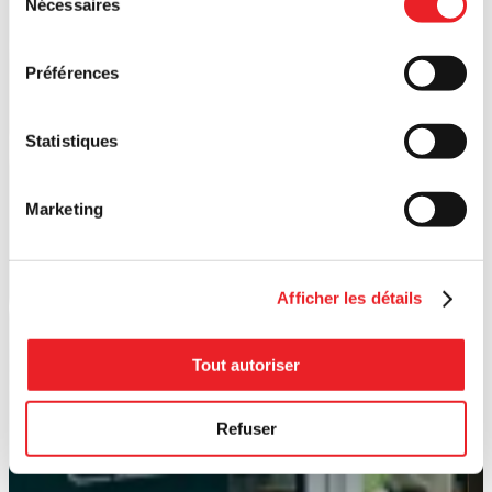
Nécessaires
du
consentement
Préférences
Statistiques
Marketing
Afficher les détails
Tout autoriser
Refuser