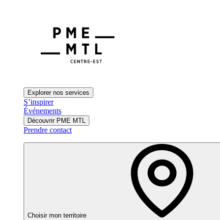
Explorer nos services
S’inspirer
Événements
Découvrir PME MTL
Prendre contact
Choisir mon territoire