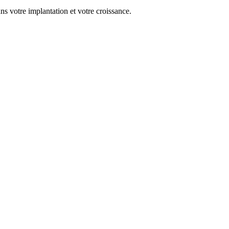
s votre implantation et votre croissance.