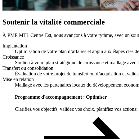
Soutenir la vitalité commerciale
À PME MTL Centre-Est, nous avançons à votre rythme, avec un soutie
Implantation
Optimisation de votre plan d’affaires et appui aux étapes clés d
Croissance
Soutien à votre plan stratégique de croissance et maillage avec 
Transfert ou consolidation
Évaluation de votre projet de transfert ou d’acquisition et valida
Mise en relation
Maillage avec les partenaires locaux du développement économi
Programme d'accompagnement : Optimiser
Clarifiez vos objectifs, validez vos choix, planifiez vos actions: