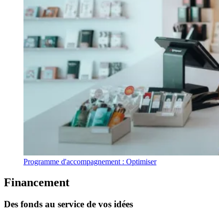
Programme d'accompagnement : Optimiser
Financement
Des
fonds
au
service
de
vos
idées