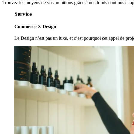
Trouvez les moyens de vos ambitions grâce à nos fonds continus et app
Service
Commerce X Design
Le Design n’est pas un luxe, et c’est pourquoi cet appel de pro