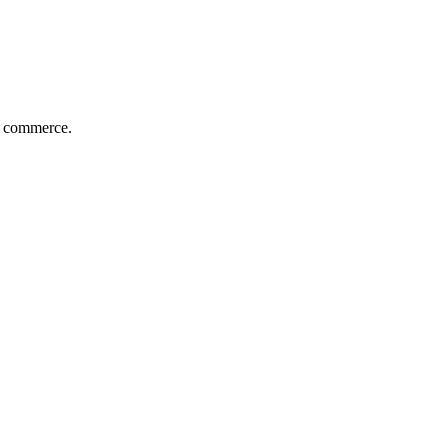
re commerce.