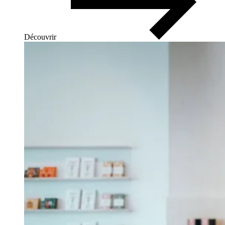
Découvrir