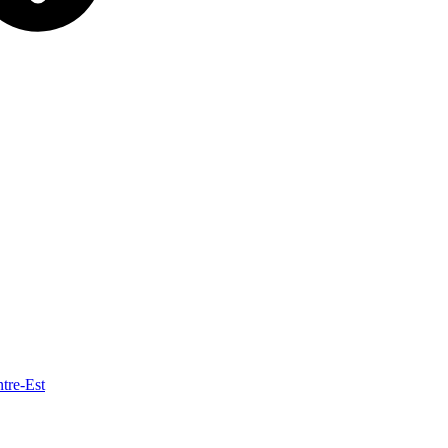
re-Est