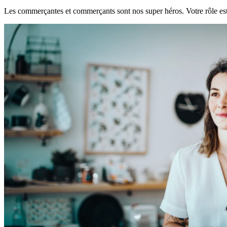
Les commerçantes et commerçants sont nos super héros. Votre rôle est 