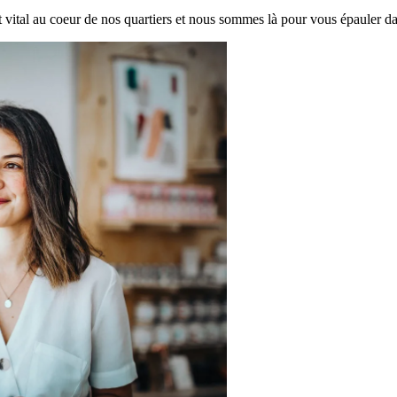
vital au coeur de nos quartiers et nous sommes là pour vous épauler dan