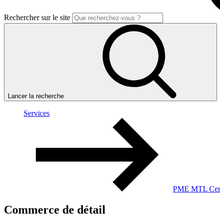
Rechercher sur le site
Lancer la recherche
Services
PME MTL Cent
Commerce
de
détail