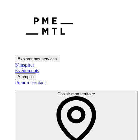
Explorer nos services
S’inspirer
Événements
À propos
Prendre contact
Choisir mon territoire