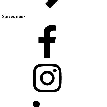
Suivez-nous