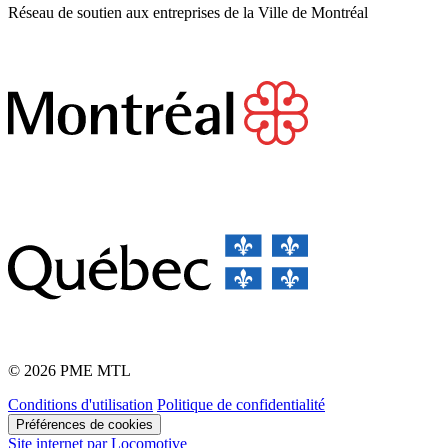
Réseau de soutien aux entreprises de la Ville de Montréal
© 2026 PME MTL
Conditions d'utilisation
Politique de confidentialité
Préférences de cookies
Site internet par Locomotive