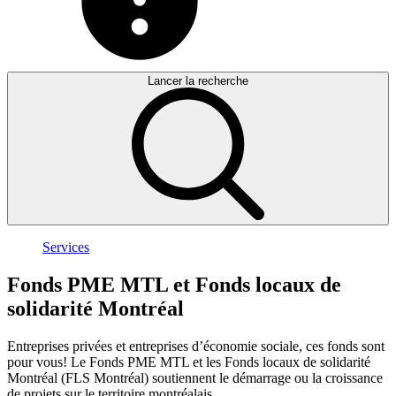
Lancer la recherche
Services
Fonds
PME
MTL
et
Fonds
locaux
de
solidarité
Montréal
Entreprises privées et entreprises d’économie sociale, ces fonds sont
pour vous! Le Fonds PME MTL et les Fonds locaux de solidarité
Montréal (FLS Montréal) soutiennent le démarrage ou la croissance
de projets sur le territoire montréalais.