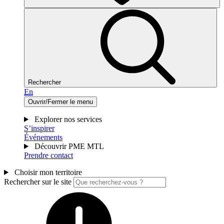
Rechercher
En
Ouvrir/Fermer le menu
Explorer nos services
S’inspirer
Événements
Découvrir PME MTL
Prendre contact
Choisir mon territoire
Rechercher sur le site