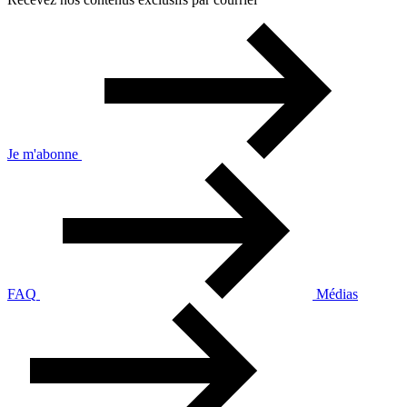
Je m'abonne
FAQ
Médias