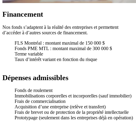
Financement
Nos fonds s’adaptent à la réalité des entreprises et permettent
d’accéder à d’autres sources de financement.
FLS Montréal : montant maximal de 150 000 $
Fonds PME MTL : montant maximal de 300 000 $
Terme variable
Taux d’intérêt variant en fonction du risque
Dépenses admissibles
Fonds de roulement
Immobilisations corporelles et incorporelles (sauf immobilier)
Frais de commercialisation
Acquisition d’une entreprise (relève et transfert)
Frais de brevet ou de protection de la propriété intellectuelle
Prototypage (seulement dans les entreprises déjà en opération)