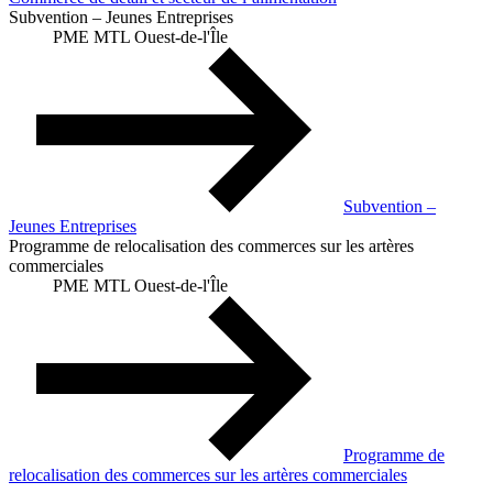
Subvention – Jeunes Entreprises
PME MTL Ouest-de-l'Île
Subvention –
Jeunes Entreprises
Programme de relocalisation des commerces sur les artères
commerciales
PME MTL Ouest-de-l'Île
Programme de
relocalisation des commerces sur les artères commerciales