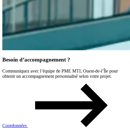
Besoin d’accompagnement ?
Communiquez avec l’équipe de PME MTL Ouest-de-l’Île pour
obtenir un accompagnement personnalisé selon votre projet.
Coordonnées