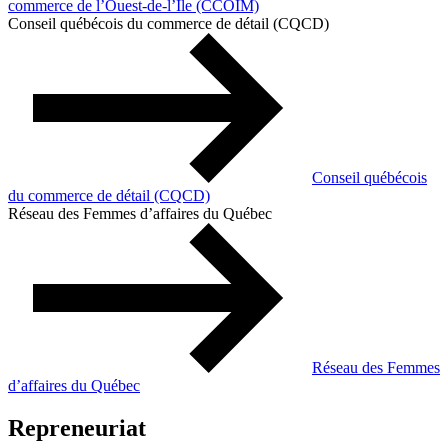
commerce de l’Ouest-de-l’Île (CCOIM)
Conseil québécois du commerce de détail (CQCD)
Conseil québécois
du commerce de détail (CQCD)
Réseau des Femmes d’affaires du Québec
Réseau des Femmes
d’affaires du Québec
Repreneuriat