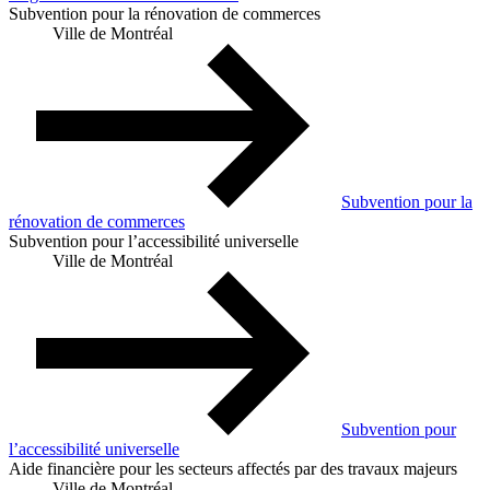
Subvention pour la rénovation de commerces
Ville de Montréal
Subvention pour la
rénovation de commerces
Subvention pour l’accessibilité universelle
Ville de Montréal
Subvention pour
l’accessibilité universelle
Aide financière pour les secteurs affectés par des travaux majeurs
Ville de Montréal