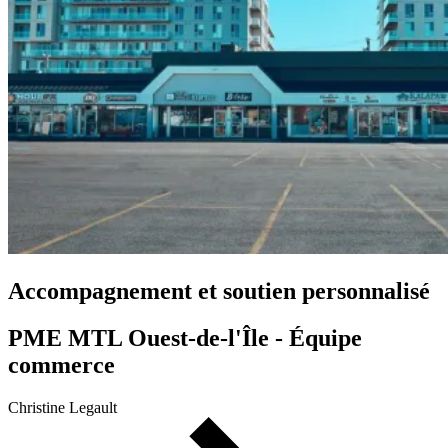
Accompagnement et soutien personnalisé
PME MTL Ouest-de-l'Île - Équipe
commerce
Christine Legault