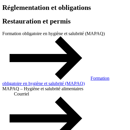
Réglementation et obligations
Restauration et permis
Formation obligatoire en hygiène et salubrité (MAPAQ)
Formation
obligatoire en hygiène et salubrité (MAPAQ)
MAPAQ – Hygiène et salubrité alimentaires
Courriel