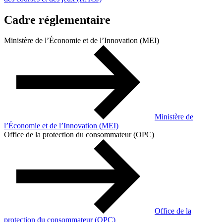
Cadre réglementaire
Ministère de l’Économie et de l’Innovation (MEI)
Ministère de
l’Économie et de l’Innovation (MEI)
Office de la protection du consommateur (OPC)
Office de la
protection du consommateur (OPC)