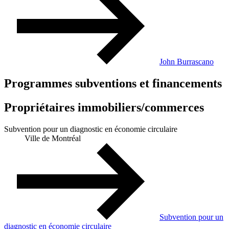
John Burrascano
Programmes subventions et financements
Propriétaires immobiliers/commerces
Subvention pour un diagnostic en économie circulaire
Ville de Montréal
Subvention pour un
diagnostic en économie circulaire