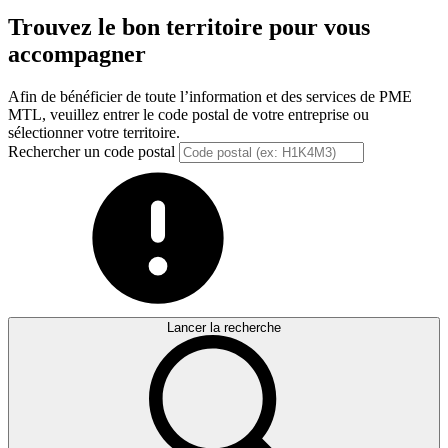
Trouvez le bon territoire pour vous
accompagner
Afin de bénéficier de toute l’information et des services de PME
MTL, veuillez entrer le code postal de votre entreprise ou
sélectionner votre territoire.
Rechercher un code postal
Lancer la recherche