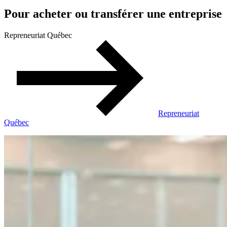
Pour acheter ou transférer une entreprise
Repreneuriat Québec
Repreneuriat
Québec