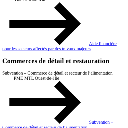
Aide financière
pour les secteurs affectés par des travaux majeurs
Commerces de détail et restauration
Subvention – Commerce de détail et secteur de l’alimentation
PME MTL Ouest-de-l'Île
Subvention –
Commerce de détail et secteur de l’alimentation