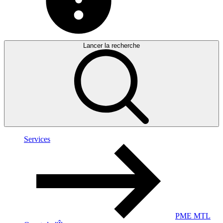
Lancer la recherche
Services
PME MTL