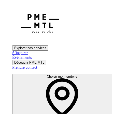
Explorer nos services
S’inspirer
Événements
Découvrir PME MTL
Prendre contact
Choisir mon territoire