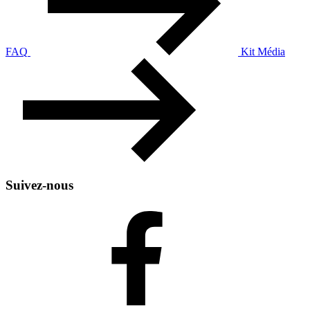
FAQ
Kit Média
Suivez-nous