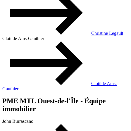
Christine Legault
Clotilde Aras-Gauthier
Clotilde Aras-
Gauthier
PME MTL Ouest-de-l'Île - Équipe
immobilier
John Burrascano