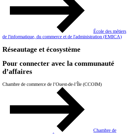
École des métiers
de l'informatique, du commerce et de l'administration (EMICA)
Réseautage et écosystème
Pour connecter avec la communauté
d’affaires
Chambre de commerce de l’Ouest-de-l’Île (CCOIM)
Chambre de