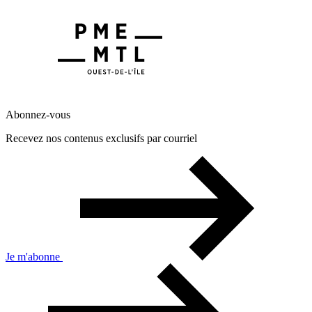
Abonnez-vous
Recevez nos contenus exclusifs par courriel
Je m'abonne