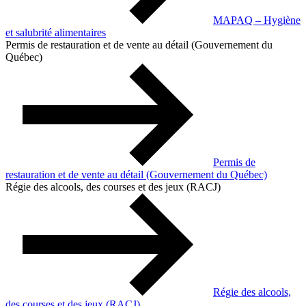
MAPAQ – Hygiène
et salubrité alimentaires
Permis de restauration et de vente au détail (Gouvernement du
Québec)
Permis de
restauration et de vente au détail (Gouvernement du Québec)
Régie des alcools, des courses et des jeux (RACJ)
Régie des alcools,
des courses et des jeux (RACJ)