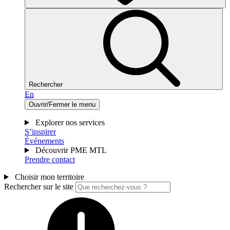
Rechercher
En
Ouvrir/Fermer le menu
Explorer nos services
S’inspirer
Événements
Découvrir PME MTL
Prendre contact
Choisir mon territoire
Rechercher sur le site