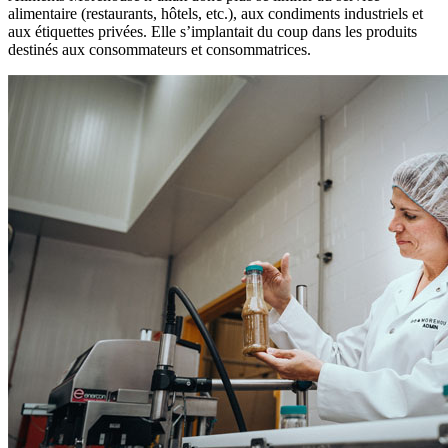
alimentaire (restaurants, hôtels, etc.), aux condiments industriels et
aux étiquettes privées. Elle s’implantait du coup dans les produits
destinés aux consommateurs et consommatrices.