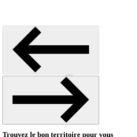
Précédent
Suivant
Trouvez le bon territoire pour vous