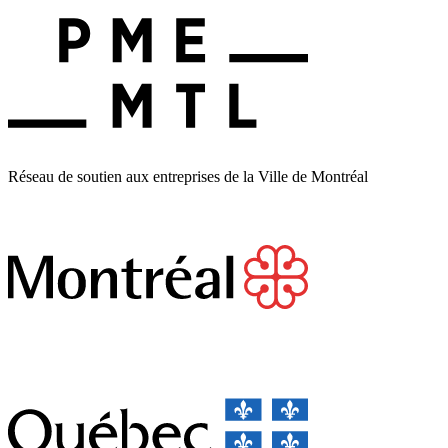
Réseau de soutien aux entreprises de la Ville de Montréal