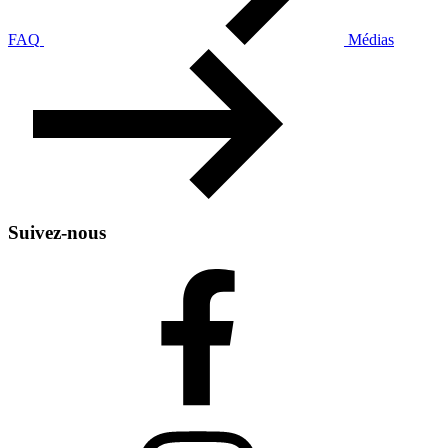
FAQ
Médias
Suivez-nous