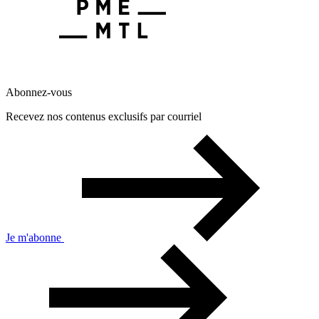
Abonnez-vous
Recevez nos contenus exclusifs par courriel
Je m'abonne