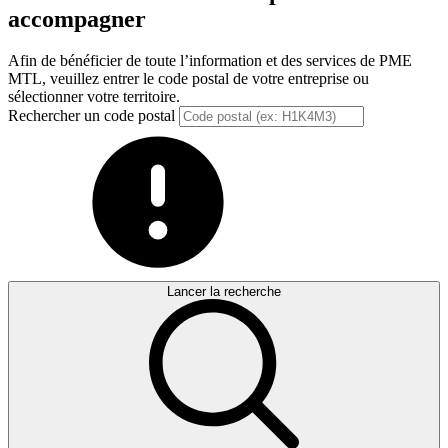
accompagner
Afin de bénéficier de toute l’information et des services de PME
MTL, veuillez entrer le code postal de votre entreprise ou
sélectionner votre territoire.
Rechercher un code postal
Lancer la recherche