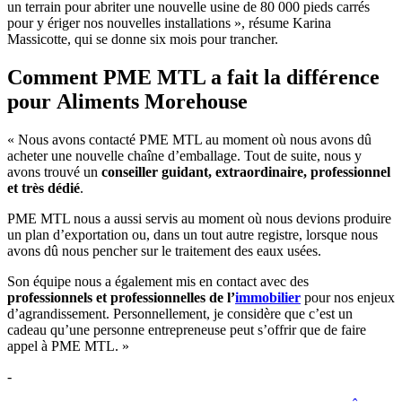
un terrain pour abriter une nouvelle usine de 80 000 pieds carrés
pour y ériger nos nouvelles installations », résume Karina
Massicotte, qui se donne six mois pour trancher.
Comment PME MTL a fait la différence
pour Aliments Morehouse
« Nous avons contacté PME MTL au moment où nous avons dû
acheter une nouvelle chaîne d’emballage. Tout de suite, nous y
avons trouvé un
conseiller guidant, extraordinaire, professionnel
et très dédié
.
PME MTL nous a aussi servis au moment où nous devions produire
un plan d’exportation ou, dans un tout autre registre, lorsque nous
avons dû nous pencher sur le traitement des eaux usées.
Son équipe nous a également mis en contact avec des
professionnels et professionnelles de l’
immobilier
pour nos enjeux
d’agrandissement. Personnellement, je considère que c’est un
cadeau qu’une personne entrepreneuse peut s’offrir que de faire
appel à PME MTL. »
-