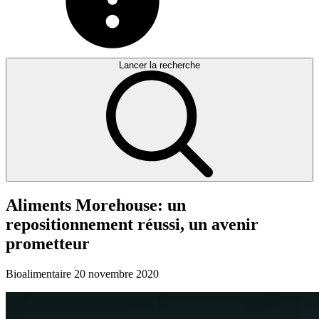
Lancer la recherche
Aliments
Morehouse:
un
repositionnement
réussi,
un
avenir
prometteur
Bioalimentaire
20 novembre 2020