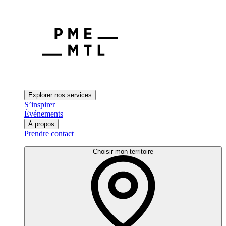
Explorer nos services
S’inspirer
Événements
À propos
Prendre contact
Choisir mon territoire