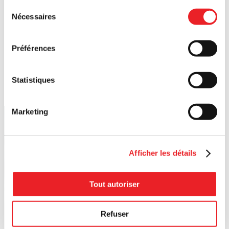
Sélection
Nécessaires
du
consentement
Préférences
Statistiques
Marketing
Afficher les détails
Tout autoriser
Refuser