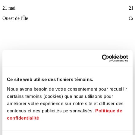
21 mai
21
Ouest-de-l'Île
Ce
Ce site web utilise des fichiers témoins.
Nous avons besoin de votre consentement pour recueillir
certains témoins (cookies) que nous utilisons pour
améliorer votre expérience sur notre site et diffuser des
contenus et des publicités personnalisés.
Politique de
confidentialité