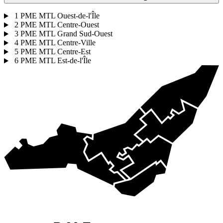
1
PME MTL Ouest-de-l'Île
2
PME MTL Centre-Ouest
3
PME MTL Grand Sud-Ouest
4
PME MTL Centre-Ville
5
PME MTL Centre-Est
6
PME MTL Est-de-l'Île