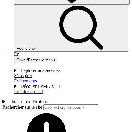
Rechercher
En
Ouvrir/Fermer le menu
Explorer nos services
S’inspirer
Événements
Découvrir PME MTL
Prendre contact
Choisir mon territoire
Rechercher sur le site