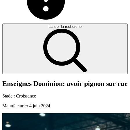
Lancer la recherche
Enseignes
Dominion:
avoir
pignon
sur
rue
Stade :
Croissance
Manufacturier
4 juin 2024