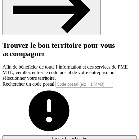
Trouvez le bon territoire pour vous
accompagner
Afin de bénéficier de toute l’information et des services de PME
MTL, veuillez entrer le code postal de votre entreprise ou
sélectionner votre territoire.
Rechercher un code postal
Lancer la recherche