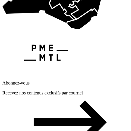
Abonnez-vous
Recevez nos contenus exclusifs par courriel