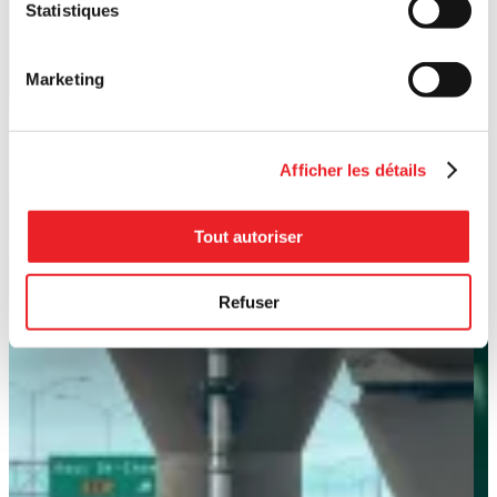
Statistiques
Marketing
Afficher les détails
Tout autoriser
Refuser