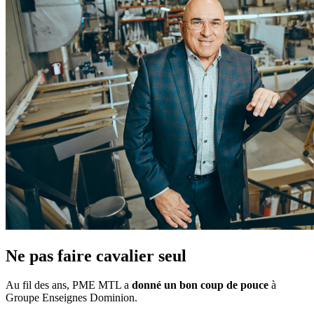
Ne pas faire cavalier seul
Au fil des ans, PME MTL a
donné un bon coup de pouce
à
Groupe Enseignes Dominion.