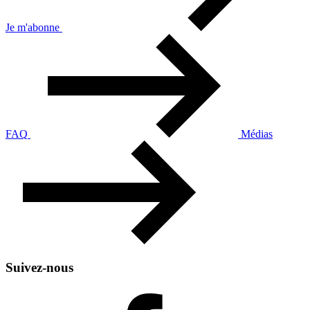
Je m'abonne
FAQ
Médias
Suivez-nous