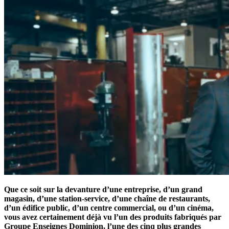
Que ce soit sur la devanture d’une entreprise, d’un grand
magasin, d’une station-service, d’une chaîne de restaurants,
d’un édifice public, d’un centre commercial, ou d’un cinéma,
vous avez certainement déjà vu l’un des produits fabriqués par
Groupe Enseignes Dominion, l’une des cinq plus grandes