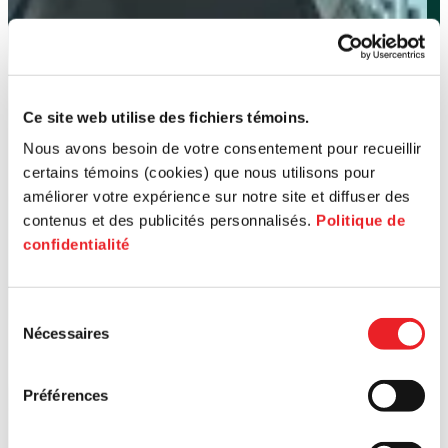
Ce site web utilise des fichiers témoins.
Nous avons besoin de votre consentement pour recueillir
certains témoins (cookies) que nous utilisons pour
améliorer votre expérience sur notre site et diffuser des
contenus et des publicités personnalisés.
Politique de
confidentialité
Sélection
Nécessaires
du
consentement
Préférences