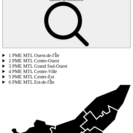
1
PME MTL Ouest-de-l'Île
2
PME MTL Centre-Ouest
3
PME MTL Grand Sud-Ouest
4
PME MTL Centre-Ville
5
PME MTL Centre-Est
6
PME MTL Est-de-l'Île