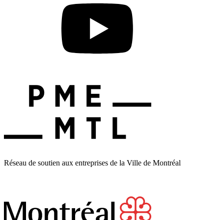
Réseau de soutien aux entreprises de la Ville de Montréal