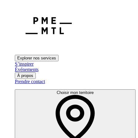
Explorer nos services
S’inspirer
Événements
À propos
Prendre contact
Choisir mon territoire