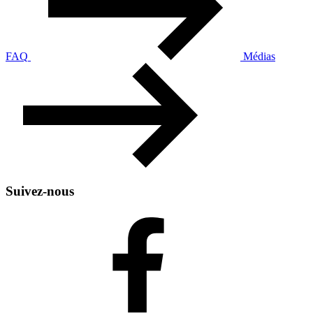
FAQ
Médias
Suivez-nous