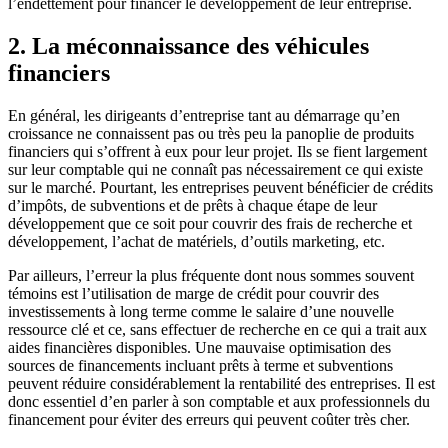
l’endettement pour financer le développement de leur entreprise.
2. La méconnaissance des véhicules
financiers
En général, les dirigeants d’entreprise tant au démarrage qu’en
croissance ne connaissent pas ou très peu la panoplie de produits
financiers qui s’offrent à eux pour leur projet. Ils se fient largement
sur leur comptable qui ne connaît pas nécessairement ce qui existe
sur le marché. Pourtant, les entreprises peuvent bénéficier de crédits
d’impôts, de subventions et de prêts à chaque étape de leur
développement que ce soit pour couvrir des frais de recherche et
développement, l’achat de matériels, d’outils marketing, etc.
Par ailleurs, l’erreur la plus fréquente dont nous sommes souvent
témoins est l’utilisation de marge de crédit pour couvrir des
investissements à long terme comme le salaire d’une nouvelle
ressource clé et ce, sans effectuer de recherche en ce qui a trait aux
aides financières disponibles. Une mauvaise optimisation des
sources de financements incluant prêts à terme et subventions
peuvent réduire considérablement la rentabilité des entreprises. Il est
donc essentiel d’en parler à son comptable et aux professionnels du
financement pour éviter des erreurs qui peuvent coûter très cher.