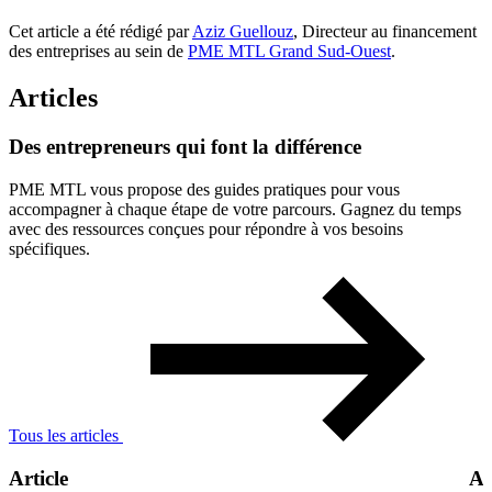
Cet article a été rédigé par
Aziz Guellouz
, Directeur au financement
des entreprises au sein de
PME MTL Grand Sud-Ouest
.
Articles
Des
entrepreneurs
qui
font
la
différence
PME MTL vous propose des guides pratiques pour vous
accompagner à chaque étape de votre parcours. Gagnez du temps
avec des ressources conçues pour répondre à vos besoins
spécifiques.
Tous les articles
Article
Ar