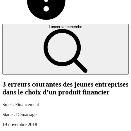
Lancer la recherche
3
erreurs
courantes
des
jeunes
entreprises
dans
le
choix
d’un
produit
financier
Sujet :
Financement
Stade :
Démarrage
19 novembre 2018