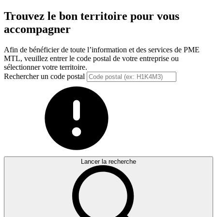
Trouvez le bon territoire pour vous
accompagner
Afin de bénéficier de toute l’information et des services de PME
MTL, veuillez entrer le code postal de votre entreprise ou
sélectionner votre territoire.
Rechercher un code postal
Lancer la recherche