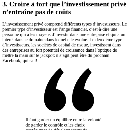
3. Croire à tort que l’investissement privé
n’entraîne pas de coûts
L’investissement privé comprend différents types d’investisseurs. Le
premier type d’investisseur est l’ange financier, c’est-à-dire une
personne qui a les moyens d’investir dans une entreprise et qui a un
intérêt dans le domaine dans lequel elle évolue. Le deuxième type
d’investisseurs, les sociétés de capital de risque, investissent dans
des entreprises au fort potentiel de croissance dans l’optique de
mettre la main sur le jackpot: il s’agit peut-être du prochain
Facebook, qui sait!
Il faut garder un équilibre entre la volonté
de garder le contrôle et les choix