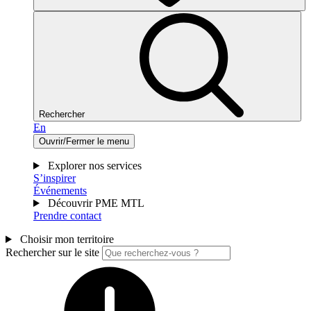
Rechercher
En
Ouvrir/Fermer le menu
Explorer nos services
S’inspirer
Événements
Découvrir PME MTL
Prendre contact
Choisir mon territoire
Rechercher sur le site