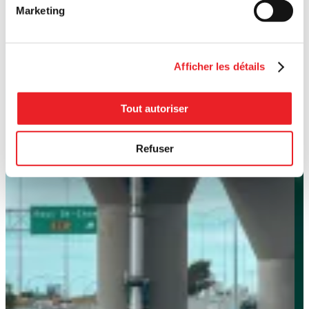
Marketing
Afficher les détails
Tout autoriser
Refuser