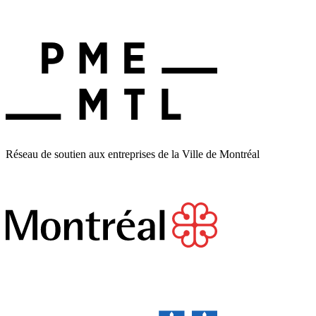
Réseau de soutien aux entreprises de la Ville de Montréal