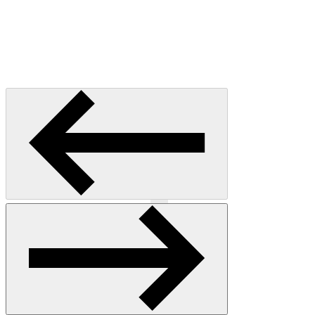
Précédent
Suivant