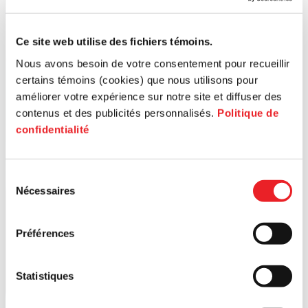
Ce site web utilise des fichiers témoins.
Nous avons besoin de votre consentement pour recueillir
certains témoins (cookies) que nous utilisons pour
améliorer votre expérience sur notre site et diffuser des
contenus et des publicités personnalisés.
Politique de
confidentialité
Sélection
Nécessaires
du
consentement
Préférences
Statistiques