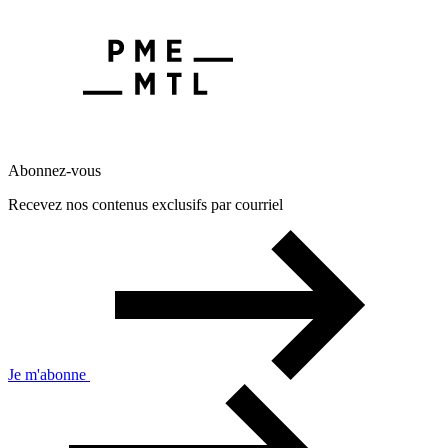
Abonnez-vous
Recevez nos contenus exclusifs par courriel
Je m'abonne