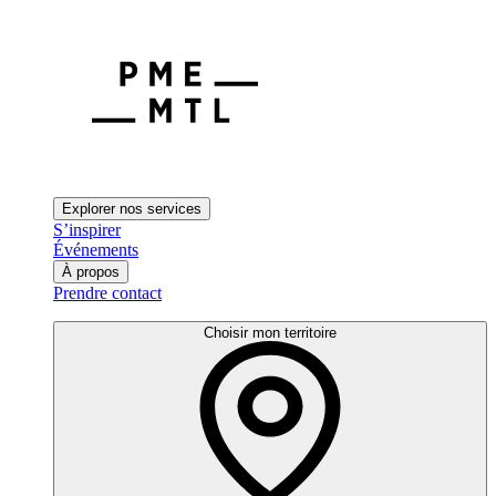
Explorer nos services
S’inspirer
Événements
À propos
Prendre contact
Choisir mon territoire