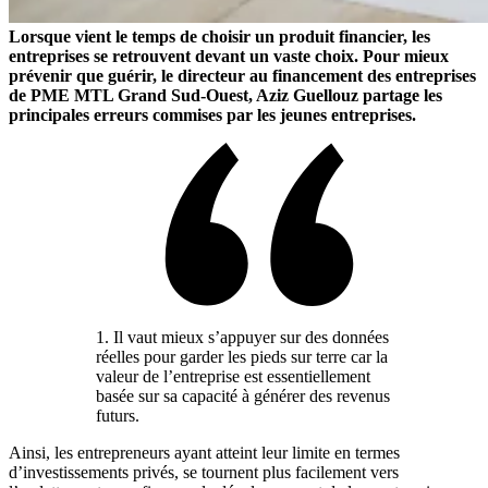
Lorsque vient le temps de choisir un produit financier, les
entreprises se retrouvent devant un vaste choix. Pour mieux
prévenir que guérir, le directeur au financement des entreprises
de PME MTL Grand Sud-Ouest, Aziz Guellouz partage les
principales erreurs commises par les jeunes entreprises.
1. Il vaut mieux s’appuyer sur des données
réelles pour garder les pieds sur terre car la
valeur de l’entreprise est essentiellement
basée sur sa capacité à générer des revenus
futurs.
Ainsi, les entrepreneurs ayant atteint leur limite en termes
d’investissements privés, se tournent plus facilement vers