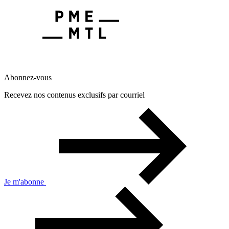
Abonnez-vous
Recevez nos contenus exclusifs par courriel
Je m'abonne