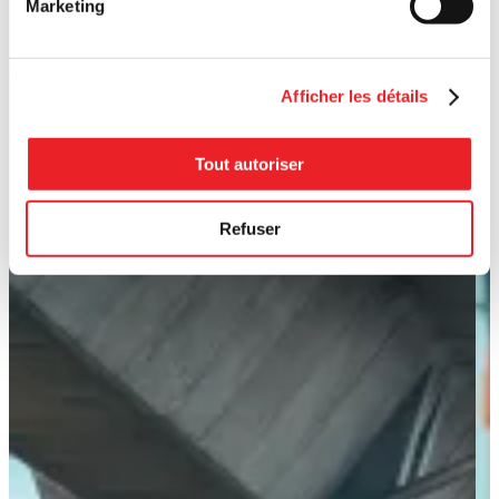
Marketing
Afficher les détails
Tout autoriser
Refuser