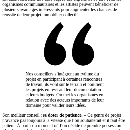
organismes communautaires et les artistes peuvent bénéficier de
plusieurs avantages intéressants pour augmenter les chances de
réussite de leur projet immobilier collectif.
Nos conseillers s’intègrent au rythme du
projet en participant à certaines rencontres
de travail, ils vont sur le terrain et bonifient
les projets en révisant leur documentation
et leurs budgets. On met les organismes en
relation avec des acteurs importants de leur
domaine pour valider leurs idées.
Son meilleur conseil :
se doter de
patience
. « Ce genre de projet
n’avance pas toujours à la vitesse que l’on souhaiterait et il faut être
patient. À partir du moment où l’on décide de prendre possession