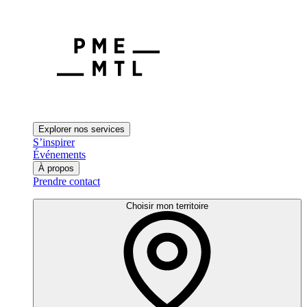
Explorer nos services
S’inspirer
Événements
À propos
Prendre contact
Choisir mon territoire