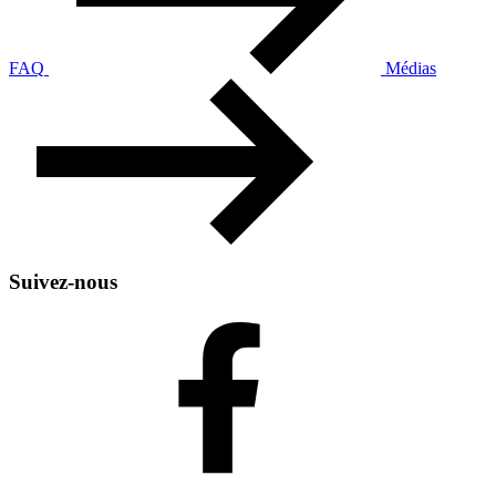
FAQ
Médias
Suivez-nous