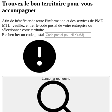
Trouvez le bon territoire pour vous
accompagner
Afin de bénéficier de toute l’information et des services de PME
MTL, veuillez entrer le code postal de votre entreprise ou
sélectionner votre territoire.
Rechercher un code postal
Lancer la recherche