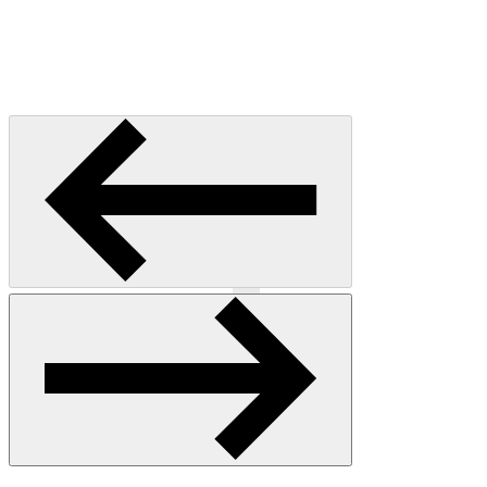
Précédent
Suivant