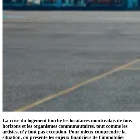
La crise du logement touche les locataires montréalais de tous
horizons et les organismes communautaires, tout comme les
artistes, n’y font pas exception. Pour mieux comprendre la
situation, on présente les enjeux financiers de l’immobilier