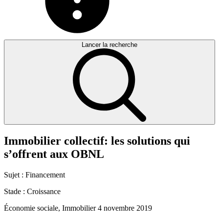
Lancer la recherche
Immobilier
collectif:
les
solutions
qui
s’offrent
aux
OBNL
Sujet :
Financement
Stade :
Croissance
Économie sociale, Immobilier
4 novembre 2019