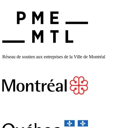
Réseau de soutien aux entreprises de la Ville de Montréal