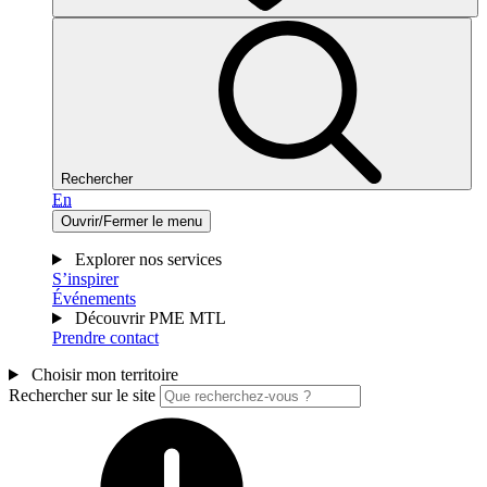
Rechercher
En
Ouvrir/Fermer le menu
Explorer nos services
S’inspirer
Événements
Découvrir PME MTL
Prendre contact
Choisir mon territoire
Rechercher sur le site