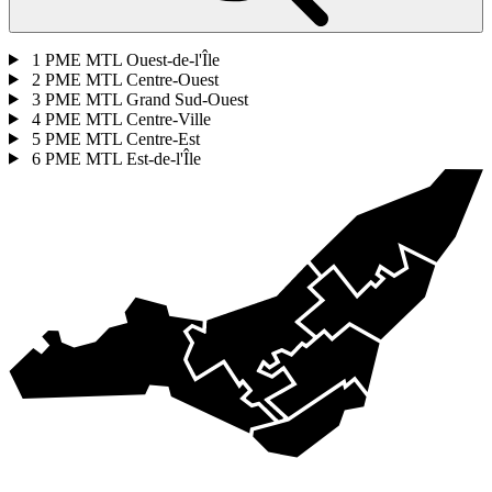
1
PME MTL Ouest-de-l'Île
2
PME MTL Centre-Ouest
3
PME MTL Grand Sud-Ouest
4
PME MTL Centre-Ville
5
PME MTL Centre-Est
6
PME MTL Est-de-l'Île