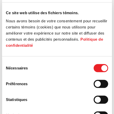
Ce site web utilise des fichiers témoins.
Nous avons besoin de votre consentement pour recueillir
certains témoins (cookies) que nous utilisons pour
améliorer votre expérience sur notre site et diffuser des
contenus et des publicités personnalisés.
Politique de
confidentialité
Sélection
Nécessaires
du
consentement
Préférences
Statistiques