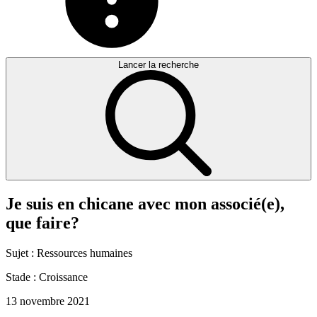
Lancer la recherche
Je
suis
en
chicane
avec
mon
associé(e),
que
faire?
Sujet :
Ressources humaines
Stade :
Croissance
13 novembre 2021