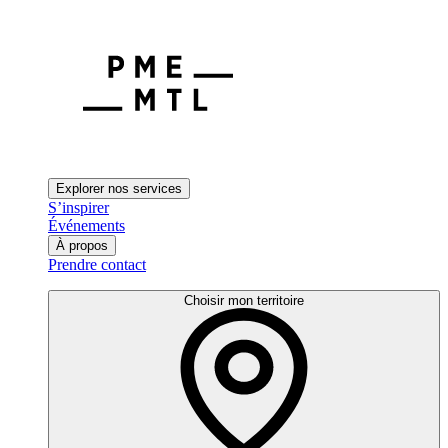
Explorer nos services
S’inspirer
Événements
À propos
Prendre contact
Choisir mon territoire