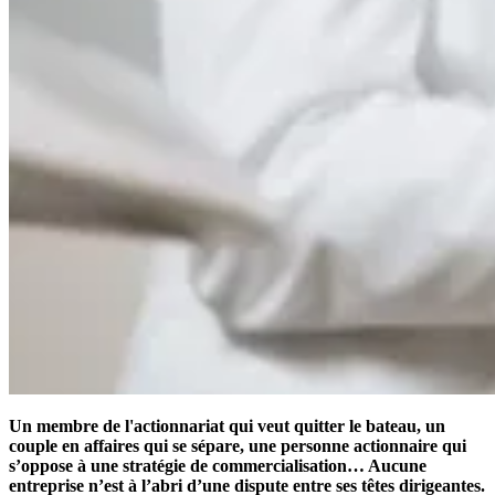
Un membre de l'actionnariat qui veut quitter le bateau, un
couple en affaires qui se sépare, une personne actionnaire qui
s’oppose à une stratégie de commercialisation… Aucune
entreprise n’est à l’abri d’une dispute entre ses têtes dirigeantes.