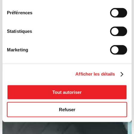
consentement
Préférences
Statistiques
Marketing
Afficher les détails
Tout autoriser
Refuser