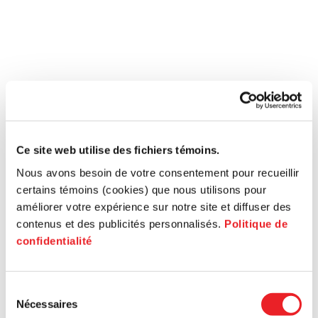
Ce site web utilise des fichiers témoins.
Nous avons besoin de votre consentement pour recueillir
certains témoins (cookies) que nous utilisons pour
améliorer votre expérience sur notre site et diffuser des
contenus et des publicités personnalisés.
Politique de
confidentialité
Sélection
Nécessaires
du