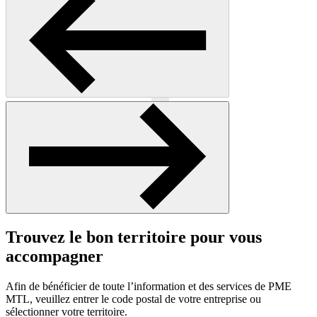
Précédent
Suivant
Trouvez le bon territoire pour vous
accompagner
Afin de bénéficier de toute l’information et des services de PME
MTL, veuillez entrer le code postal de votre entreprise ou
sélectionner votre territoire.