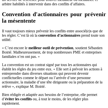
arbitre habilités à intervenir dans des conflits d’affaires.
Convention d'actionnaires pour prévenir
la mésentente
Il vaut toujours mieux prévenir les conflits entre associé(e)s que de
les régler. C’est là où la
convention d’actionnaires
prend toute son
utilité.
« C’est encore le
meilleur outil de prévention
, soutient Sébastien
Boirié. Malheureusement, de trop nombreuses PME et entreprises
familiales n’en ont pas. »
La convention est un contrat signé par tous les actionnaires qui
établit les règles du jeu entre eux. « Elle sert à prévoir les actions à
entreprendre dans diverses situations qui peuvent devenir
conflictuelles comme le départ ou l’arrivée d’une personne
actionnaire, la maladie d’une tête dirigeante ou la préparation de la
relève », explique M. Boirié.
Bien rédigée et adaptée aux besoins de l’entreprise, elle permet
d’
éviter les conflits
ou, à tout le moins, de les régler plus
rapidement.