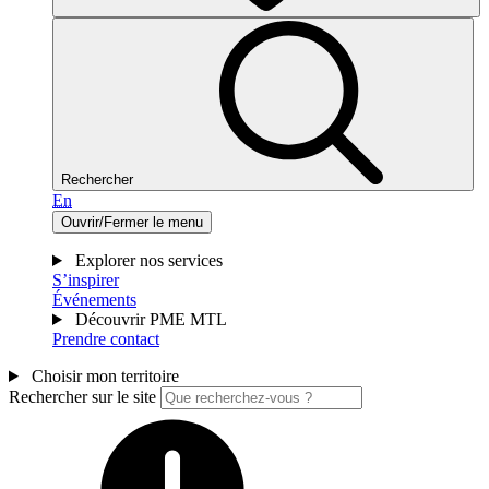
Rechercher
En
Ouvrir/Fermer le menu
Explorer nos services
S’inspirer
Événements
Découvrir PME MTL
Prendre contact
Choisir mon territoire
Rechercher sur le site