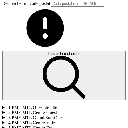
Rechercher un code postal
Lancer la recherche
1
PME MTL Ouest-de-l'Île
2
PME MTL Centre-Ouest
3
PME MTL Grand Sud-Ouest
4
PME MTL Centre-Ville
5
PME MTL Centre-Est