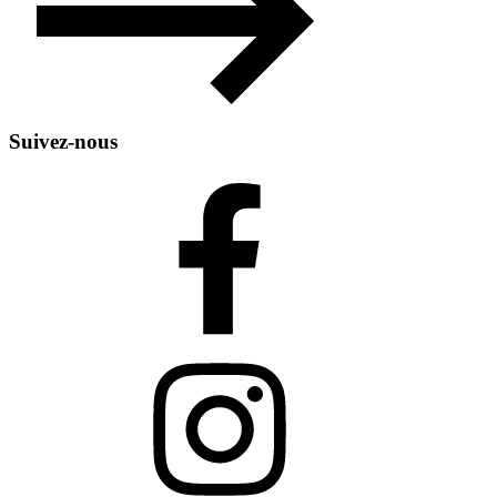
Suivez-nous