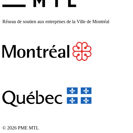
Réseau de soutien aux entreprises de la Ville de Montréal
© 2026 PME MTL