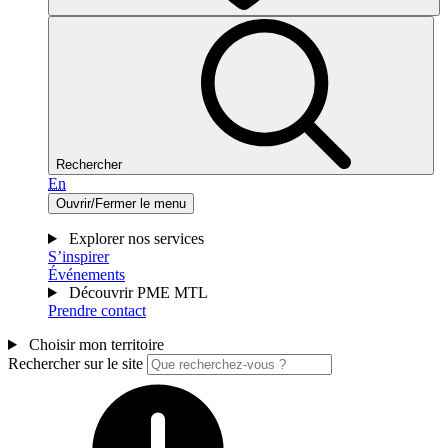
Rechercher
En
Ouvrir/Fermer le menu
Explorer nos services
S’inspirer
Événements
Découvrir PME MTL
Prendre contact
Choisir mon territoire
Rechercher sur le site