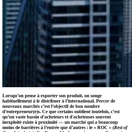
Lorsqu’on pense à exporter son produit, on songe
habituellement à le distribuer à l’international. Percer de
nouveaux marchés c’est l’objectif de bon nombre
d’entrepreneur(e)s. Ce que certains oublient toutefois, c’est
qu’un vaste bassin d’acheteurs et d'acheteuses souvent
inexploité existe à proximité — un marché qui a beaucoup
moins de barrières à l’entrée que d’autres : le « ROC » (
Rest of