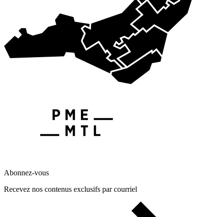
Abonnez-vous
Recevez nos contenus exclusifs par courriel