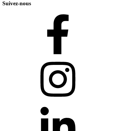
Suivez-nous