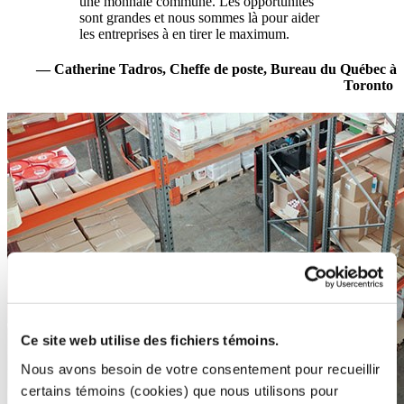
une monnaie commune. Les opportunités
sont grandes et nous sommes là pour aider
les entreprises à en tirer le maximum.
— Catherine Tadros, Cheffe de poste, Bureau du Québec à
Toronto
Ce site web utilise des fichiers témoins.
Nous avons besoin de votre consentement pour recueillir
certains témoins (cookies) que nous utilisons pour