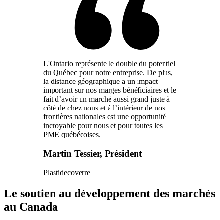
L'Ontario représente le double du potentiel
du Québec pour notre entreprise. De plus,
la distance géographique a un impact
important sur nos marges bénéficiaires et le
fait d’avoir un marché aussi grand juste à
côté de chez nous et à l’intérieur de nos
frontières nationales est une opportunité
incroyable pour nous et pour toutes les
PME québécoises.
Martin Tessier, Président
Plastidecoverre
Le soutien au développement des marchés
au Canada