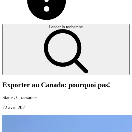
Lancer la recherche
Exporter
au
Canada:
pourquoi
pas!
Stade :
Croissance
22 avril 2021