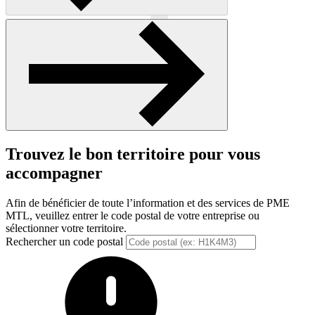
Précédent
Suivant
Trouvez le bon territoire pour vous
accompagner
Afin de bénéficier de toute l’information et des services de PME
MTL, veuillez entrer le code postal de votre entreprise ou
sélectionner votre territoire.
Rechercher un code postal