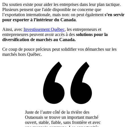
Du soutien existe pour aider les entreprises dans leur plan tactique.
Plusieurs pensent que l'aide disponible ne concerne que
l’exportation internationale, mais non: on peut également
s’en servir
pour exporter à l’intérieur du Canada
.
Ainsi, avec
Investissement Québec
, les entrepreneurs et
entrepreneures peuvent avoir accès à des
solutions pour la
diversification de marchés au Canada.
Ce coup de pouce précieux peut solidifier vos démarches sur les
marchés hors Québec.
Juste de l’autre côté de la rivière des
Outaouais se trouve un important marché
ouvert, stable, fiable, sans frontière et avec