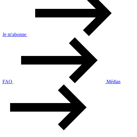
Je m'abonne
FAQ
Médias