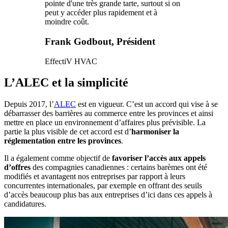
pointe d'une très grande tarte, surtout si on
peut y accéder plus rapidement et à
moindre coût.
Frank Godbout, Président
EffectiV HVAC
L’ALEC et la simplicité
Depuis 2017, l’
ALEC
est en vigueur. C’est un accord qui vise à se
débarrasser des barrières au commerce entre les provinces et ainsi
mettre en place un environnement d’affaires plus prévisible. La
partie la plus visible de cet accord est d’
harmoniser la
réglementation entre les provinces
.
Il a également comme objectif de
favoriser l’accès aux appels
d’offres
des compagnies canadiennes : certains barèmes ont été
modifiés et avantagent nos entreprises par rapport à leurs
concurrentes internationales, par exemple en offrant des seuils
d’accès beaucoup plus bas aux entreprises d’ici dans ces appels à
candidatures.