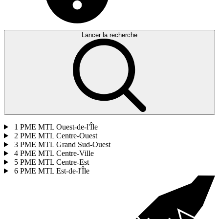
Lancer la recherche
1
PME MTL Ouest-de-l'Île
2
PME MTL Centre-Ouest
3
PME MTL Grand Sud-Ouest
4
PME MTL Centre-Ville
5
PME MTL Centre-Est
6
PME MTL Est-de-l'Île