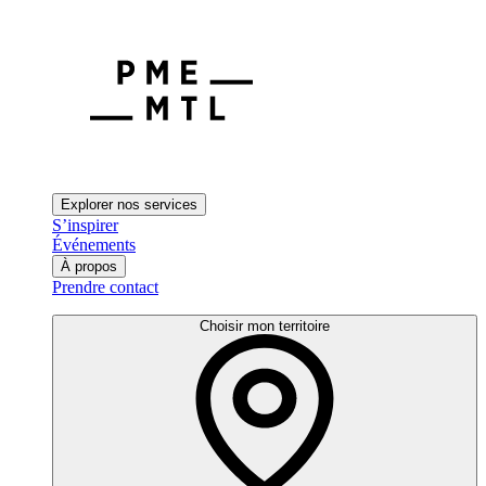
Explorer nos services
S’inspirer
Événements
À propos
Prendre contact
Choisir mon territoire