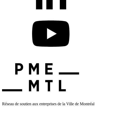
Réseau de soutien aux entreprises de la Ville de Montréal