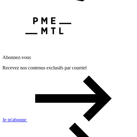
Abonnez-vous
Recevez nos contenus exclusifs par courriel
Je m'abonne