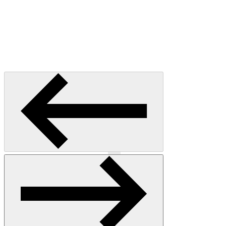
Précédent
Suivant