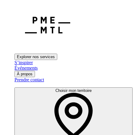
Explorer nos services
S’inspirer
Événements
À propos
Prendre contact
Choisir mon territoire