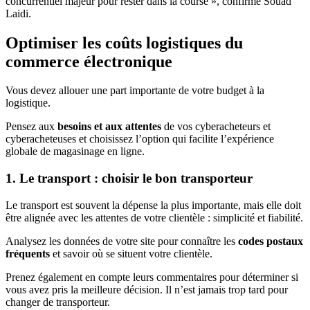
concurrentiel majeur pour rester dans la course », confirme Souad
Laidi.
Optimiser les coûts logistiques du
commerce électronique
Vous devez allouer une part importante de votre budget à la
logistique.
Pensez aux
besoins et aux attentes
de vos cyberacheteurs et
cyberacheteuses et choisissez l’option qui facilite l’expérience
globale de magasinage en ligne.
1. Le transport : choisir le bon transporteur
Le transport est souvent la dépense la plus importante, mais elle doit
être alignée avec les attentes de votre clientèle : simplicité et fiabilité.
Analysez les données de votre site pour connaître les
codes postaux
fréquents
et savoir où se situent votre clientèle.
Prenez également en compte leurs commentaires pour déterminer si
vous avez pris la meilleure décision. Il n’est jamais trop tard pour
changer de transporteur.