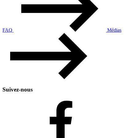
FAQ
Médias
Suivez-nous