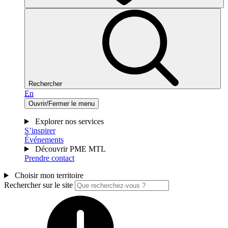
Rechercher
En
Ouvrir/Fermer le menu
Explorer nos services
S’inspirer
Événements
Découvrir PME MTL
Prendre contact
Choisir mon territoire
Rechercher sur le site