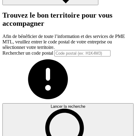
Trouvez le bon territoire pour vous
accompagner
Afin de bénéficier de toute l’information et des services de PME
MTL, veuillez entrer le code postal de votre entreprise ou
sélectionner votre territoire.
Rechercher un code postal
Lancer la recherche