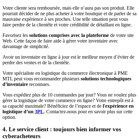
Votre cliente sera remboursée, mais elle n’aura pas son produit. Elle
pourrait décider de ne plus acheter à votre boutique et de parler de sa
mauvaise expérience à ses proches. Une telle situation peut vous
faire perdre de la clientèle et votre crédibilité de détaillant en ligne.
Favorisez les
solutions comprises avec la plateforme
de votre site
Web. Cette façon de faire aide à gérer votre inventaire avec
davantage de simplicité.
Avoir un inventaire en ligne à jour est le meilleur moyen d’éviter de
perdre des ventes et de la clientèle.
Votre spécialiste en logistique du commerce électronique à PME
MTL peut vous recommander plusieurs
solutions technologiques
d’inventaire
reconnues.
Vous expédiez plus de 10 commandes par jour? Vous ne voulez plus
gérer la logistique de votre commerce en ligne? Votre entrepôt est à
sa capacité maximale? Bénéficiez de l’espace et de
l'expérience en
logistique d’un
3PL
. Contactez-nous pour en savoir plus sur cette
option.
4. Le service client : toujours bien informer vos
cyberacheteurs