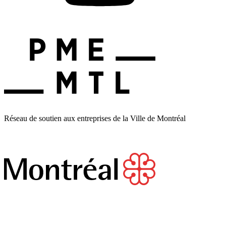
Réseau de soutien aux entreprises de la Ville de Montréal