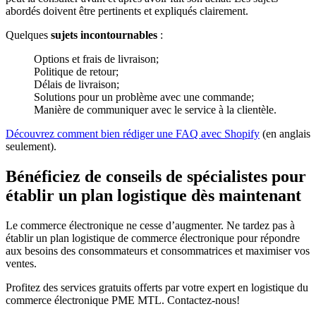
abordés doivent être pertinents et expliqués clairement.
Quelques
sujets incontournables
:
Options et frais de livraison;
Politique de retour;
Délais de livraison;
Solutions pour un problème avec une commande;
Manière de communiquer avec le service à la clientèle.
Découvrez comment bien rédiger une FAQ avec Shopify
(en anglais
seulement).
Bénéficiez de conseils de spécialistes pour
établir un plan logistique dès maintenant
Le commerce électronique ne cesse d’augmenter. Ne tardez pas à
établir un plan logistique de commerce électronique pour répondre
aux besoins des consommateurs et consommatrices et maximiser vos
ventes.
Profitez des services gratuits offerts par votre expert en logistique du
commerce électronique PME MTL. Contactez-nous!