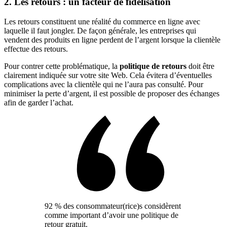
2. Les retours : un facteur de fidélisation
Les retours constituent une réalité du commerce en ligne avec
laquelle il faut jongler. De façon générale, les entreprises qui
vendent des produits en ligne perdent de l’argent lorsque la clientèle
effectue des retours.
Pour contrer cette problématique, la
politique de retours
doit être
clairement indiquée sur votre site Web. Cela évitera d’éventuelles
complications avec la clientèle qui ne l’aura pas consulté. Pour
minimiser la perte d’argent, il est possible de proposer des échanges
afin de garder l’achat.
92 % des consommateur(rice)s considèrent
comme important d’avoir une politique de
retour gratuit.