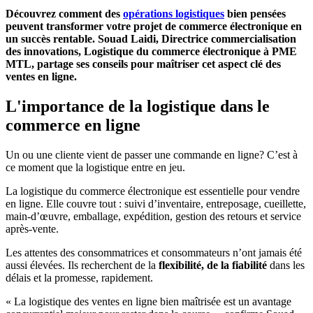
Découvrez comment des
opérations logistiques
bien pensées
peuvent transformer votre projet de commerce électronique en
un succès rentable. Souad Laidi, Directrice commercialisation
des innovations, Logistique du commerce électronique à PME
MTL, partage ses conseils pour maîtriser cet aspect clé des
ventes en ligne.
L'importance de la logistique dans le
commerce en ligne
Un ou une cliente vient de passer une commande en ligne? C’est à
ce moment que la logistique entre en jeu.
La logistique du commerce électronique est essentielle pour vendre
en ligne. Elle couvre tout : suivi d’inventaire, entreposage, cueillette,
main-d’œuvre, emballage, expédition, gestion des retours et service
après-vente.
Les attentes des consommatrices et consommateurs n’ont jamais été
aussi élevées. Ils recherchent de la
flexibilité, de la fiabilité
dans les
délais et la promesse, rapidement.
« La logistique des ventes en ligne bien maîtrisée est un avantage