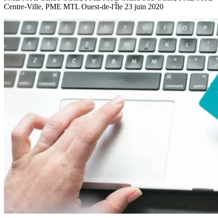
Centre-Ville, PME MTL Ouest-de-l'Île
23 juin 2020