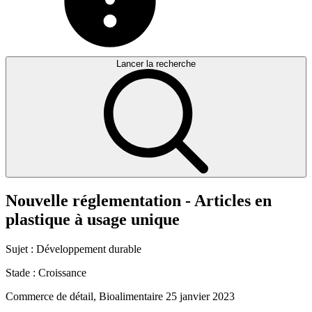
Lancer la recherche
Nouvelle
réglementation
-
Articles
en
plastique
à
usage
unique
Sujet :
Développement durable
Stade :
Croissance
Commerce de détail, Bioalimentaire
25 janvier 2023