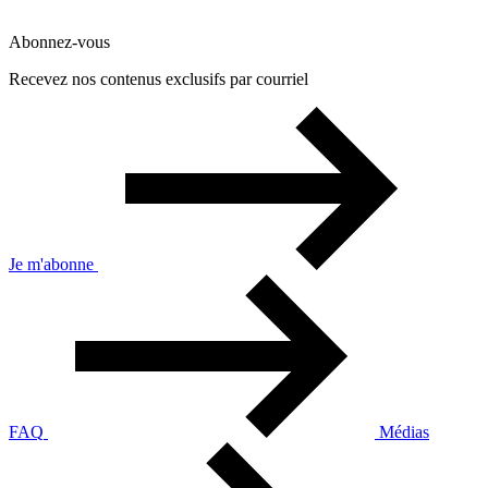
Abonnez-vous
Recevez nos contenus exclusifs par courriel
Je m'abonne
FAQ
Médias