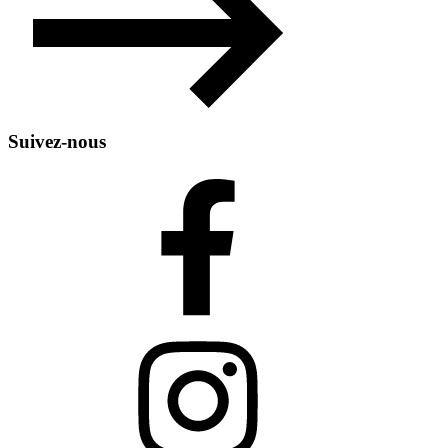
Suivez-nous