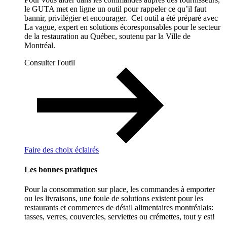
le GUTA met en ligne un outil pour rappeler ce qu’il faut
bannir, privilégier et encourager. Cet outil a été préparé avec
La vague, expert en solutions écoresponsables pour le secteur
de la restauration au Québec, soutenu par la Ville de
Montréal.
Consulter l'outil
Faire des choix éclairés
Les bonnes pratiques
Pour la consommation sur place, les commandes à emporter
ou les livraisons, une foule de solutions existent pour les
restaurants et commerces de détail alimentaires montréalais:
tasses, verres, couvercles, serviettes ou crémettes, tout y est!