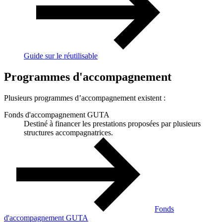
Guide sur le réutilisable
Programmes d'accompagnement
Plusieurs programmes d’accompagnement existent :
Fonds d'accompagnement GUTA
Destiné à financer les prestations proposées par plusieurs
structures accompagnatrices.
Fonds
d'accompagnement GUTA