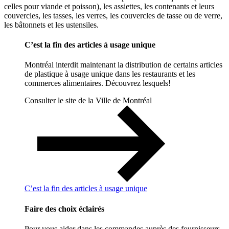
celles pour viande et poisson), les assiettes, les contenants et leurs
couvercles, les tasses, les verres, les couvercles de tasse ou de verre,
les bâtonnets et les ustensiles.
C’est la fin des articles à usage unique
Montréal interdit maintenant la distribution de certains articles
de plastique à usage unique dans les restaurants et les
commerces alimentaires. Découvrez lesquels!
Consulter le site de la Ville de Montréal
C’est la fin des articles à usage unique
Faire des choix éclairés
Pour vous aider dans les commandes auprès des fournisseurs,