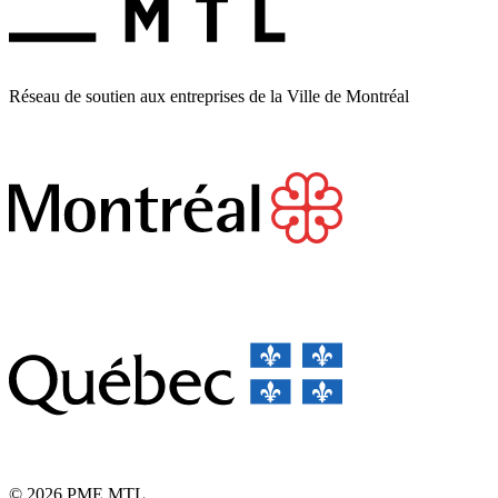
Réseau de soutien aux entreprises de la Ville de Montréal
© 2026 PME MTL