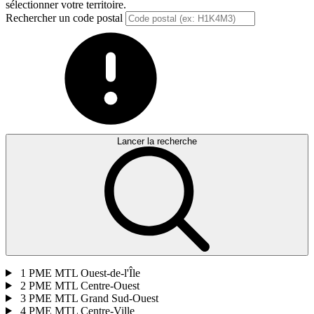
sélectionner votre territoire.
Rechercher un code postal
Lancer la recherche
1
PME MTL Ouest-de-l'Île
2
PME MTL Centre-Ouest
3
PME MTL Grand Sud-Ouest
4
PME MTL Centre-Ville