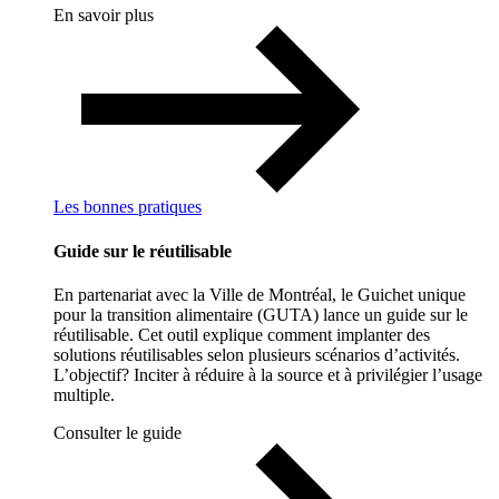
En savoir plus
Les bonnes pratiques
Guide sur le réutilisable
En partenariat avec la Ville de Montréal, le Guichet unique
pour la transition alimentaire (GUTA) lance un guide sur le
réutilisable. Cet outil explique comment implanter des
solutions réutilisables selon plusieurs scénarios d’activités.
L’objectif? Inciter à réduire à la source et à privilégier l’usage
multiple.
Consulter le guide