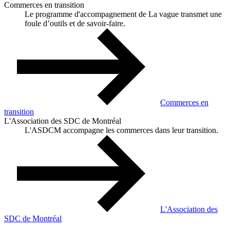
Commerces en transition
Le programme d'accompagnement de La vague transmet une
foule d’outils et de savoir-faire.
Commerces en
transition
L'Association des SDC de Montréal
L'ASDCM accompagne les commerces dans leur transition.
L'Association des
SDC de Montréal