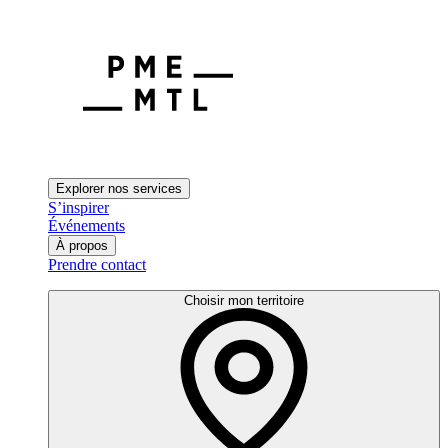
Explorer nos services
S’inspirer
Événements
À propos
Prendre contact
Choisir mon territoire