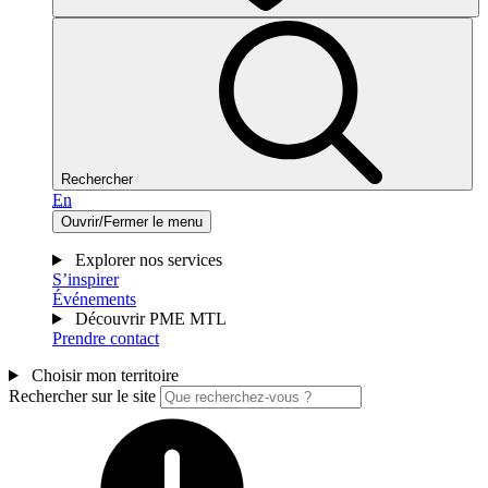
Rechercher
En
Ouvrir/Fermer le menu
Explorer nos services
S’inspirer
Événements
Découvrir PME MTL
Prendre contact
Choisir mon territoire
Rechercher sur le site