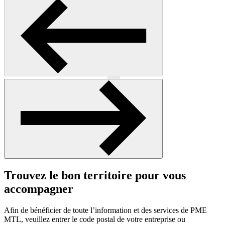
Précédent
Suivant
Trouvez le bon territoire pour vous
accompagner
Afin de bénéficier de toute l’information et des services de PME
MTL, veuillez entrer le code postal de votre entreprise ou