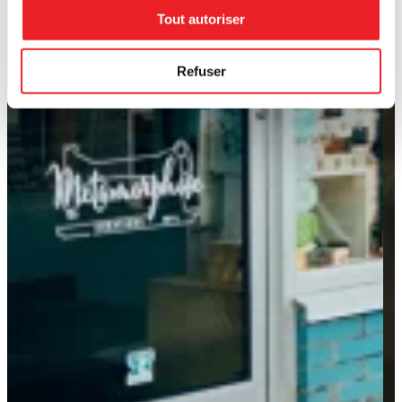
Tout autoriser
Refuser