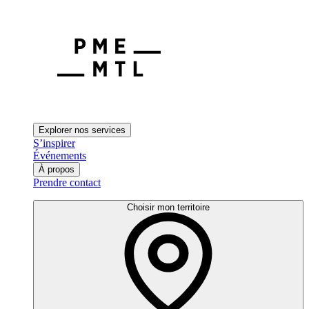
Explorer nos services
S’inspirer
Événements
À propos
Prendre contact
Choisir mon territoire