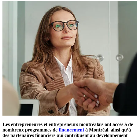
Les entrepreneures et entrepreneurs montréalais ont accès à de
nombreux programmes de
financement
à Montréal, ainsi qu’à
des partenaires financiers qui contribuent au développement