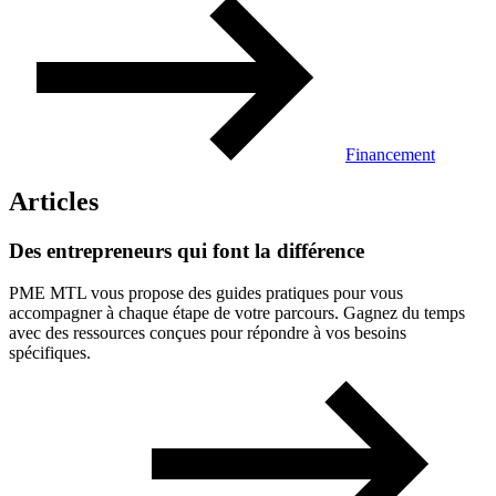
Financement
Articles
Des
entrepreneurs
qui
font
la
différence
PME MTL vous propose des guides pratiques pour vous
accompagner à chaque étape de votre parcours. Gagnez du temps
avec des ressources conçues pour répondre à vos besoins
spécifiques.