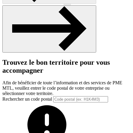
Précédent
Suivant
Trouvez le bon territoire pour vous
accompagner
Afin de bénéficier de toute l’information et des services de PME
MTL, veuillez entrer le code postal de votre entreprise ou
sélectionner votre territoire.
Rechercher un code postal