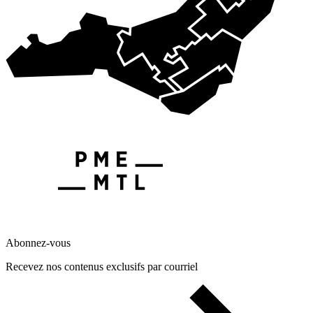
Abonnez-vous
Recevez nos contenus exclusifs par courriel