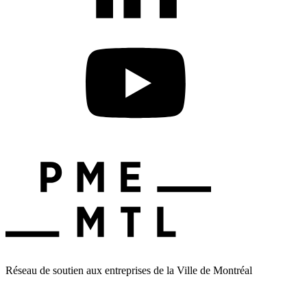
Réseau de soutien aux entreprises de la Ville de Montréal