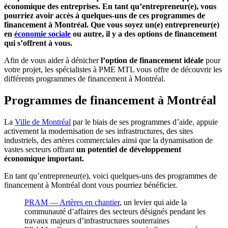
économique des entreprises. En tant qu’entrepreneur(e), vous
pourriez avoir accès à quelques-uns de ces programmes de
financement à Montréal. Que vous soyez un(e) entrepreneur(e)
en
économie sociale
ou autre, il y a des options de financement
qui s’offrent à vous.
Afin de vous aider à dénicher
l’option de financement idéale
pour
votre projet, les spécialistes à PME MTL vous offre de découvrir les
différents programmes de financement à Montréal.
Programmes de financement à Montréal
La
Ville de Montréal
par le biais de ses programmes d’aide, appuie
activement la modernisation de ses infrastructures, des sites
industriels, des artères commerciales ainsi que la dynamisation de
vastes secteurs offrant
un potentiel de développement
économique important.
En tant qu’entrepreneur(e), voici quelques-uns des programmes de
financement à Montréal dont vous pourriez bénéficier.
PRAM — Artères en chantier
, un levier qui aide la
communauté d’affaires des secteurs désignés pendant les
travaux majeurs d’infrastructures souterraines