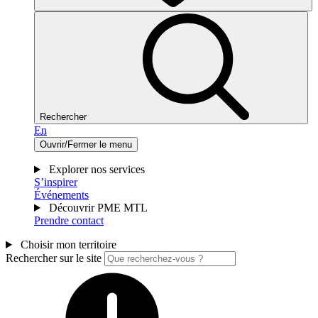
Rechercher
En
Ouvrir/Fermer le menu
Explorer nos services
S’inspirer
Événements
Découvrir PME MTL
Prendre contact
Choisir mon territoire
Rechercher sur le site