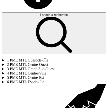
Lancer la recherche
1
PME MTL Ouest-de-l'Île
2
PME MTL Centre-Ouest
3
PME MTL Grand Sud-Ouest
4
PME MTL Centre-Ville
5
PME MTL Centre-Est
6
PME MTL Est-de-l'Île