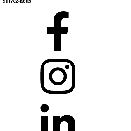
Suivez-nous