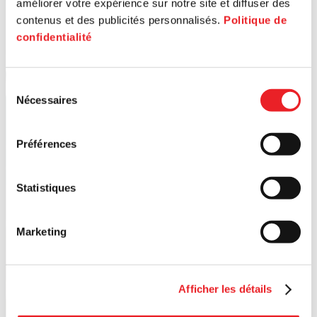
améliorer votre expérience sur notre site et diffuser des
contenus et des publicités personnalisés.
Politique de
confidentialité
Sélection
Nécessaires
du
consentement
Préférences
Statistiques
Marketing
Afficher les détails