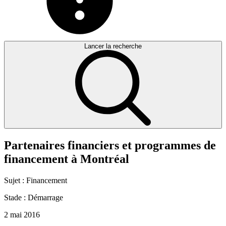
Lancer la recherche
Partenaires
financiers
et
programmes
de
financement
à
Montréal
Sujet :
Financement
Stade :
Démarrage
2 mai 2016