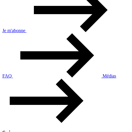
Je m'abonne
FAQ
Médias