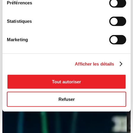
Préférences
Statistiques
Marketing
Afficher les détails
Tout autoriser
Refuser