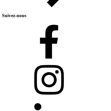
Suivez-nous