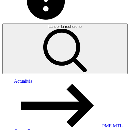
Lancer la recherche
Actualités
PME MTL