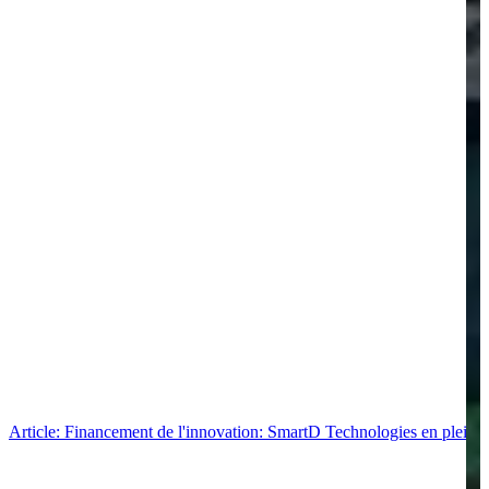
Article: Financement de l'innovation: SmartD Technologies en pleine