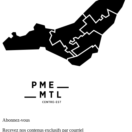
Abonnez-vous
Recevez nos contenus exclusifs par courriel