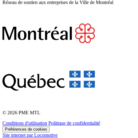
Réseau de soutien aux entreprises de la Ville de Montréal
© 2026 PME MTL
Conditions d'utilisation
Politique de confidentialité
Préférences de cookies
Site internet par Locomotive