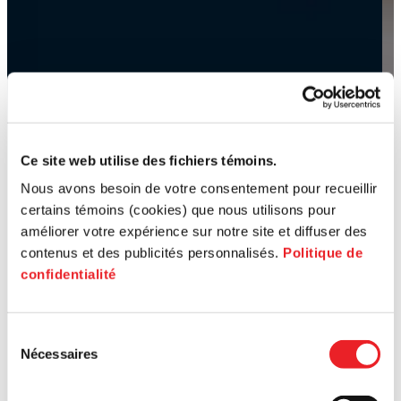
Ce site web utilise des fichiers témoins.
Nous avons besoin de votre consentement pour recueillir
certains témoins (cookies) que nous utilisons pour
améliorer votre expérience sur notre site et diffuser des
contenus et des publicités personnalisés.
Politique de
confidentialité
Sélection
Nécessaires
du
consentement