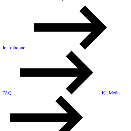
Je m'abonne
FAQ
Kit Média