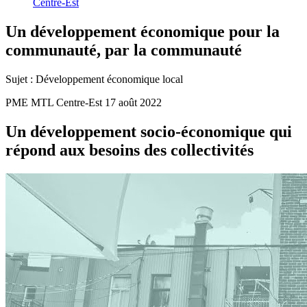
Centre-Est
Un
développement
économique
pour
la
communauté,
par
la
communauté
Sujet :
Développement économique local
PME MTL Centre-Est
17 août 2022
Un développement socio-économique qui
répond aux besoins des collectivités