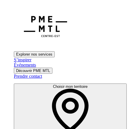
Explorer nos services
S’inspirer
Événements
Découvrir PME MTL
Prendre contact
Choisir mon territoire