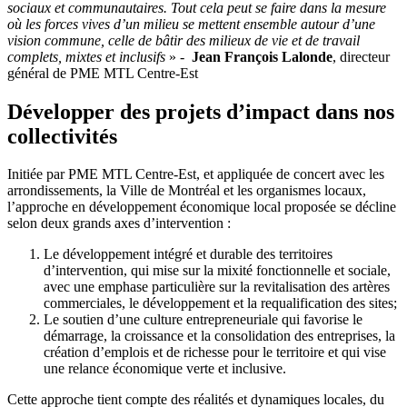
sociaux et communautaires. Tout cela peut se faire dans la mesure
où les forces vives d’un milieu se mettent ensemble autour d’une
vision commune, celle de bâtir des milieux de vie et de travail
complets, mixtes et inclusifs
» -
Jean François Lalonde
, directeur
général de PME MTL Centre-Est
Développer des projets d’impact dans nos
collectivités
Initiée par PME MTL Centre-Est, et appliquée de concert avec les
arrondissements, la Ville de Montréal et les organismes locaux,
l’approche en développement économique local proposée se décline
selon deux grands axes d’intervention :
Le développement intégré et durable des territoires
d’intervention, qui mise sur la mixité fonctionnelle et sociale,
avec une emphase particulière sur la revitalisation des artères
commerciales, le développement et la requalification des sites;
Le soutien d’une culture entrepreneuriale qui favorise le
démarrage, la croissance et la consolidation des entreprises, la
création d’emplois et de richesse pour le territoire et qui vise
une relance économique verte et inclusive.
Cette approche tient compte des réalités et dynamiques locales, du