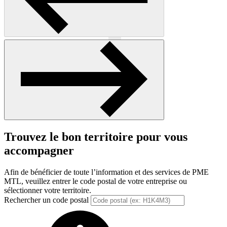
Précédent
Suivant
Trouvez le bon territoire pour vous
accompagner
Afin de bénéficier de toute l’information et des services de PME
MTL, veuillez entrer le code postal de votre entreprise ou
sélectionner votre territoire.
Rechercher un code postal