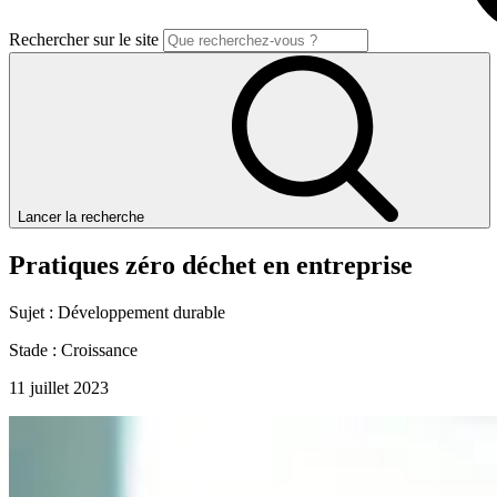
Rechercher sur le site
Lancer la recherche
Pratiques
zéro
déchet
en
entreprise
Sujet :
Développement durable
Stade :
Croissance
11 juillet 2023