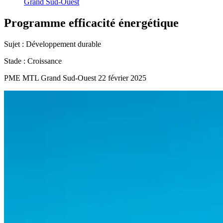
Grand Sud-Ouest
Programme
efficacité
énergétique
Sujet :
Développement durable
Stade :
Croissance
PME MTL Grand Sud-Ouest
22 février 2025