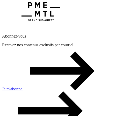
Abonnez-vous
Recevez nos contenus exclusifs par courriel
Je m'abonne