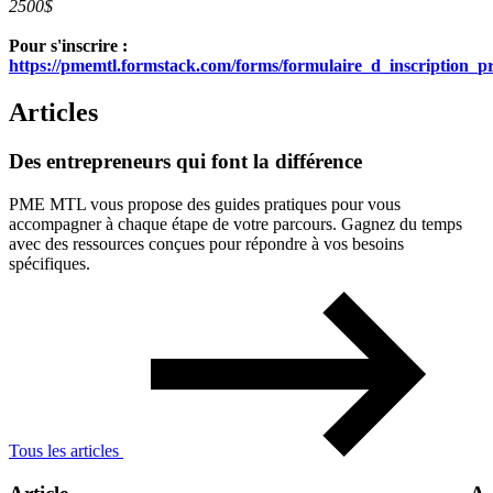
2500$
Pour s'inscrire :
https://pmemtl.formstack.com/forms/formulaire_d_inscription_p
Articles
Des
entrepreneurs
qui
font
la
différence
PME MTL vous propose des guides pratiques pour vous
accompagner à chaque étape de votre parcours. Gagnez du temps
avec des ressources conçues pour répondre à vos besoins
spécifiques.
Tous les articles