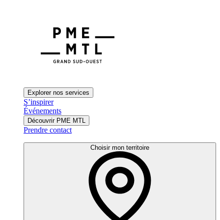
Explorer nos services
S’inspirer
Événements
Découvrir PME MTL
Prendre contact
Choisir mon territoire