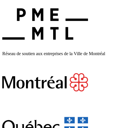
Réseau de soutien aux entreprises de la Ville de Montréal