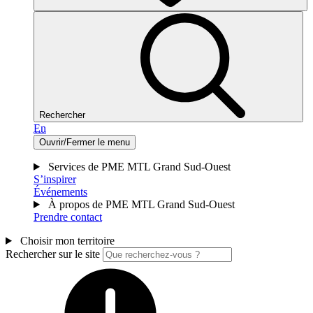
Rechercher
En
Ouvrir/Fermer le menu
Services de PME MTL Grand Sud-Ouest
S’inspirer
Événements
À propos de PME MTL Grand Sud-Ouest
Prendre contact
Choisir mon territoire
Rechercher sur le site