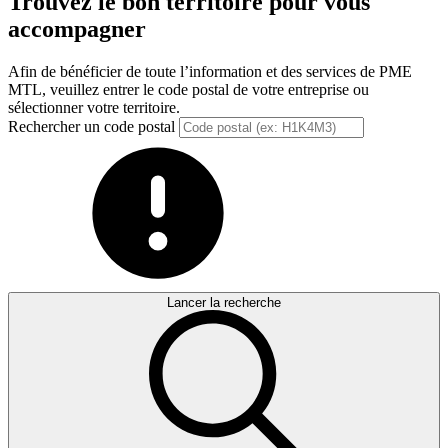
Trouvez le bon territoire pour vous
accompagner
Afin de bénéficier de toute l’information et des services de PME
MTL, veuillez entrer le code postal de votre entreprise ou
sélectionner votre territoire.
Rechercher un code postal
Lancer la recherche