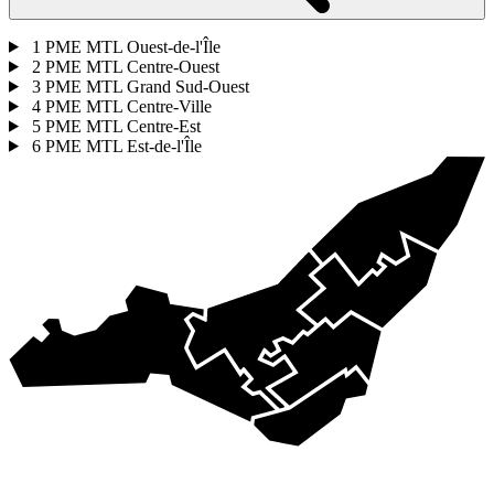
1
PME MTL Ouest-de-l'Île
2
PME MTL Centre-Ouest
3
PME MTL Grand Sud-Ouest
4
PME MTL Centre-Ville
5
PME MTL Centre-Est
6
PME MTL Est-de-l'Île