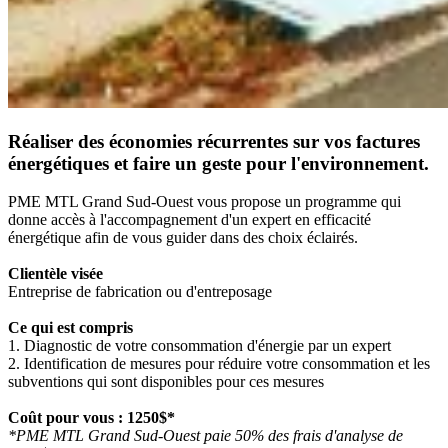
Réaliser des économies récurrentes sur vos factures
énergétiques et faire un geste pour l'environnement.
PME MTL Grand Sud-Ouest vous propose un programme qui
donne accès à l'accompagnement d'un expert en efficacité
énergétique afin de vous guider dans des choix éclairés.
Clientèle visée
Entreprise de fabrication ou d'entreposage
Ce qui est compris
1. Diagnostic de votre consommation d'énergie par un expert
2. Identification de mesures pour réduire votre consommation et les
subventions qui sont disponibles pour ces mesures
Coût pour vous : 1250$*
*PME MTL Grand Sud-Ouest paie 50% des frais d'analyse de