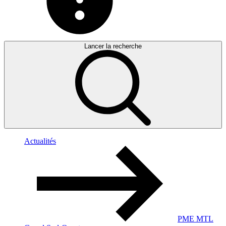
Lancer la recherche
Actualités
PME MTL