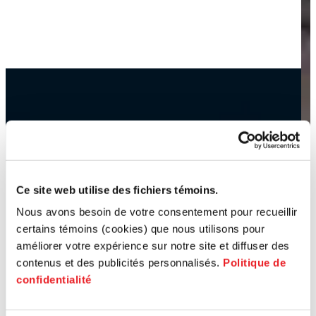
Ce site web utilise des fichiers témoins.
Nous avons besoin de votre consentement pour recueillir
certains témoins (cookies) que nous utilisons pour
améliorer votre expérience sur notre site et diffuser des
contenus et des publicités personnalisés.
Politique de
confidentialité