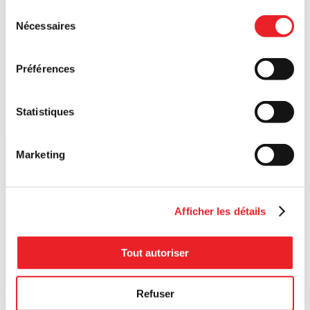
Sélection
Nécessaires
du
consentement
Préférences
Statistiques
Marketing
Afficher les détails
Tout autoriser
Refuser