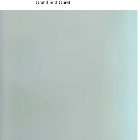
Grand Sud-Ouest