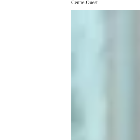
Centre-Ouest