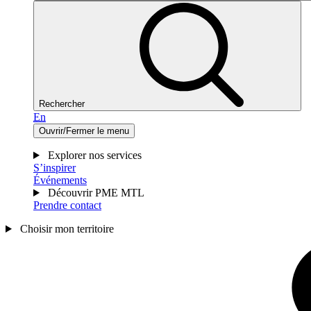
Rechercher
En
Ouvrir/Fermer le menu
Explorer nos services
S’inspirer
Événements
Découvrir PME MTL
Prendre contact
Choisir mon territoire