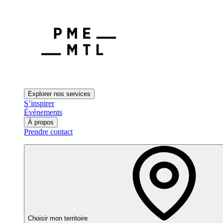
Explorer nos services
S’inspirer
Événements
À propos
Prendre contact
Choisir mon territoire