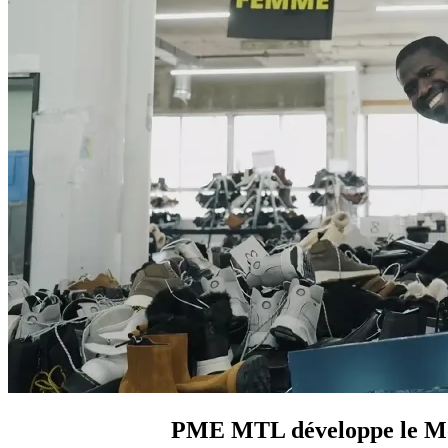
PME MTL développe le Mont