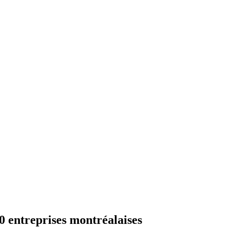
 entreprises montréalaises