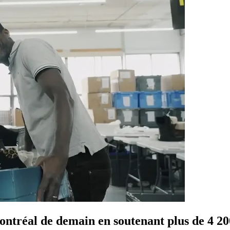
réal de demain en soutenant plus de 4 200