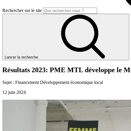
Rechercher sur le site
Lancer la recherche
Résultats
2023:
PME
MTL
développe
le
Mo
Sujet :
Financement
Développement économique local
12 juin 2024