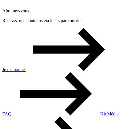
Abonnez-vous
Recevez nos contenus exclusifs par courriel
Je m'abonne
FAQ
Kit Média