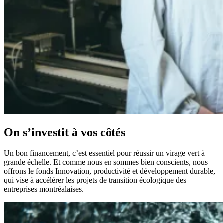
On s’investit à vos côtés
Un bon financement, c’est essentiel pour réussir un virage vert à
grande échelle. Et comme nous en sommes bien conscients, nous
offrons le fonds Innovation, productivité et développement durable,
qui vise à accélérer les projets de transition écologique des
entreprises montréalaises.