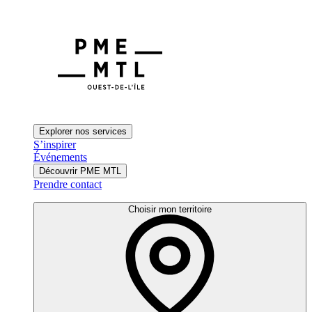
Explorer nos services
S’inspirer
Événements
Découvrir PME MTL
Prendre contact
Choisir mon territoire