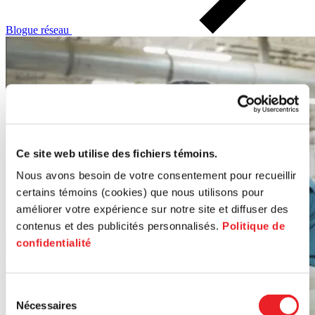
Blogue réseau
Ce site web utilise des fichiers témoins.
Nous avons besoin de votre consentement pour recueillir
certains témoins (cookies) que nous utilisons pour
améliorer votre expérience sur notre site et diffuser des
contenus et des publicités personnalisés.
Politique de
confidentialité
Sélection
Nécessaires
du