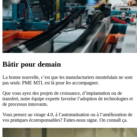
Bâtir pour demain
La bonne nouvelle, c’est que les manufacturiers montréalais ne sont
pas seuls: PME MTL est là pour les accompagner.
Que vous ayez des projets de croissance, d’implantation ou de
transfert, notre équipe experte favorise l’adoption de technologies et
de processus innovants.
Vous pensez au virage 4.0, à l’automatisation ou à l’amélioration de
vos pratiques écoresponsables? Faites-nous signe. On connaît ça.