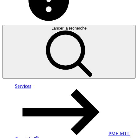
Lancer la recherche
Services
PME MTL