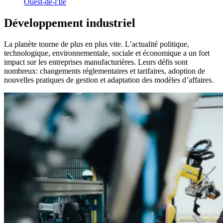
Ouest-de-l'Île
Développement
industriel
La planète tourne de plus en plus vite. L’actualité politique,
technologique, environnementale, sociale et économique a un fort
impact sur les entreprises manufacturières. Leurs défis sont
nombreux: changements réglementaires et tarifaires, adoption de
nouvelles pratiques de gestion et adaptation des modèles d’affaires.