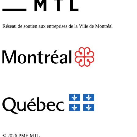
Réseau de soutien aux entreprises de la Ville de Montréal
© 2026 PME MTL