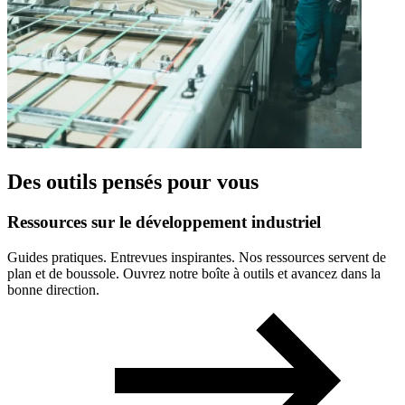
Des outils pensés pour vous
Ressources
sur
le
développement
industriel
Guides pratiques. Entrevues inspirantes. Nos ressources servent de
plan et de boussole. Ouvrez notre boîte à outils et avancez dans la
bonne direction.