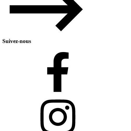
Suivez-nous