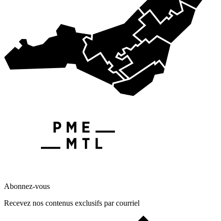
Abonnez-vous
Recevez nos contenus exclusifs par courriel