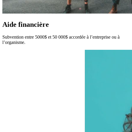
Aide financière
Subvention entre 5000$ et 50 000$ accordée à l’entreprise ou à
l’organisme.