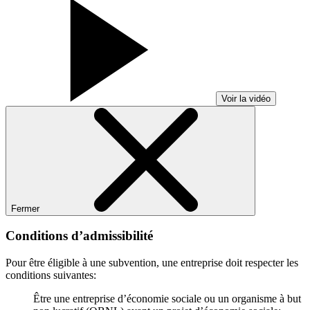
Voir la vidéo
Fermer
Conditions d’admissibilité
Pour être éligible à une subvention, une entreprise doit respecter les
conditions suivantes:
Être une entreprise d’économie sociale ou un organisme à but