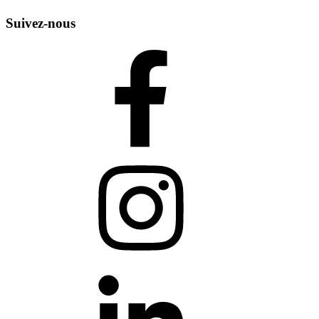
Suivez-nous