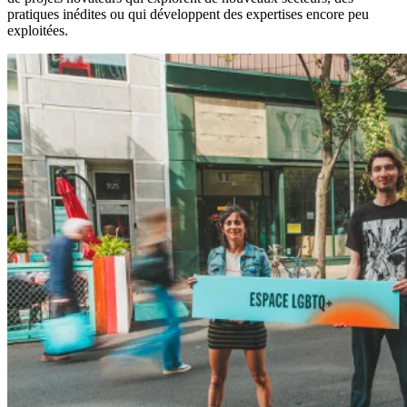
pratiques inédites ou qui développent des expertises encore peu
exploitées.