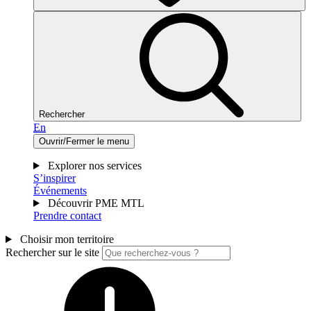
Rechercher
En
Ouvrir/Fermer le menu
Explorer nos services
S’inspirer
Événements
Découvrir PME MTL
Prendre contact
Choisir mon territoire
Rechercher sur le site