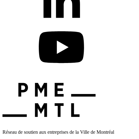
Réseau de soutien aux entreprises de la Ville de Montréal