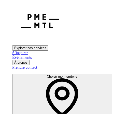
Explorer nos services
S’inspirer
Événements
À propos
Prendre contact
Choisir mon territoire