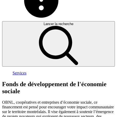
Lancer la recherche
Services
Fonds
de
développement
de
l'économie
sociale
OBNL, coopératives et entreprises d’économie sociale, ce
financement est pensé pour encourager votre impact communautaire
sur le territoire montréalais. Il vise également à soutenir l’émergence
de projets novateurs qui explorent de nouveaux secteurs, des