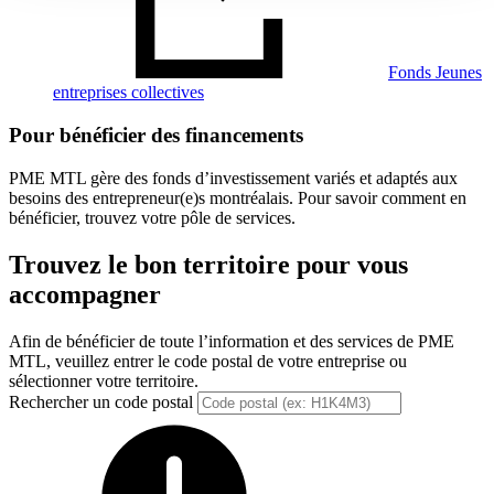
Fonds Jeunes
entreprises collectives
Pour bénéficier des financements
PME MTL gère des fonds d’investissement variés et adaptés aux
besoins des entrepreneur(e)s montréalais. Pour savoir comment en
bénéficier, trouvez votre pôle de services.
Trouvez le bon territoire pour vous
accompagner
Afin de bénéficier de toute l’information et des services de PME
MTL, veuillez entrer le code postal de votre entreprise ou
sélectionner votre territoire.
Rechercher un code postal