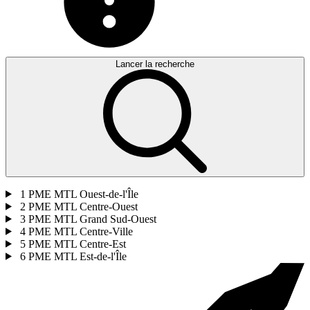
Lancer la recherche
1
PME MTL Ouest-de-l'Île
2
PME MTL Centre-Ouest
3
PME MTL Grand Sud-Ouest
4
PME MTL Centre-Ville
5
PME MTL Centre-Est
6
PME MTL Est-de-l'Île