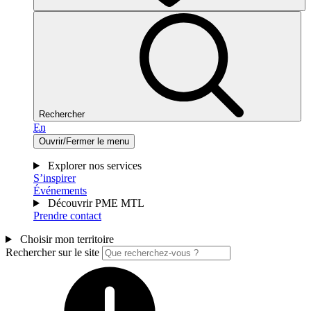
Rechercher
En
Ouvrir/Fermer le menu
Explorer nos services
S’inspirer
Événements
Découvrir PME MTL
Prendre contact
Choisir mon territoire
Rechercher sur le site