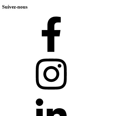
Suivez-nous