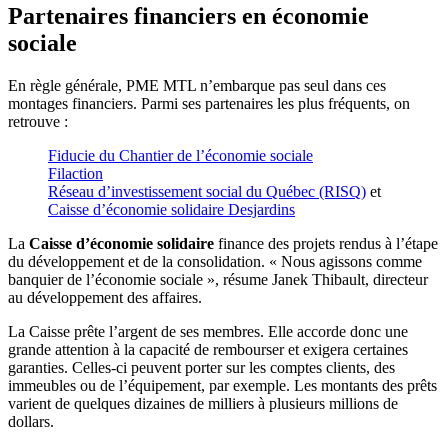
Partenaires financiers en économie
sociale
En règle générale, PME MTL n’embarque pas seul dans ces
montages financiers. Parmi ses partenaires les plus fréquents, on
retrouve :
Fiducie du Chantier de l’économie sociale
Filaction
Réseau d’investissement social du Québec (RISQ)
et
Caisse d’économie solidaire Desjardins
La
Caisse d’économie solidaire
finance des projets rendus à l’étape
du développement et de la consolidation. « Nous agissons comme
banquier de l’économie sociale », résume Janek Thibault, directeur
au développement des affaires.
La Caisse prête l’argent de ses membres. Elle accorde donc une
grande attention à la capacité de rembourser et exigera certaines
garanties. Celles-ci peuvent porter sur les comptes clients, des
immeubles ou de l’équipement, par exemple. Les montants des prêts
varient de quelques dizaines de milliers à plusieurs millions de
dollars.