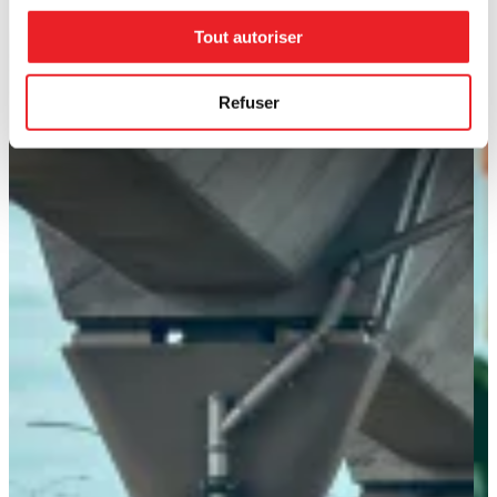
Tout autoriser
Refuser