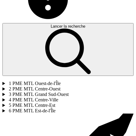
Lancer la recherche
1
PME MTL Ouest-de-l'Île
2
PME MTL Centre-Ouest
3
PME MTL Grand Sud-Ouest
4
PME MTL Centre-Ville
5
PME MTL Centre-Est
6
PME MTL Est-de-l'Île