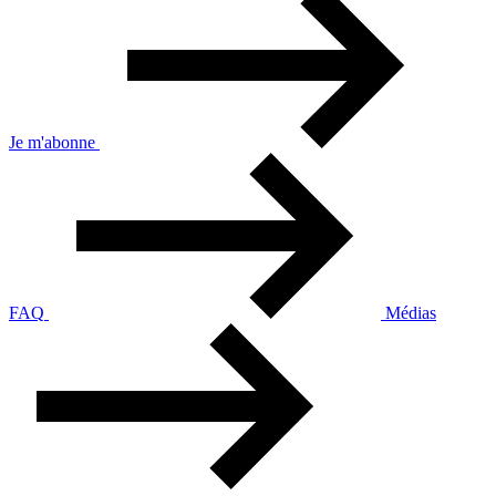
Je m'abonne
FAQ
Médias