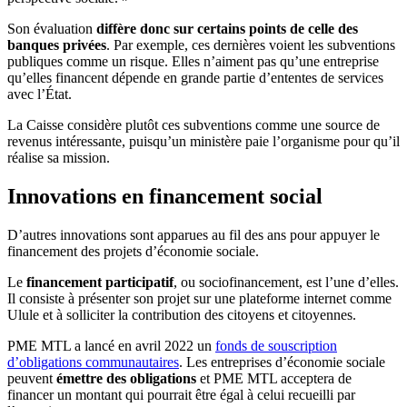
Son évaluation
diffère donc sur certains points de celle des
banques privées
. Par exemple, ces dernières voient les subventions
publiques comme un risque. Elles n’aiment pas qu’une entreprise
qu’elles financent dépende en grande partie d’ententes de services
avec l’État.
La Caisse considère plutôt ces subventions comme une source de
revenus intéressante, puisqu’un ministère paie l’organisme pour qu’il
réalise sa mission.
Innovations en financement social
D’autres innovations sont apparues au fil des ans pour appuyer le
financement des projets d’économie sociale.
Le
financement participatif
, ou sociofinancement, est l’une d’elles.
Il consiste à présenter son projet sur une plateforme internet comme
Ulule et à solliciter la contribution des citoyens et citoyennes.
PME MTL a lancé en avril 2022 un
fonds de souscription
d’obligations communautaires
. Les entreprises d’économie sociale
peuvent
émettre des obligations
et PME MTL acceptera de
financer un montant qui pourrait être égal à celui recueilli par