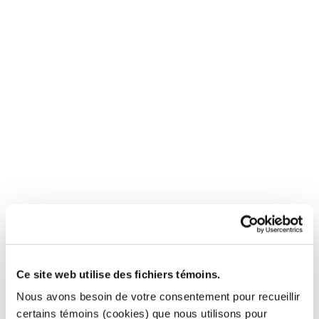
Ce site web utilise des fichiers témoins.
Nous avons besoin de votre consentement pour recueillir
certains témoins (cookies) que nous utilisons pour