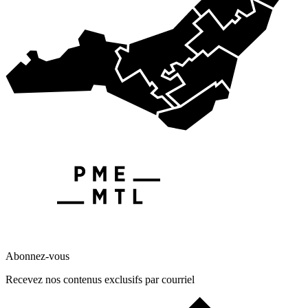
Abonnez-vous
Recevez nos contenus exclusifs par courriel