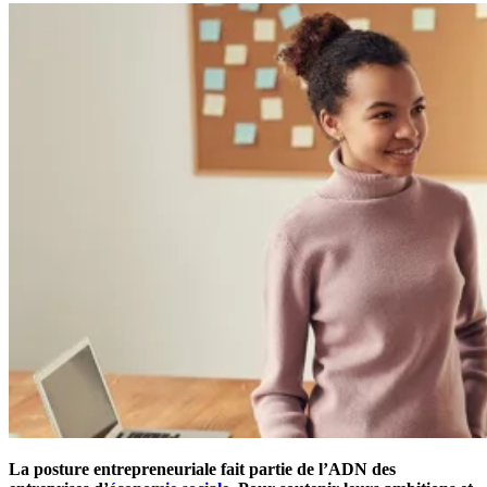
La posture entrepreneuriale fait partie de l’ADN des