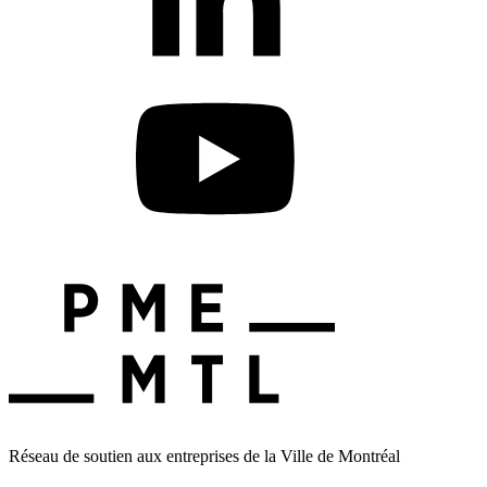
Réseau de soutien aux entreprises de la Ville de Montréal