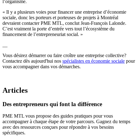
l’organisme.
« Il y a plusieurs voies pour financer une entreprise d’économie
sociale, donc les porteurs et porteuses de projets à Montréal
devraient contacter PME MTL, conclut Jean-François Lalonde.
C’est vraiment la porte d’entrée vers tout l’écosystème du
financement de l’entrepreneuriat social. »
__
Vous désirez démarrer ou faire croître une entreprise collective?
Contactez dès aujourd'hui nos
spécialistes en économie sociale
pour
vous accompagner dans vos démarches.
Articles
Des
entrepreneurs
qui
font
la
différence
PME MTL vous propose des guides pratiques pour vous
accompagner à chaque étape de votre parcours. Gagnez du temps
avec des ressources conçues pour répondre à vos besoins
spécifiques.