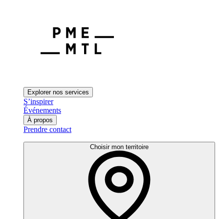
Explorer nos services
S’inspirer
Événements
À propos
Prendre contact
Choisir mon territoire