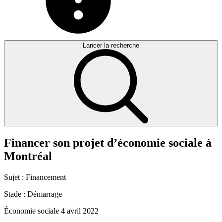
Lancer la recherche
Financer
son
projet
d’économie
sociale
à
Montréal
Sujet :
Financement
Stade :
Démarrage
Économie sociale
4 avril 2022