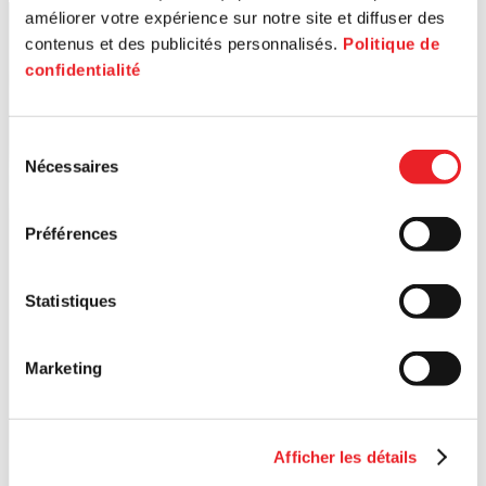
améliorer votre expérience sur notre site et diffuser des
contenus et des publicités personnalisés.
Politique de
confidentialité
Sélection
Nécessaires
du
consentement
Préférences
Statistiques
Marketing
Afficher les détails