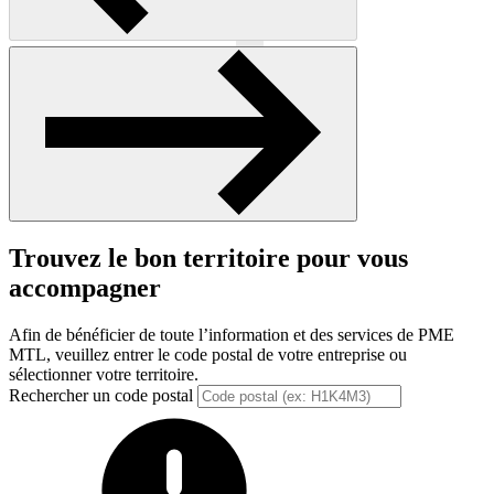
Précédent
Suivant
Trouvez le bon territoire pour vous
accompagner
Afin de bénéficier de toute l’information et des services de PME
MTL, veuillez entrer le code postal de votre entreprise ou
sélectionner votre territoire.
Rechercher un code postal