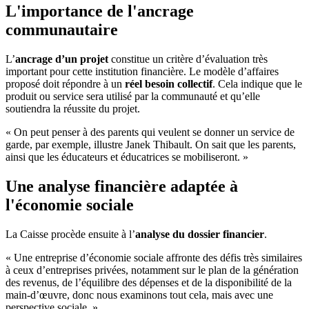
L'importance de l'ancrage
communautaire
L’
ancrage d’un projet
constitue un critère d’évaluation très
important pour cette institution financière. Le modèle d’affaires
proposé doit répondre à un
réel besoin collectif
. Cela indique que le
produit ou service sera utilisé par la communauté et qu’elle
soutiendra la réussite du projet.
« On peut penser à des parents qui veulent se donner un service de
garde, par exemple, illustre Janek Thibault. On sait que les parents,
ainsi que les éducateurs et éducatrices se mobiliseront. »
Une analyse financière adaptée à
l'économie sociale
La Caisse procède ensuite à l’
analyse du dossier financier
.
« Une entreprise d’économie sociale affronte des défis très similaires
à ceux d’entreprises privées, notamment sur le plan de la génération
des revenus, de l’équilibre des dépenses et de la disponibilité de la
main-d’œuvre, donc nous examinons tout cela, mais avec une
perspective sociale. »