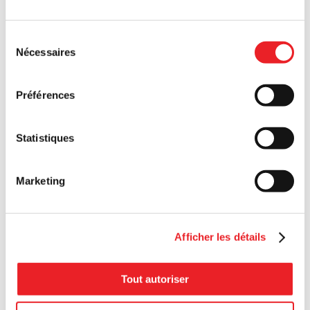
Sélection
Nécessaires
du
consentement
Préférences
Statistiques
Marketing
Afficher les détails
Tout autoriser