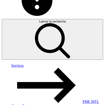
Lancer la recherche
Services
PME MTL