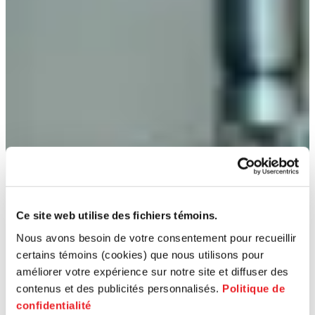
Ce site web utilise des fichiers témoins.
Nous avons besoin de votre consentement pour recueillir
certains témoins (cookies) que nous utilisons pour
améliorer votre expérience sur notre site et diffuser des
contenus et des publicités personnalisés.
Politique de
confidentialité