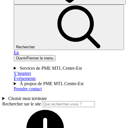
Rechercher
En
Ouvrir/Fermer le menu
Services de PME MTL Centre-Est
S’inspirer
Événements
À propos de PME MTL Centre-Est
Prendre contact
Choisir mon territoire
Rechercher sur le site