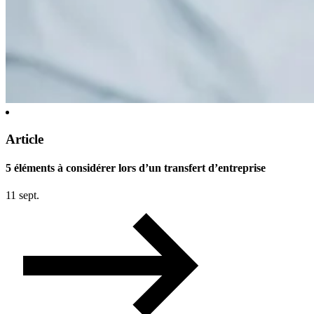
Article
5 éléments à considérer lors d’un transfert d’entreprise
11 sept.