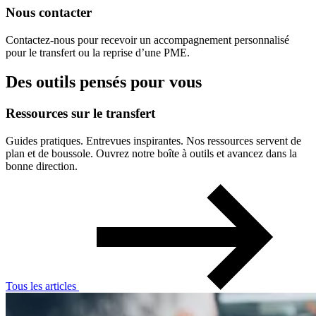
Nous contacter
Contactez-nous pour recevoir un accompagnement personnalisé
pour le transfert ou la reprise d’une PME.
Des outils pensés pour vous
Ressources
sur
le
transfert
Guides pratiques. Entrevues inspirantes. Nos ressources servent de
plan et de boussole. Ouvrez notre boîte à outils et avancez dans la
bonne direction.
Tous les articles