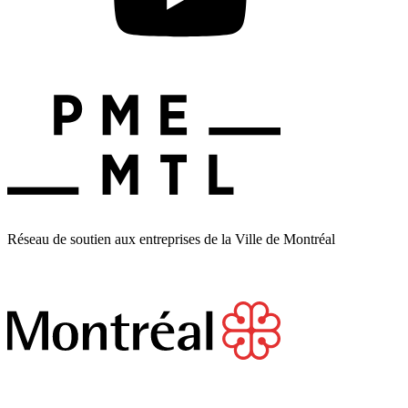
Réseau de soutien aux entreprises de la Ville de Montréal