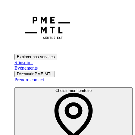
Explorer nos services
S’inspirer
Événements
Découvrir PME MTL
Prendre contact
Choisir mon territoire