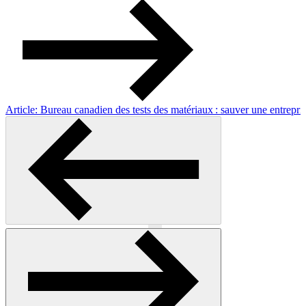
Article: Bureau canadien des tests des matériaux : sauver une entrepri
Précédent
Suivant