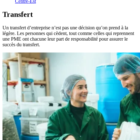
Centre-Est
Transfert
Un transfert d’entreprise n’est pas une décision qu’on prend à la
légère. Les personnes qui cèdent, tout comme celles qui reprennent
une PME ont chacune leur part de responsabilité pour assurer le
succès du transfert.