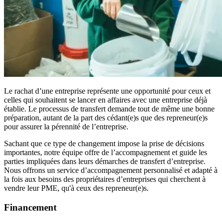
Le rachat d’une entreprise représente une opportunité pour ceux et
celles qui souhaitent se lancer en affaires avec une entreprise déjà
établie. Le processus de transfert demande tout de même une bonne
préparation, autant de la part des cédant(e)s que des repreneur(e)s
pour assurer la pérennité de l’entreprise.
Sachant que ce type de changement impose la prise de décisions
importantes, notre équipe offre de l’accompagnement et guide les
parties impliquées dans leurs démarches de transfert d’entreprise.
Nous offrons un service d’accompagnement personnalisé et adapté à
la fois aux besoins des propriétaires d’entreprises qui cherchent à
vendre leur PME, qu'à ceux des repreneur(e)s.
Financement