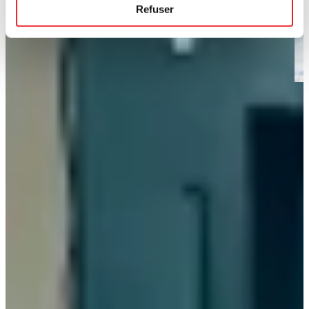
Refuser