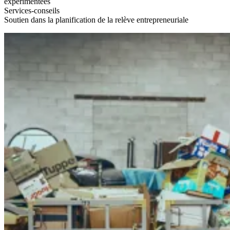
expérimentées
Services-conseils
Soutien dans la planification de la relève entrepreneuriale