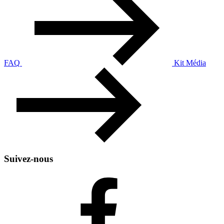
FAQ
Kit Média
Suivez-nous