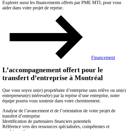
Explorer aussi les financements offerts par PME MTL pour vous
aider dans votre projet de reprise.
Financement
L’accompagnement offert pour le
transfert d’entreprise à Montréal
Que vous soyez un(e) propriétaire d’entreprise sans relève ou un(e)
entrepreneur(e) intéressé(e) par la reprise d’une entreprise, notre
équipe pourra vous soutenir dans votre cheminement.
Analyse de l’avancement et de l’orientation de votre projet de
transfert d’entreprise
Identification de partenaires financiers potentiels
Référence vers des ressources spécialisées, compétentes et