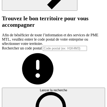
Trouvez le bon territoire pour vous
accompagner
Afin de bénéficier de toute l’information et des services de PME
MTL, veuillez entrer le code postal de votre entreprise ou
sélectionner votre territoire.
Rechercher un code postal
Lancer la recherche