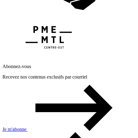
Abonnez-vous
Recevez nos contenus exclusifs par courriel
Je m'abonne