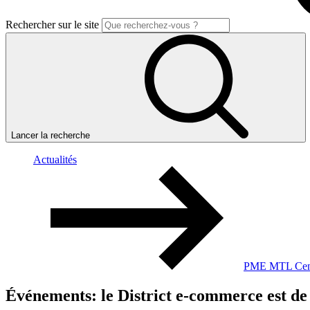
Rechercher sur le site
Lancer la recherche
Actualités
PME MTL Cent
Événements:
le
District
e-commerce
est
de