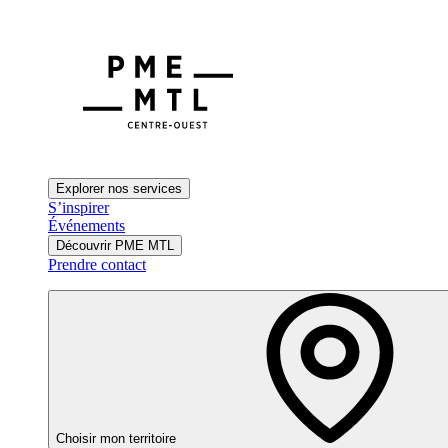
Explorer nos services
S’inspirer
Événements
Découvrir PME MTL
Prendre contact
Choisir mon territoire