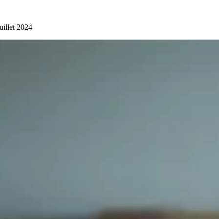
juillet 2024