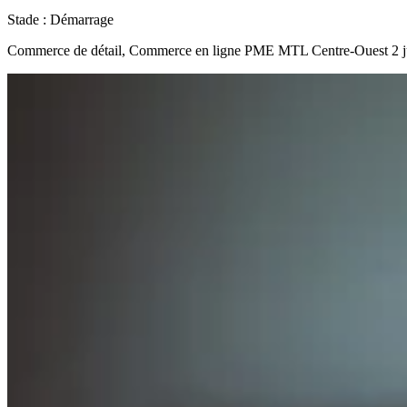
Stade :
Démarrage
Commerce de détail, Commerce en ligne
PME MTL Centre-Ouest
2 