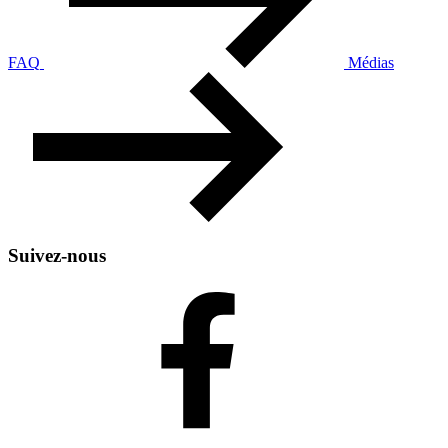
FAQ
Médias
Suivez-nous