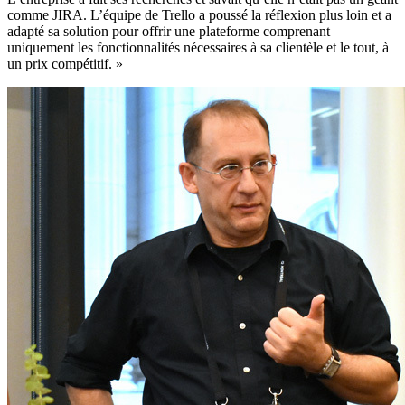
comme JIRA. L’équipe de Trello a poussé la réflexion plus loin et a
adapté sa solution pour offrir une plateforme comprenant
uniquement les fonctionnalités nécessaires à sa clientèle et le tout, à
un prix compétitif. »