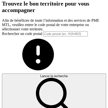
Trouvez le bon territoire pour vous
accompagner
Afin de bénéficier de toute l’information et des services de PME
MTL, veuillez entrer le code postal de votre entreprise ou
sélectionner votre territoire.
Rechercher un code postal
Lancer la recherche