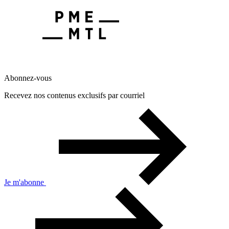
Abonnez-vous
Recevez nos contenus exclusifs par courriel
Je m'abonne