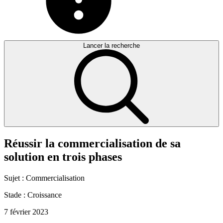
Lancer la recherche
Réussir
la
commercialisation
de
sa
solution
en
trois
phases
Sujet :
Commercialisation
Stade :
Croissance
7 février 2023