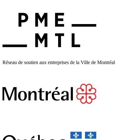
Réseau de soutien aux entreprises de la Ville de Montréal