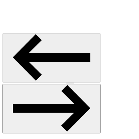
Précédent
Suivant