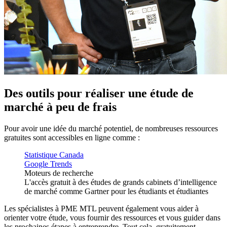
Des outils pour réaliser une étude de
marché à peu de frais
Pour avoir une idée du marché potentiel, de nombreuses ressources
gratuites sont accessibles en ligne comme :
Statistique Canada
Google Trends
Moteurs de recherche
L'accès gratuit à des études de grands cabinets d’intelligence
de marché comme Gartner pour les étudiants et étudiantes
Les spécialistes à PME MTL peuvent également vous aider à
orienter votre étude, vous fournir des ressources et vous guider dans
les prochaines étapes à entreprendre. Tout cela, gratuitement.