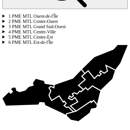
1
PME MTL Ouest-de-l'Île
2
PME MTL Centre-Ouest
3
PME MTL Grand Sud-Ouest
4
PME MTL Centre-Ville
5
PME MTL Centre-Est
6
PME MTL Est-de-l'Île