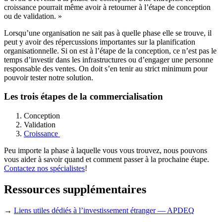
croissance pourrait même avoir à retourner à l’étape de conception
ou de validation. »
Lorsqu’une organisation ne sait pas à quelle phase elle se trouve, il
peut y avoir des répercussions importantes sur la planification
organisationnelle. Si on est à l’étape de la conception, ce n’est pas le
temps d’investir dans les infrastructures ou d’engager une personne
responsable des ventes. On doit s’en tenir au strict minimum pour
pouvoir tester notre solution.
Les trois étapes de la commercialisation
Conception
Validation
Croissance
Peu importe la phase à laquelle vous vous trouvez, nous pouvons
vous aider à savoir quand et comment passer à la prochaine étape.
Contactez nos spécialistes
!
Ressources supplémentaires
→
Liens utiles dédiés à l’investissement étranger — APDEQ