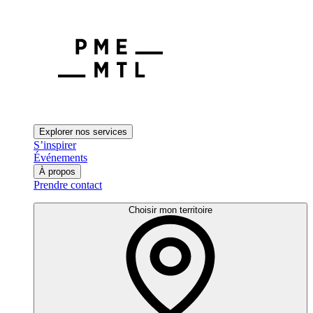
Explorer nos services
S’inspirer
Événements
À propos
Prendre contact
Choisir mon territoire