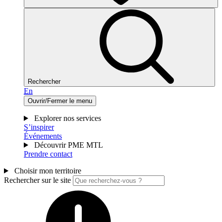
Rechercher
En
Ouvrir/Fermer le menu
Explorer nos services
S’inspirer
Événements
Découvrir PME MTL
Prendre contact
Choisir mon territoire
Rechercher sur le site