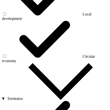
Local
development
Circular
economy
Territoires