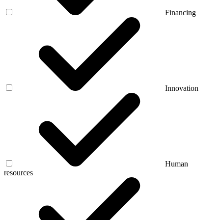
Financing
Innovation
Human
resources