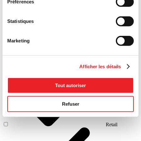
Préférences
Statistiques
Growing
Marketing
Afficher les détails
Secteurs
Tout autoriser
Refuser
Retail