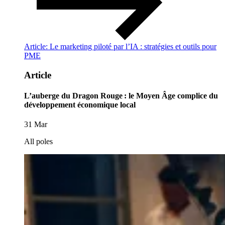
Article: Le marketing piloté par l’IA : stratégies et outils pour
PME
Article
L’auberge du Dragon Rouge : le Moyen Âge complice du
développement économique local
31 Mar
All poles