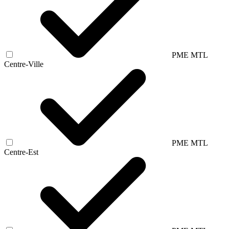
PME MTL
Centre-Ville
PME MTL
Centre-Est