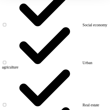
Social economy
Urban
agriculture
Real estate