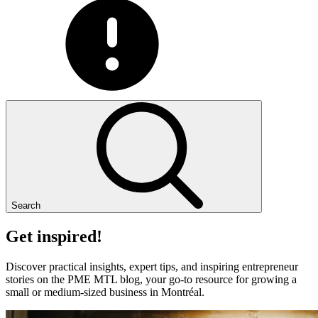
Search
Get
inspired!
Discover practical insights, expert tips, and inspiring entrepreneur
stories on the PME MTL blog, your go-to resource for growing a
small or medium-sized business in Montréal.