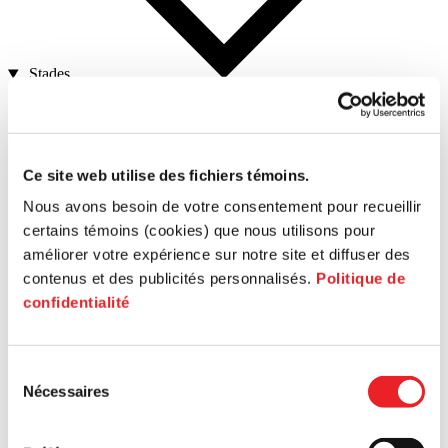
Stades
Ce site web utilise des fichiers témoins.
Nous avons besoin de votre consentement pour recueillir
Pre-seed stage
certains témoins (cookies) que nous utilisons pour
améliorer votre expérience sur notre site et diffuser des
contenus et des publicités personnalisés.
Politique de
confidentialité
Sélection
Launching
Nécessaires
du
consentement