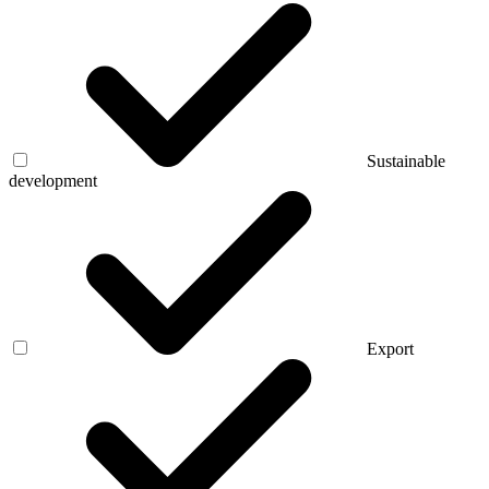
Sustainable
development
Export