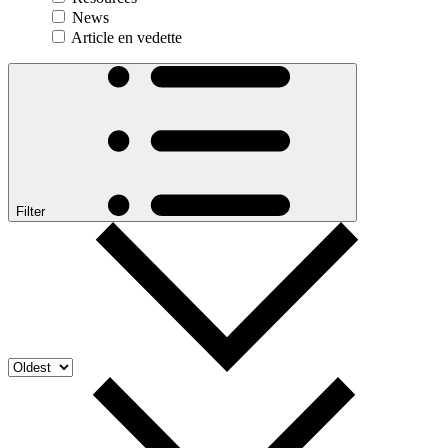
News
Article en vedette
Filter