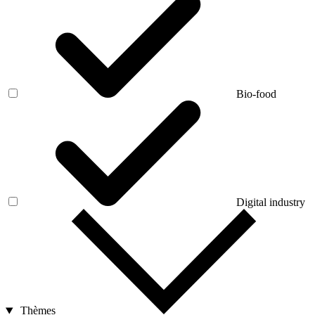
Bio-food
Digital industry
Thèmes