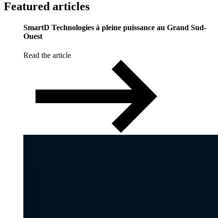
Featured
articles
SmartD Technologies à pleine puissance au Grand Sud-
Ouest
Read the article