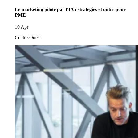
Le marketing piloté par l’IA : stratégies et outils pour
PME
10 Apr
Centre-Ouest