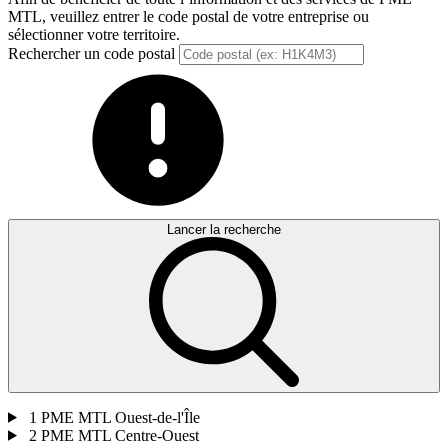
MTL, veuillez entrer le code postal de votre entreprise ou
sélectionner votre territoire.
Rechercher un code postal
Lancer la recherche
1
PME MTL Ouest-de-l'Île
2
PME MTL Centre-Ouest