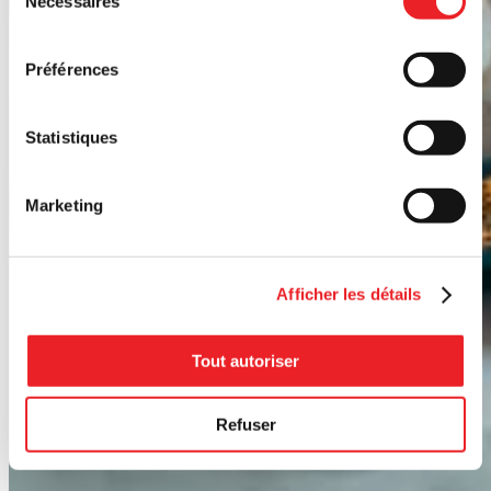
Nécessaires
du
consentement
Préférences
Statistiques
Marketing
Afficher les détails
Tout autoriser
Refuser