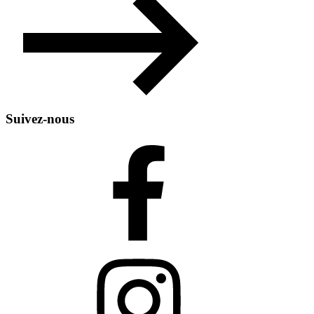
Suivez-nous