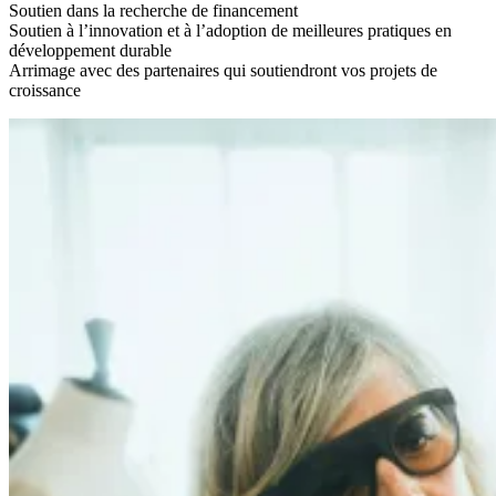
Soutien dans la recherche de financement
Soutien à l’innovation et à l’adoption de meilleures pratiques en
développement durable
Arrimage avec des partenaires qui soutiendront vos projets de
croissance