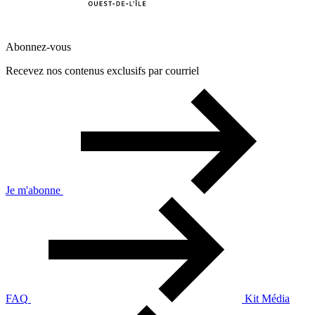
Abonnez-vous
Recevez nos contenus exclusifs par courriel
Je m'abonne
FAQ
Kit Média