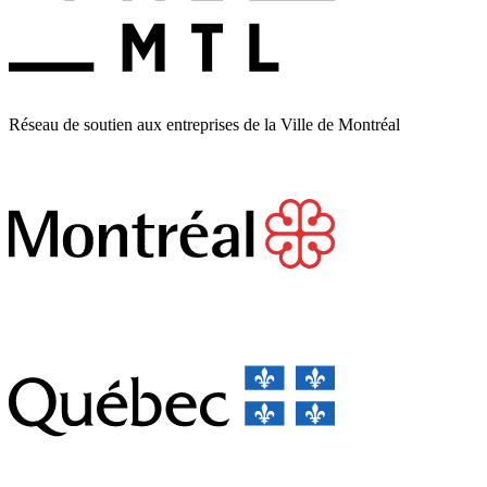
Réseau de soutien aux entreprises de la Ville de Montréal