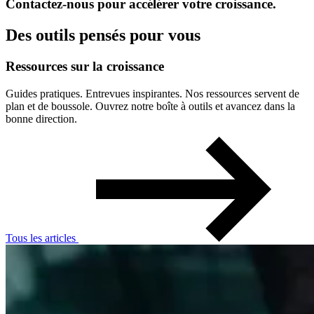
Contactez-nous pour accélérer votre croissance.
Des outils pensés pour vous
Ressources
sur
la
croissance
Guides pratiques. Entrevues inspirantes. Nos ressources servent de
plan et de boussole. Ouvrez notre boîte à outils et avancez dans la
bonne direction.
Tous les articles