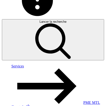
Lancer la recherche
Services
PME MTL