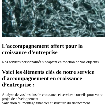
L’accompagnement offert pour la
croissance d’entreprise
Nos services personnalisés s’adaptent en fonction de vos objectifs.
Voici les éléments clés de notre service
d’accompagnement en croissance
d’entreprise :
Analyse de vos besoins de croissance et services-conseils pour votre
projet de développement
Validation du montage financier et structure du financement