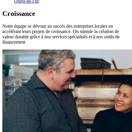
Ouest-de-l'Île
Croissance
Notre équipe se dévoue au succès des entreprises locales en
accélérant leurs projets de croissance. On stimule la création de
valeur durable grâce à nos services spécialisés et à nos outils de
financement.