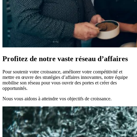
Profitez de notre vaste réseau d’affaires
Pour soutenir votre croissance, améliorer votre compétitivité et
mettre en œuvre des stratégies d’affaires innovantes, notre équipe
mobilise son réseau pour vous ouvrir des portes et créer des
opportunités.
Nous vous aidons à atteindre vos objectifs de croissance.