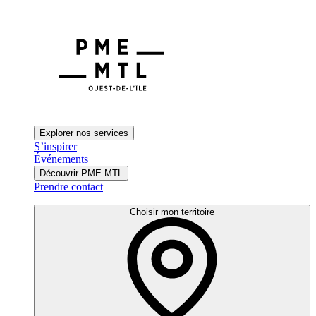
Explorer nos services
S’inspirer
Événements
Découvrir PME MTL
Prendre contact
Choisir mon territoire