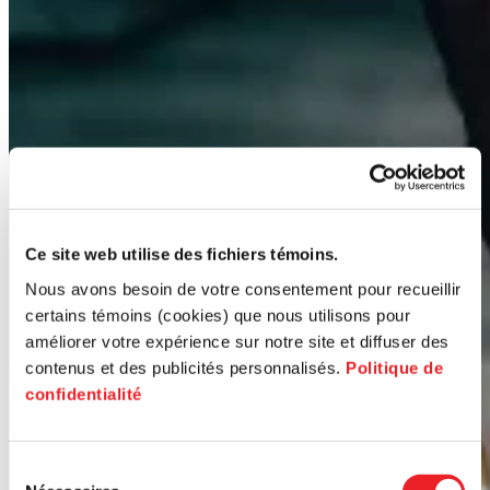
Ce site web utilise des fichiers témoins.
Nous avons besoin de votre consentement pour recueillir
certains témoins (cookies) que nous utilisons pour
améliorer votre expérience sur notre site et diffuser des
contenus et des publicités personnalisés.
Politique de
confidentialité
Sélection