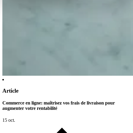
Article
Commerce en ligne: maîtrisez vos frais de livraison pour
augmenter votre rentabilité
15 oct.