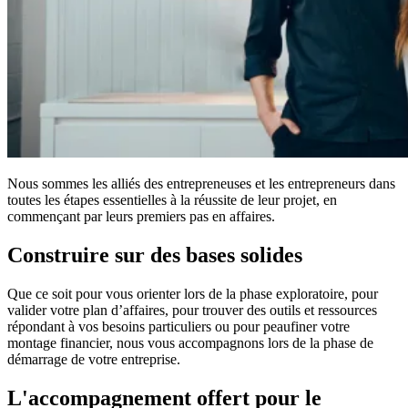
Nous sommes les alliés des entrepreneuses et les entrepreneurs dans
toutes les étapes essentielles à la réussite de leur projet, en
commençant par leurs premiers pas en affaires.
Construire sur des bases solides
Que ce soit pour vous orienter lors de la phase exploratoire, pour
valider votre plan d’affaires, pour trouver des outils et ressources
répondant à vos besoins particuliers ou pour peaufiner votre
montage financier, nous vous accompagnons lors de la phase de
démarrage de votre entreprise.
L'accompagnement offert pour le