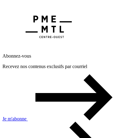
Abonnez-vous
Recevez nos contenus exclusifs par courriel
Je m'abonne