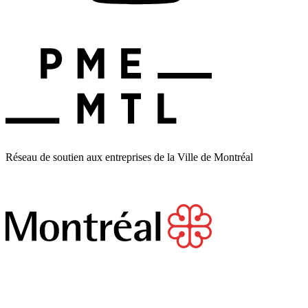
Réseau de soutien aux entreprises de la Ville de Montréal