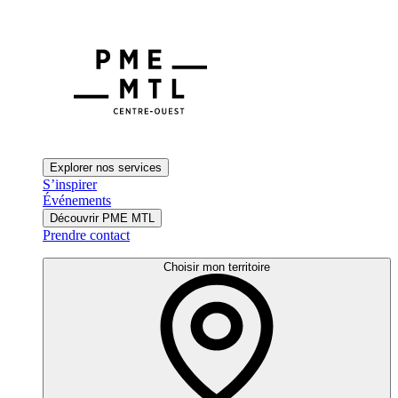
Explorer nos services
S’inspirer
Événements
Découvrir PME MTL
Prendre contact
Choisir mon territoire