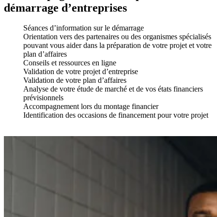
démarrage d’entreprises
Séances d’information sur le démarrage
Orientation vers des partenaires ou des organismes spécialisés
pouvant vous aider dans la préparation de votre projet et votre
plan d’affaires
Conseils et ressources en ligne
Validation de votre projet d’entreprise
Validation de votre plan d’affaires
Analyse de votre étude de marché et de vos états financiers
prévisionnels
Accompagnement lors du montage financier
Identification des occasions de financement pour votre projet