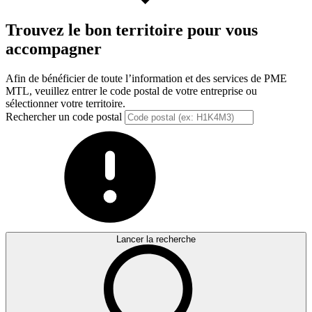
Trouvez le bon territoire pour vous
accompagner
Afin de bénéficier de toute l’information et des services de PME
MTL, veuillez entrer le code postal de votre entreprise ou
sélectionner votre territoire.
Rechercher un code postal
Lancer la recherche