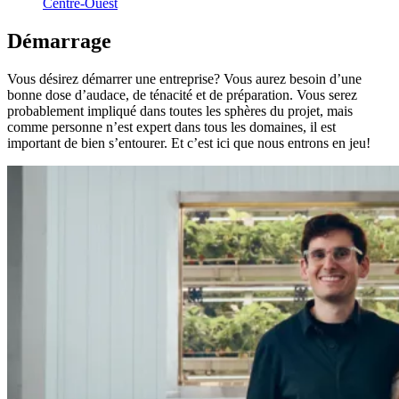
Centre-Ouest
Démarrage
Vous désirez démarrer une entreprise? Vous aurez besoin d’une
bonne dose d’audace, de ténacité et de préparation. Vous serez
probablement impliqué dans toutes les sphères du projet, mais
comme personne n’est expert dans tous les domaines, il est
important de bien s’entourer. Et c’est ici que nous entrons en jeu!