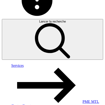
Lancer la recherche
Services
PME MTL