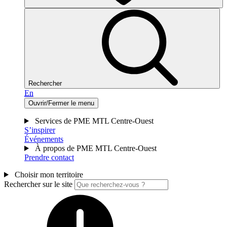
Rechercher
En
Ouvrir/Fermer le menu
Services de PME MTL Centre-Ouest
S’inspirer
Événements
À propos de PME MTL Centre-Ouest
Prendre contact
Choisir mon territoire
Rechercher sur le site