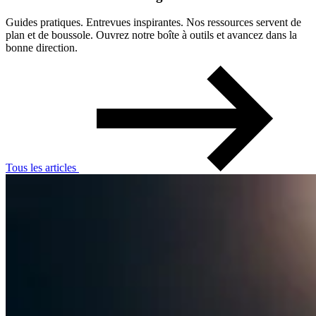
Guides pratiques. Entrevues inspirantes. Nos ressources servent de
plan et de boussole. Ouvrez notre boîte à outils et avancez dans la
bonne direction.
Tous les articles