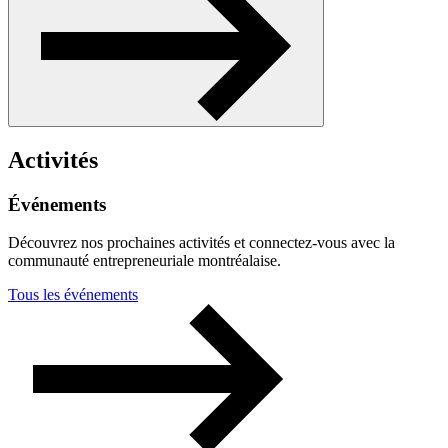
Activités
Événements
Découvrez nos prochaines activités et connectez-vous avec la
communauté entrepreneuriale montréalaise.
Tous les événements