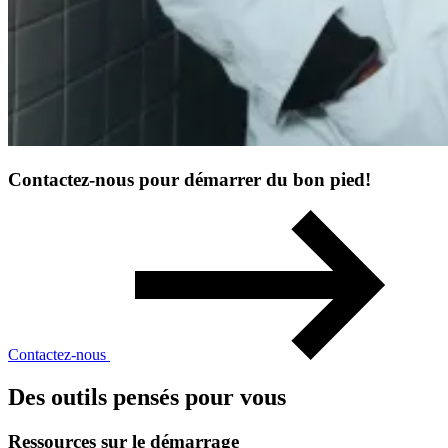
Contactez-nous pour démarrer du bon pied!
Contactez-nous
Des outils pensés pour vous
Ressources
sur
le
démarrage