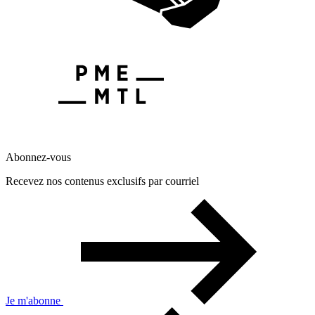
Abonnez-vous
Recevez nos contenus exclusifs par courriel
Je m'abonne