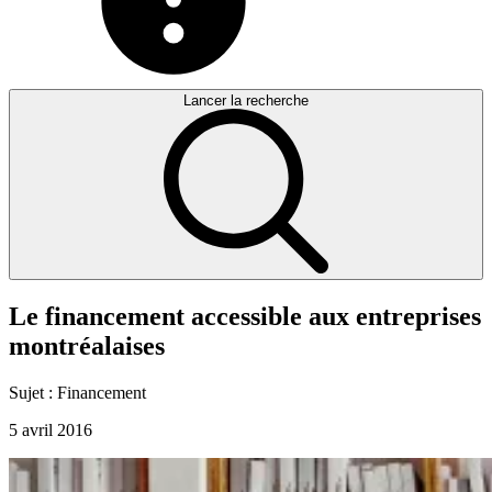
Lancer la recherche
Le
financement
accessible
aux
entreprises
montréalaises
Sujet :
Financement
5 avril 2016