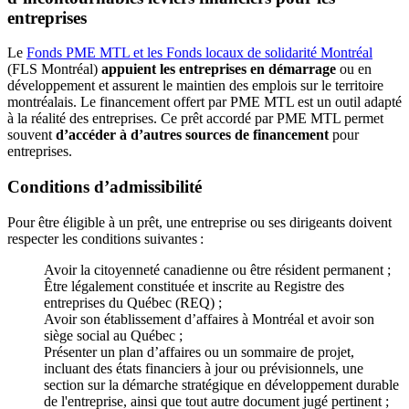
entreprises
Le
Fonds PME MTL et les Fonds locaux de solidarité Montréal
(FLS Montréal)
appuient les entreprises en démarrage
ou en
développement et assurent le maintien des emplois sur le territoire
montréalais. Le financement offert par PME MTL est un outil adapté
à la réalité des entreprises. Ce prêt accordé par PME MTL permet
souvent
d’accéder à d’autres sources de financement
pour
entreprises.
Conditions d’admissibilité
Pour être éligible à un prêt, une entreprise ou ses dirigeants doivent
respecter les conditions suivantes :
Avoir la citoyenneté canadienne ou être résident permanent ;
Être légalement constituée et inscrite au Registre des
entreprises du Québec (REQ) ;
Avoir son établissement d’affaires à Montréal et avoir son
siège social au Québec ;
Présenter un plan d’affaires ou un sommaire de projet,
incluant des états financiers à jour ou prévisionnels, une
section sur la démarche stratégique en développement durable
de l'entreprise, ainsi que tout autre document jugé pertinent ;