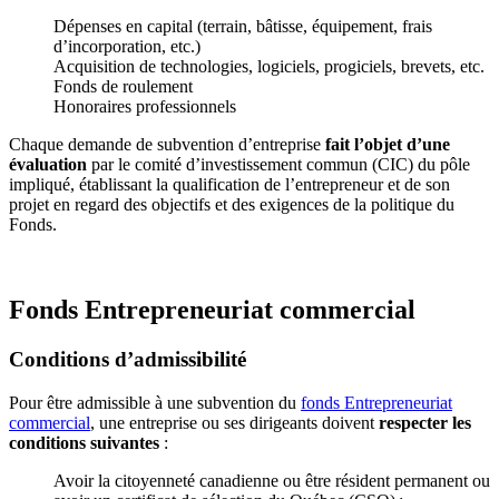
Dépenses en capital (terrain, bâtisse, équipement, frais
d’incorporation, etc.)
Acquisition de technologies, logiciels, progiciels, brevets, etc.
Fonds de roulement
Honoraires professionnels
Chaque demande de subvention d’entreprise
fait l’objet d’une
évaluation
par le comité d’investissement commun (CIC) du pôle
impliqué, établissant la qualification de l’entrepreneur et de son
projet en regard des objectifs et des exigences de la politique du
Fonds.
Fonds Entrepreneuriat commercial
Conditions d’admissibilité
Pour être admissible à une subvention du
fonds Entrepreneuriat
commercial
, une entreprise ou ses dirigeants doivent
respecter les
conditions suivantes
:
Avoir la citoyenneté canadienne ou être résident permanent ou