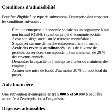
Conditions d’admissibilité
Pour être éligible à ce type de subvention, l’entreprise doit respecter
les conditions suivantes :
Être une entreprise d’économie sociale ou un organisme à but
non lucratif (OBNL) ayant un projet d’économie sociale ;
Avoir son siège social sur le territoire montréalais ;
S’appuyer sur une démarche entrepreneuriale formelle ;
Avoir des revenus autofinancés,
issus de la vente de
produits ou services, correspondant à un minimum de 20 %
des revenus annuels ;
Démontrer la capacité de l’entreprise à créer ou maintenir des
emplois ;
Assurer une mise de fonds d’au moins 20 % du coût total du
projet.
Aide financière
Une subvention d’entreprise
entre 5 000 $ et 50 000 $
peut être
accordée à l’entreprise ou à l’organisme.
Dépenses admissibles