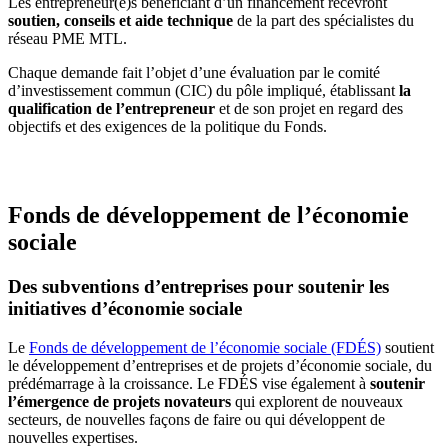
Les entrepreneur(e)s bénéficiant d’un financement recevront
soutien, conseils et aide technique
de la part des spécialistes du
réseau PME MTL.
Chaque demande fait l’objet d’une évaluation par le comité
d’investissement commun (CIC) du pôle impliqué, établissant
la
qualification de l’entrepreneur
et de son projet en regard des
objectifs et des exigences de la politique du Fonds.
Fonds de développement de l’économie
sociale
Des subventions d’entreprises pour soutenir les
initiatives d’économie sociale
Le
Fonds de développement de l’économie sociale (FDÉS)
soutient
le développement d’entreprises et de projets d’économie sociale, du
prédémarrage à la croissance. Le FDÉS vise également à
soutenir
l’émergence de projets novateurs
qui explorent de nouveaux
secteurs, de nouvelles façons de faire ou qui développent de
nouvelles expertises.