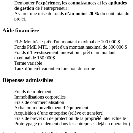
Démontrer
l’expérience, les connaissances et les aptitudes
de gestion
de l’entrepreneur ;
Assurer une mise de fonds
d’au moins 20 %
du coût total du
projet.
Aide financière
FLS Montréal : prêt d'un montant maximal de 100 000 $
Fonds PME MTL : prêt d'un montant maximal de 300 000 $
Fonds d’Investissement innovation : prêt d'un montant
maximal de 150 000$
Terme variable
Taux d’intérêt variant en fonction du risque
Dépenses admissibles
Fonds de roulement
Immobilisations corporelles
Frais de commercialisation
Achat ou renouvellement d’équipement
Acquisition d’une entreprise (relève et transfert)
Frais de brevet ou de protection de la propriété intellectuelle
Prototypage (seulement dans les entreprises déjà en opération)