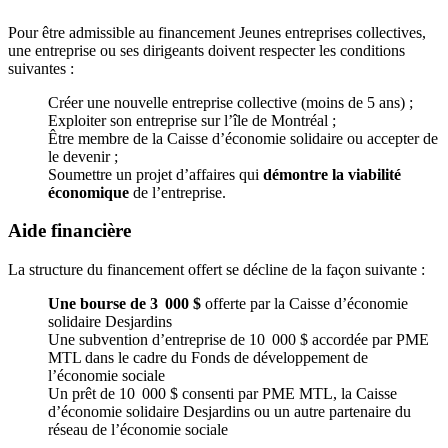
Pour être admissible au financement Jeunes entreprises collectives,
une entreprise ou ses dirigeants doivent respecter les conditions
suivantes :
Créer une nouvelle entreprise collective (moins de 5 ans) ;
Exploiter son entreprise sur l’île de Montréal ;
Être membre de la Caisse d’économie solidaire ou accepter de
le devenir ;
Soumettre un projet d’affaires qui
démontre la viabilité
économique
de l’entreprise.
Aide financière
La structure du financement offert se décline de la façon suivante :
Une bourse de 3 000 $
offerte par la Caisse d’économie
solidaire Desjardins
Une subvention d’entreprise de 10 000 $ accordée par PME
MTL dans le cadre du Fonds de développement de
l’économie sociale
Un prêt de 10 000 $ consenti par PME MTL, la Caisse
d’économie solidaire Desjardins ou un autre partenaire du
réseau de l’économie sociale