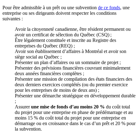
Pour être admissible à un prêt ou une subvention
de ce fonds
, une
entreprise ou ses dirigeants doivent respecter les conditions
suivantes :
Avoir la citoyenneté canadienne, être résident permanent ou
avoir un certificat de sélection du Québec (CSQ) ;
Être légalement constituée et inscrite au Registre des
entreprises du Québec (REQ) ;
Avoir son établissement d’affaires à Montréal et avoir son
siège social au Québec ;
Présenter un plan d’affaires ou un sommaire de projet ;
Présenter des prévisions financières couvrant minimalement
deux années financières complètes ;
Présenter une mission de compilation des états financiers des
deux derniers exercices complétés (ou du premier exercice
pour les entreprises de moins de deux ans) ;
Présenter une démarche stratégique en développement durable
;
Assurer
une mise de fonds d’au moins 20 %
du coût total
du projet pour une entreprise en phase de prédémarrage et au
moins 15 % du coût total du projet pour une entreprise en
démarrage ou en croissance dans le cas d’un prêt et 20 % pour
la subvention.