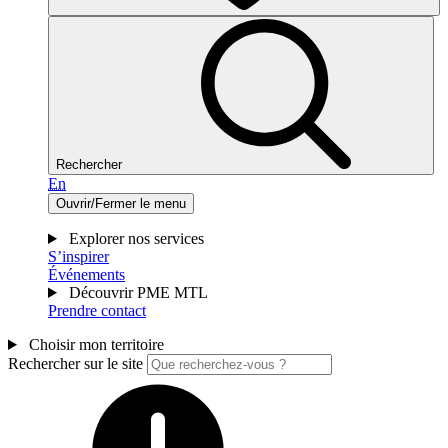
Rechercher
En
Ouvrir/Fermer le menu
Explorer nos services
S’inspirer
Événements
Découvrir PME MTL
Prendre contact
Choisir mon territoire
Rechercher sur le site