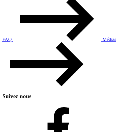
FAQ
Médias
Suivez-nous