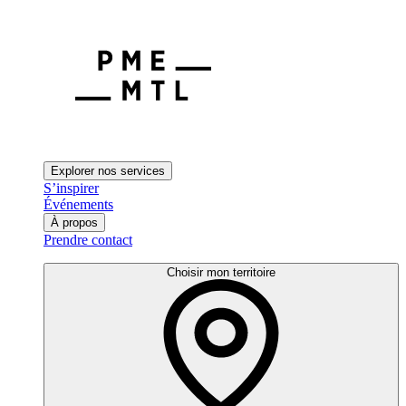
Explorer nos services
S’inspirer
Événements
À propos
Prendre contact
Choisir mon territoire