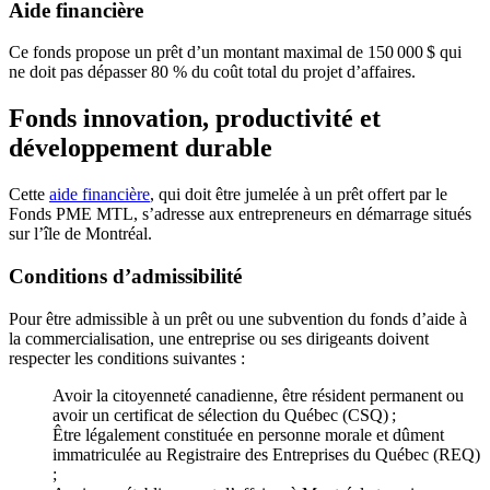
Aide financière
Ce fonds propose un prêt d’un montant maximal de 150 000 $ qui
ne doit pas dépasser 80 % du coût total du projet d’affaires.
Fonds innovation, productivité et
développement durable
Cette
aide financière
, qui doit être jumelée à un prêt offert par le
Fonds PME MTL, s’adresse aux entrepreneurs en démarrage situés
sur l’île de Montréal.
Conditions d’admissibilité
Pour être admissible à un prêt ou une subvention du fonds d’aide à
la commercialisation, une entreprise ou ses dirigeants doivent
respecter les conditions suivantes :
Avoir la citoyenneté canadienne, être résident permanent ou
avoir un certificat de sélection du Québec (CSQ) ;
Être légalement constituée en personne morale et dûment
immatriculée au Registraire des Entreprises du Québec (REQ)
;