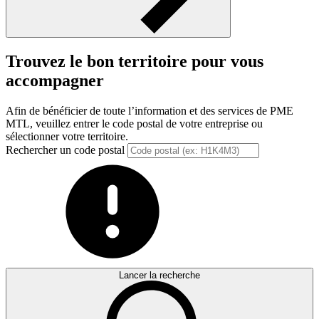
Trouvez le bon territoire pour vous
accompagner
Afin de bénéficier de toute l’information et des services de PME
MTL, veuillez entrer le code postal de votre entreprise ou
sélectionner votre territoire.
Rechercher un code postal
Lancer la recherche