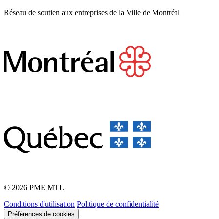
Réseau de soutien aux entreprises de la Ville de Montréal
© 2026 PME MTL
Conditions d'utilisation
Politique de confidentialité
Préférences de cookies