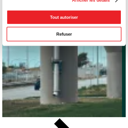
Tout autoriser
Refuser