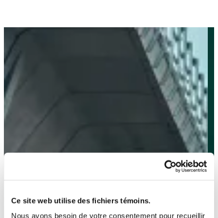
Ce site web utilise des fichiers témoins.
Nous avons besoin de votre consentement pour recueillir