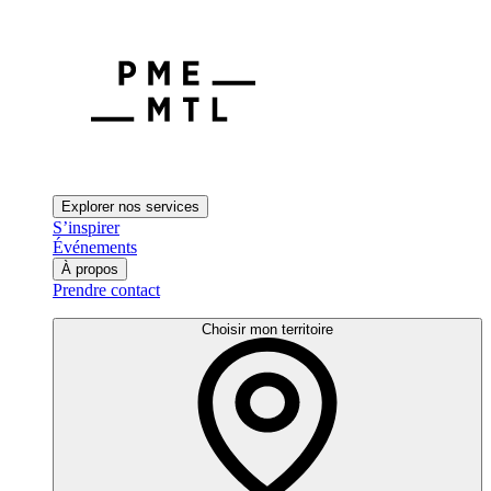
Explorer nos services
S’inspirer
Événements
À propos
Prendre contact
Choisir mon territoire