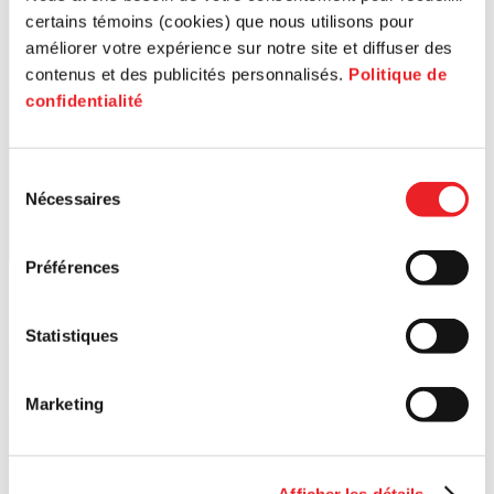
certains témoins (cookies) que nous utilisons pour
améliorer votre expérience sur notre site et diffuser des
contenus et des publicités personnalisés.
Politique de
confidentialité
Sélection
Nécessaires
du
consentement
Préférences
Statistiques
Marketing
Afficher les détails