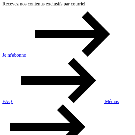
Recevez nos contenus exclusifs par courriel
Je m'abonne
FAQ
Médias