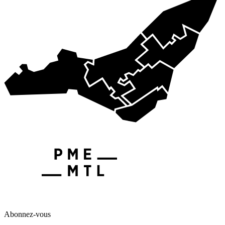
Abonnez-vous