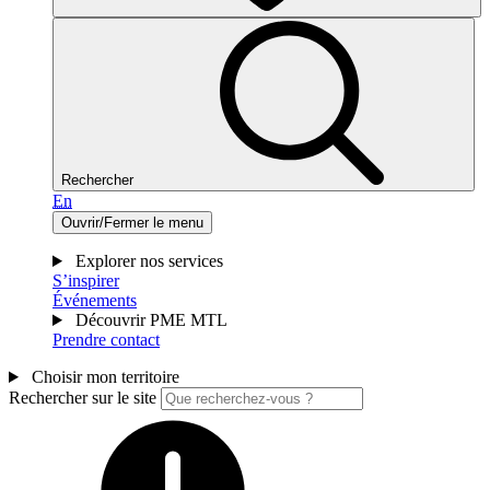
Rechercher
En
Ouvrir/Fermer le menu
Explorer nos services
S’inspirer
Événements
Découvrir PME MTL
Prendre contact
Choisir mon territoire
Rechercher sur le site