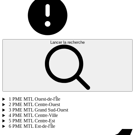
Lancer la recherche
1
PME MTL Ouest-de-l'Île
2
PME MTL Centre-Ouest
3
PME MTL Grand Sud-Ouest
4
PME MTL Centre-Ville
5
PME MTL Centre-Est
6
PME MTL Est-de-l'Île