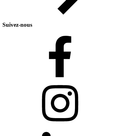
Suivez-nous