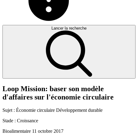
Lancer la recherche
Loop
Mission:
baser
son
modèle
d'affaires
sur
l'économie
circulaire
Sujet :
Économie circulaire
Développement durable
Stade :
Croissance
Bioalimentaire
11 octobre 2017