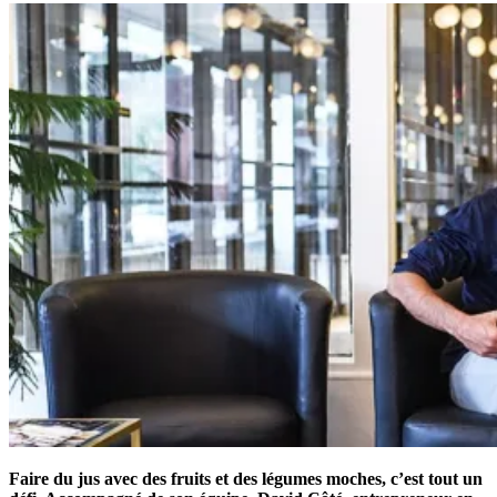
Faire du jus avec des fruits et des légumes moches, c’est tout un