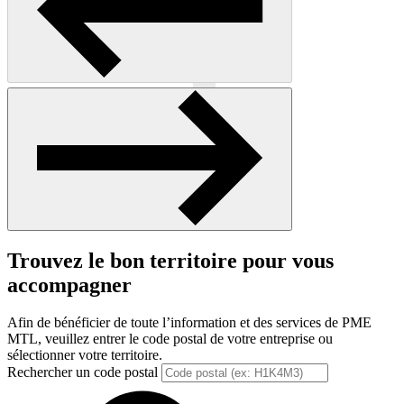
Précédent
Suivant
Trouvez le bon territoire pour vous
accompagner
Afin de bénéficier de toute l’information et des services de PME
MTL, veuillez entrer le code postal de votre entreprise ou
sélectionner votre territoire.
Rechercher un code postal