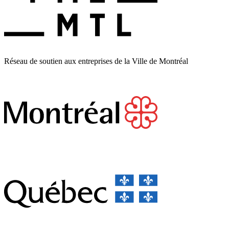
Réseau de soutien aux entreprises de la Ville de Montréal