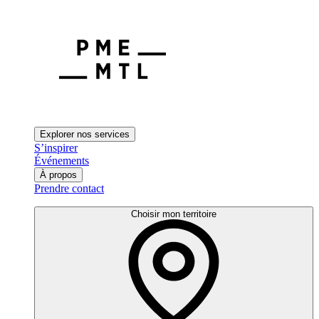
Explorer nos services
S’inspirer
Événements
À propos
Prendre contact
Choisir mon territoire