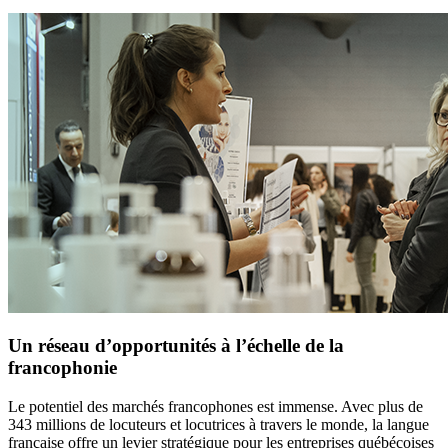
Un réseau d’opportunités à l’échelle de la
francophonie
Le potentiel des marchés francophones est immense. Avec plus de
343 millions de locuteurs et locutrices à travers le monde, la langue
française offre un levier stratégique pour les entreprises québécoises