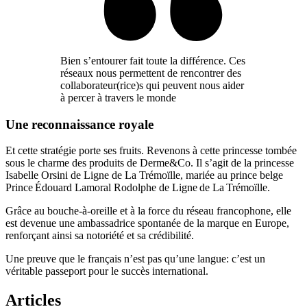
Bien s’entourer fait toute la différence. Ces
réseaux nous permettent de rencontrer des
collaborateur(rice)s qui peuvent nous aider
à percer à travers le monde
Une reconnaissance royale
Et cette stratégie porte ses fruits. Revenons à cette princesse tombée
sous le charme des produits de Derme&Co. Il s’agit de la princesse
Isabelle Orsini de Ligne de La Trémoïlle, mariée au prince belge
Prince Édouard Lamoral Rodolphe de Ligne de La Trémoïlle.
Grâce au bouche-à-oreille et à la force du réseau francophone, elle
est devenue une ambassadrice spontanée de la marque en Europe,
renforçant ainsi sa notoriété et sa crédibilité.
Une preuve que le français n’est pas qu’une langue: c’est un
véritable passeport pour le succès international.
Articles