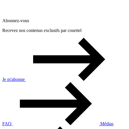
Abonnez-vous
Recevez nos contenus exclusifs par courriel
Je m'abonne
FAQ
Médias