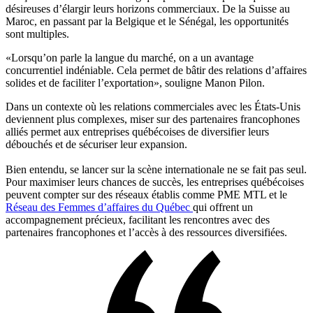
désireuses d’élargir leurs horizons commerciaux. De la Suisse au
Maroc, en passant par la Belgique et le Sénégal, les opportunités
sont multiples.
«Lorsqu’on parle la langue du marché, on a un avantage
concurrentiel indéniable. Cela permet de bâtir des relations d’affaires
solides et de faciliter l’exportation», souligne Manon Pilon.
Dans un contexte où les relations commerciales avec les États-Unis
deviennent plus complexes, miser sur des partenaires francophones
alliés permet aux entreprises québécoises de diversifier leurs
débouchés et de sécuriser leur expansion.
Bien entendu, se lancer sur la scène internationale ne se fait pas seul.
Pour maximiser leurs chances de succès, les entreprises québécoises
peuvent compter sur des réseaux établis comme PME MTL et le
Réseau des Femmes d’affaires du Québec
qui offrent un
accompagnement précieux, facilitant les rencontres avec des
partenaires francophones et l’accès à des ressources diversifiées.