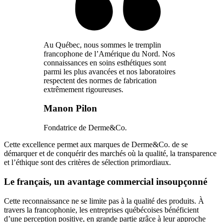
Au Québec, nous sommes le tremplin
francophone de l’Amérique du Nord. Nos
connaissances en soins esthétiques sont
parmi les plus avancées et nos laboratoires
respectent des normes de fabrication
extrêmement rigoureuses.
Manon Pilon
Fondatrice de Derme&Co.
Cette excellence permet aux marques de Derme&Co. de se
démarquer et de conquérir des marchés où la qualité, la transparence
et l’éthique sont des critères de sélection primordiaux.
Le français, un avantage commercial insoupçonné
Cette reconnaissance ne se limite pas à la qualité des produits. À
travers la francophonie, les entreprises québécoises bénéficient
d’une perception positive, en grande partie grâce à leur approche