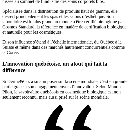
hissée au sommet de l’industrie des soins corporels bios.
Spécialisée dans la distribution de produits haut de gamme, elle
dessert principalement les spas et les salons d’esthétique. Son
laboratoire est le plus grand au monde à être certifié biologique par
Cosmos Standard, la référence en matière de certification biologique
et naturelle pour les cosmétiques.
Et son influence s’étend à l’échelle internationale, du Québec à la
Suisse et même dans des marchés hautement concurrentiels comme
la Corée.
L’innovation québécoise, un atout qui fait la
différence
Si Derme&Co. a su s’imposer sur la scène mondiale, c’est en grande
partie grâce à son engagement envers l’innovation. Selon Manon
Pilon, le savoir-faire québécois en cosmétique biologique est non
seulement reconnu, mais aussi prisé sur la scène mondiale.