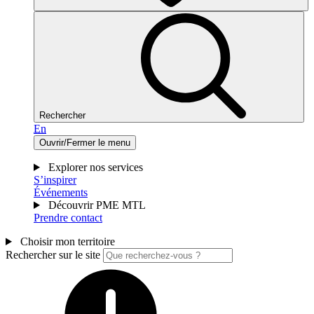
Rechercher
En
Ouvrir/Fermer le menu
Explorer nos services
S’inspirer
Événements
Découvrir PME MTL
Prendre contact
Choisir mon territoire
Rechercher sur le site