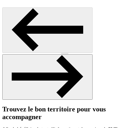
Précédent
Suivant
Trouvez le bon territoire pour vous
accompagner