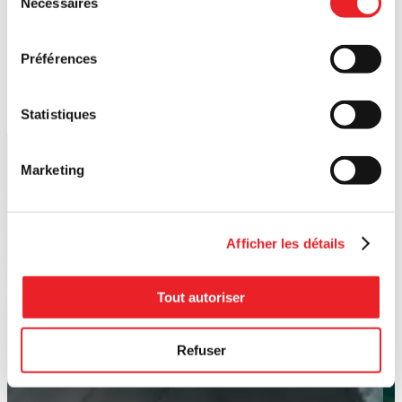
Nécessaires
du
consentement
Préférences
Statistiques
Marketing
Afficher les détails
Tout autoriser
Refuser