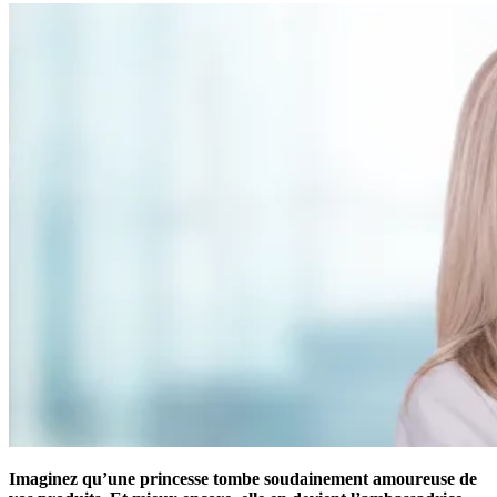
Imaginez qu’une princesse tombe soudainement amoureuse de