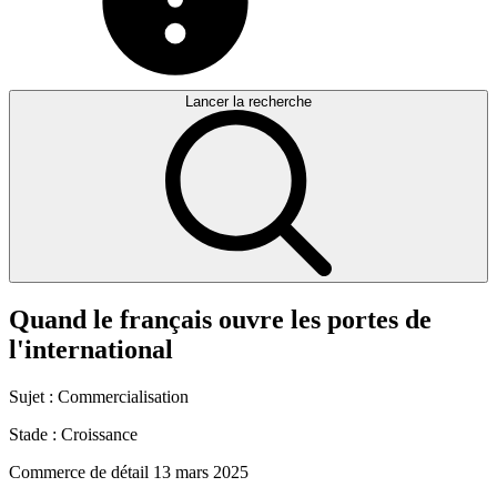
Lancer la recherche
Quand
le
français
ouvre
les
portes
de
l'international
Sujet :
Commercialisation
Stade :
Croissance
Commerce de détail
13 mars 2025