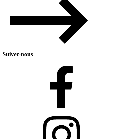
Suivez-nous