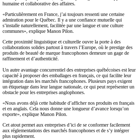
humaine et collaborative des affaires.
«Particulièrement en France, j’ai toujours ressenti une certaine
admiration pour le Québec. Il y a une confiance mutuelle qui
s’installe naturellement, facilitée par une langue et une culture
communes», explique Manon Pilon.
Cette proximité linguistique et culturelle ouvre la porte à des
collaborations solides partout à travers l’Europe, où le prestige des
produits de beauté de marque francophones demeure un gage de
raffinement et d’authenticité.
Un autre avantage concurrentiel des entreprises québécoises est leur
capacité à proposer des emballages en français, ce qui facilite leur
intégration dans les marchés francophones. Plusieurs pays exigent
un étiquetage dans leur langue nationale, ce qui peut représenter un
obstacle pour les entreprises anglophones.
«Nous avons déjà cette habitude d’afficher nos produits en français
et en anglais. Cela nous donne une longueur d’avance lorsqu’on
exporte», explique Manon Pilon.
Cet atout permet aux entreprises d’ici de se conformer facilement
aux réglementations des marchés francophones et de s’y intégrer
plus rapidement.