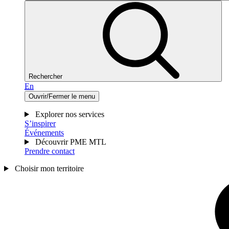
Rechercher
En
Ouvrir/Fermer le menu
Explorer nos services
S’inspirer
Événements
Découvrir PME MTL
Prendre contact
Choisir mon territoire