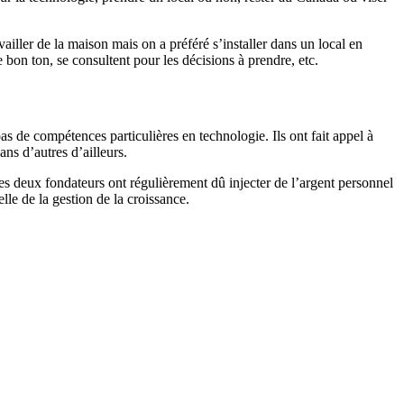
iller de la maison mais on a préféré s’installer dans un local en
le bon ton, se consultent pour les décisions à prendre, etc.
s de compétences particulières en technologie. Ils ont fait appel à
ans d’autres d’ailleurs.
les deux fondateurs ont régulièrement dû injecter de l’argent personnel
lle de la gestion de la croissance.