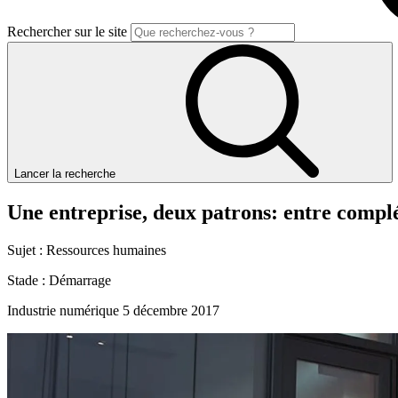
Rechercher sur le site
Lancer la recherche
Une
entreprise,
deux
patrons:
entre
compl
Sujet :
Ressources humaines
Stade :
Démarrage
Industrie numérique
5 décembre 2017