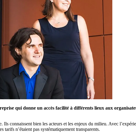
ise qui donne un accès facilité à différents lieux aux organisateur
. Ils connaissent bien les acteurs et les enjeux du milieu. Avec l’expéri
es tarifs n’étaient pas systématiquement transparents.