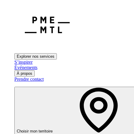
Explorer nos services
S’inspirer
Événements
À propos
Prendre contact
Choisir mon territoire