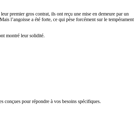
eur premier gros contrat, ils ont reçu une mise en demeure par un
 Mais l’angoisse a été forte, ce qui pèse forcément sur le tempérament
nt montré leur solidité.
 conçues pour répondre à vos besoins spécifiques.