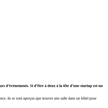
s d’événements. Si d’être à deux à la tête d’une startup est un
ence, ils se sont aperçus que trouver une salle dans un hôtel pour