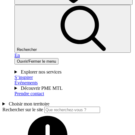
Rechercher
En
Ouvrir/Fermer le menu
Explorer nos services
S’inspirer
Événements
Découvrir PME MTL
Prendre contact
Choisir mon territoire
Rechercher sur le site