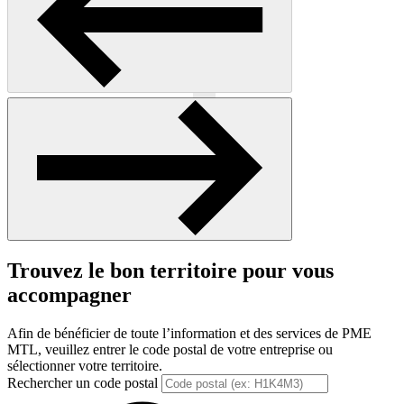
Précédent
Suivant
Trouvez le bon territoire pour vous
accompagner
Afin de bénéficier de toute l’information et des services de PME
MTL, veuillez entrer le code postal de votre entreprise ou
sélectionner votre territoire.
Rechercher un code postal