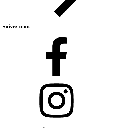
Suivez-nous