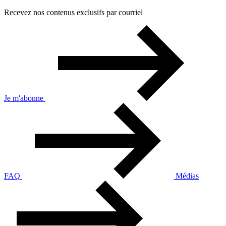
Recevez nos contenus exclusifs par courriel
Je m'abonne
FAQ
Médias