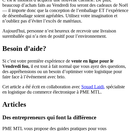
beaucoup d’achats faits au Vendredi fou seront des cadeaux de Noël
— il importe donc que la conception de l’emballage ET l’expérience
de désemballage soient agréables. Utilisez votre imagination et
n’oubliez pas d’éviter l’excès de matériaux.
Aujourd'hui, personne n’est heureux de recevoir une livraison
suremballée qui n’a rien de positif pour l’environnement.
Besoin d’aide?
Si c’est votre première expérience de
vente en ligne pour le
Vendredi fou,
il est tout à fait normal que vous ayez des questions,
des appréhensions ou un besoin d’optimiser votre logistique pour
faire face à l’événement avec brio.
Cet article a été écrit en collaboration avec
Souad Laidi
,
spécialiste
en logistique du commerce électronique à PME MTL.
Articles
Des
entrepreneurs
qui
font
la
différence
PME MTL vous propose des guides pratiques pour vous