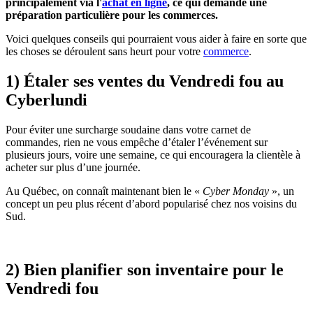
principalement via l'
achat en ligne
, ce qui demande une
préparation particulière pour les commerces.
Voici quelques conseils qui pourraient vous aider à faire en sorte que
les choses se déroulent sans heurt pour votre
commerce
.
1) Étaler ses ventes du Vendredi fou au
Cyberlundi
Pour éviter une surcharge soudaine dans votre carnet de
commandes, rien ne vous empêche d’étaler l’événement sur
plusieurs jours, voire une semaine, ce qui encouragera la clientèle à
acheter sur plus d’une journée.
Au Québec, on connaît maintenant bien le «
Cyber Monday
», un
concept un peu plus récent d’abord popularisé chez nos voisins du
Sud.
2) Bien planifier son inventaire pour le
Vendredi fou