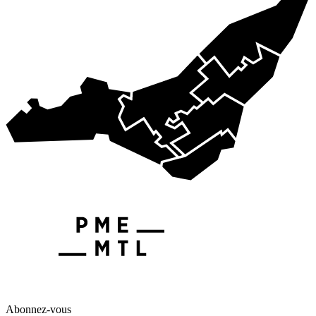
Abonnez-vous