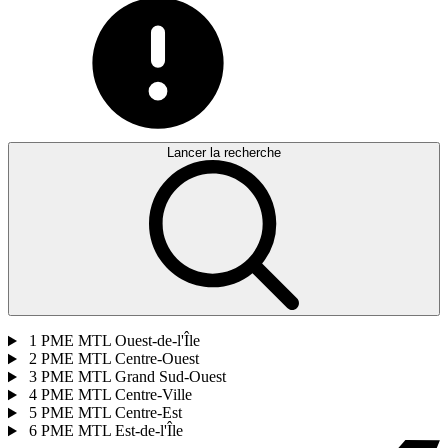
Lancer la recherche
1
PME MTL Ouest-de-l'Île
2
PME MTL Centre-Ouest
3
PME MTL Grand Sud-Ouest
4
PME MTL Centre-Ville
5
PME MTL Centre-Est
6
PME MTL Est-de-l'Île