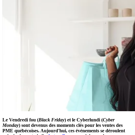
Le Vendredi fou (
Black Friday
) et le Cyberlundi (
Cyber
Monday
) sont devenus des moments clés pour les ventes des
PME québécoises. Aujourd'hui, ces événements se déroulent