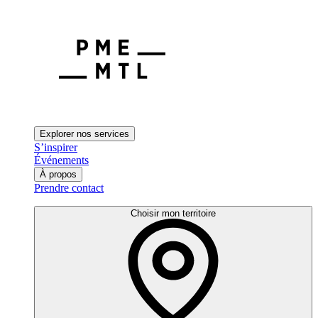
Explorer nos services
S’inspirer
Événements
À propos
Prendre contact
Choisir mon territoire