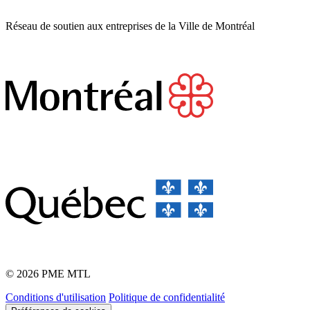
Réseau de soutien aux entreprises de la Ville de Montréal
© 2026 PME MTL
Conditions d'utilisation
Politique de confidentialité