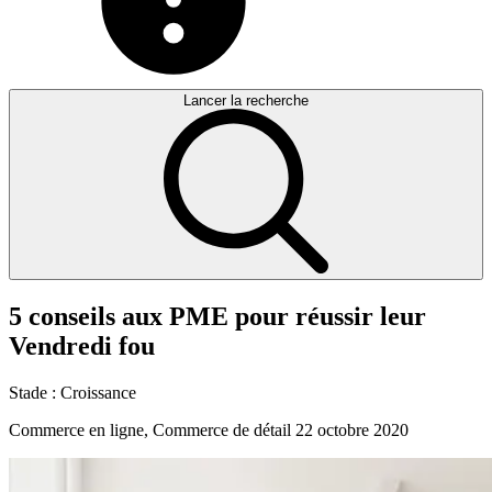
Lancer la recherche
5
conseils
aux
PME
pour
réussir
leur
Vendredi
fou
Stade :
Croissance
Commerce en ligne, Commerce de détail
22 octobre 2020