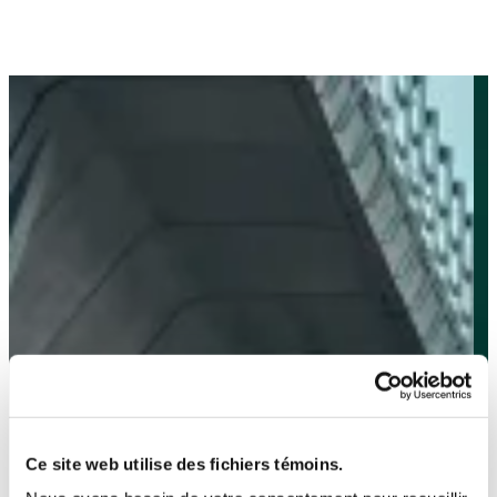
Ce site web utilise des fichiers témoins.