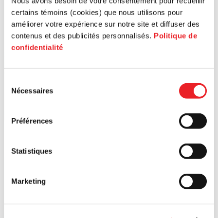
Nous avons besoin de votre consentement pour recueillir
certains témoins (cookies) que nous utilisons pour
améliorer votre expérience sur notre site et diffuser des
contenus et des publicités personnalisés.
Politique de
confidentialité
Sélection
Nécessaires
du
consentement
Préférences
Statistiques
Marketing