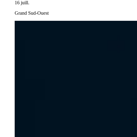
16 juill.
Grand Sud-Ouest