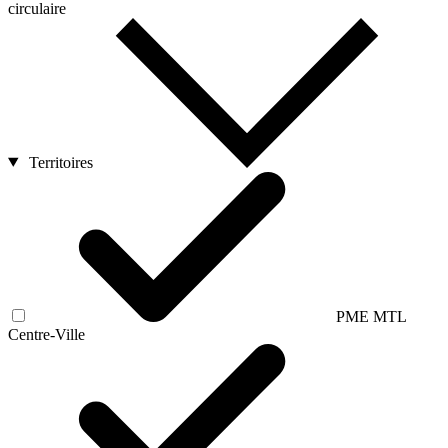
circulaire
Territoires
PME MTL
Centre-Ville