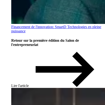
Financement de l'innovation: SmartD Technologies en pleine
puissance
Retour sur la première édition du Salon de
l'entrepreneuriat
Lire l'article