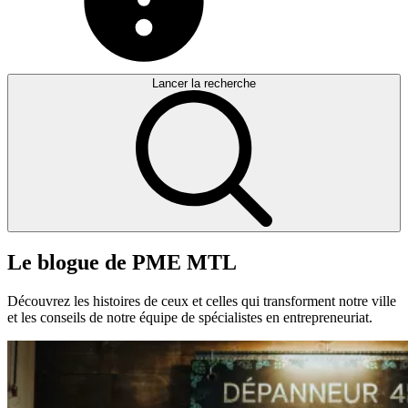
Lancer la recherche
Le
blogue
de
PME
MTL
Découvrez les histoires de ceux et celles qui transforment notre ville
et les conseils de notre équipe de spécialistes en entrepreneuriat.