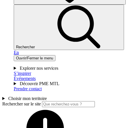
Rechercher
En
Ouvrir/Fermer le menu
Explorer nos services
S’inspirer
Événements
Découvrir PME MTL
Prendre contact
Choisir mon territoire
Rechercher sur le site