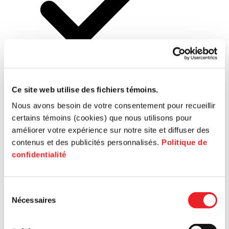
Prédémarrage
Ce site web utilise des fichiers témoins.
Nous avons besoin de votre consentement pour recueillir
certains témoins (cookies) que nous utilisons pour
Démarrage
améliorer votre expérience sur notre site et diffuser des
contenus et des publicités personnalisés.
Politique de
confidentialité
Sélection
Nécessaires
du
Croissance
consentement