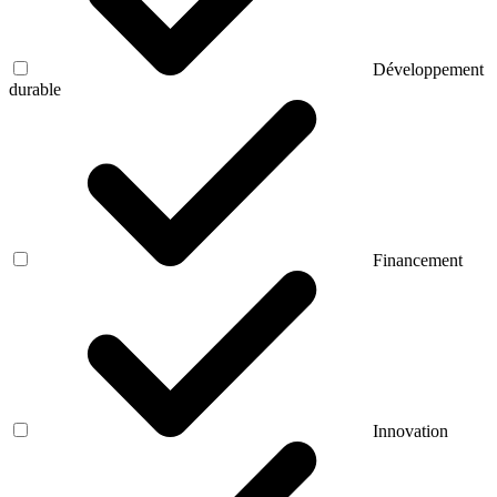
Développement
durable
Financement
Innovation