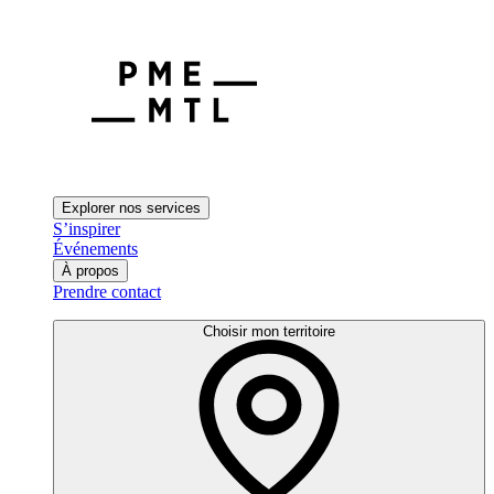
Explorer nos services
S’inspirer
Événements
À propos
Prendre contact
Choisir mon territoire