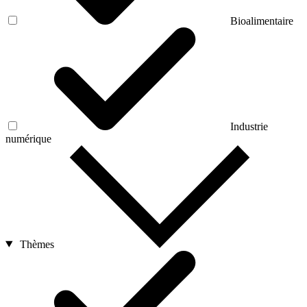
Bioalimentaire
Industrie
numérique
Thèmes