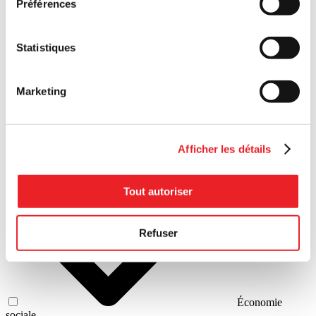
Préférences
Statistiques
Secteurs
Marketing
Afficher les détails
Commerce de
Tout autoriser
détail
Refuser
Économie
sociale