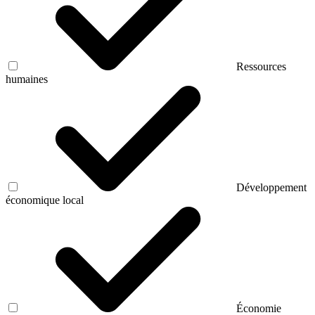
Ressources
humaines
Développement
économique local
Économie