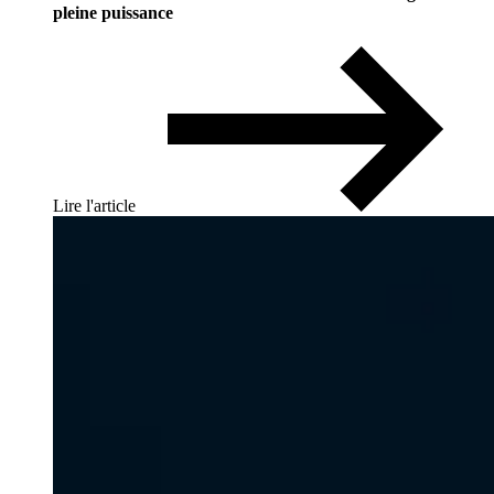
pleine puissance
Lire l'article