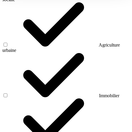
Agriculture
urbaine
Immobilier