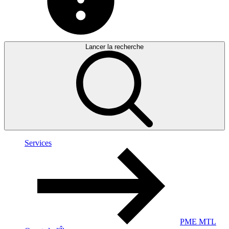
Lancer la recherche
Services
PME MTL