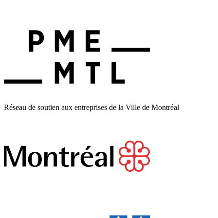
Réseau de soutien aux entreprises de la Ville de Montréal