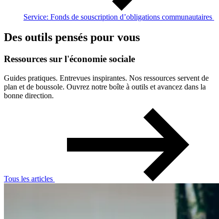
Service: Fonds de souscription d’obligations communautaires
Des outils pensés pour vous
Ressources
sur
l'économie
sociale
Guides pratiques. Entrevues inspirantes. Nos ressources servent de
plan et de boussole. Ouvrez notre boîte à outils et avancez dans la
bonne direction.
Tous les articles