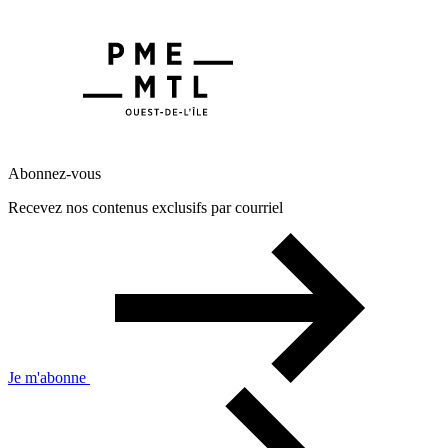
Abonnez-vous
Recevez nos contenus exclusifs par courriel
Je m'abonne