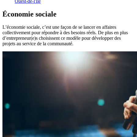
Ouest-de-l'Île
Économie
sociale
L’économie sociale, c’est une façon de se lancer en affaires
collectivement pour répondre à des besoins réels. De plus en plus
d’entrepreneur(e)s choisissent ce modèle pour développer des
projets au service de la communauté.