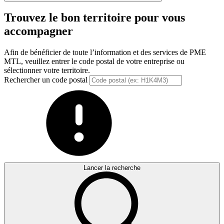
Trouvez le bon territoire pour vous
accompagner
Afin de bénéficier de toute l’information et des services de PME
MTL, veuillez entrer le code postal de votre entreprise ou
sélectionner votre territoire.
Rechercher un code postal
Lancer la recherche