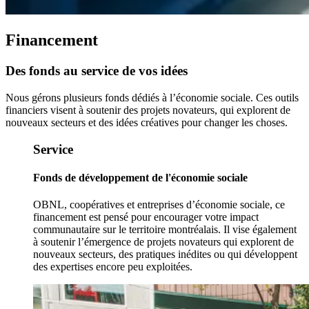
Financement
Des
fonds
au
service
de
vos
idées
Nous gérons plusieurs fonds dédiés à l’économie sociale. Ces outils
financiers visent à soutenir des projets novateurs, qui explorent de
nouveaux secteurs et des idées créatives pour changer les choses.
Service
Fonds de développement de l'économie sociale
OBNL, coopératives et entreprises d’économie sociale, ce
financement est pensé pour encourager votre impact
communautaire sur le territoire montréalais. Il vise également
à soutenir l’émergence de projets novateurs qui explorent de
nouveaux secteurs, des pratiques inédites ou qui développent
des expertises encore peu exploitées.