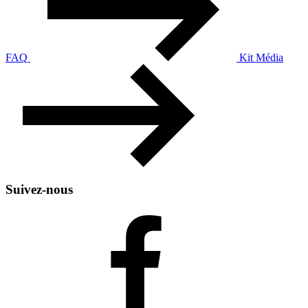
FAQ
Kit Média
Suivez-nous