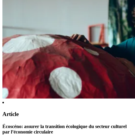
Article
Écoscéno: assurer la transition écologique du secteur culturel
par l’économie circulaire