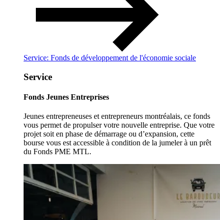
Service: Fonds de développement de l'économie sociale
Service
Fonds Jeunes Entreprises
Jeunes entrepreneuses et entrepreneurs montréalais, ce fonds
vous permet de propulser votre nouvelle entreprise. Que votre
projet soit en phase de démarrage ou d’expansion, cette
bourse vous est accessible à condition de la jumeler à un prêt
du Fonds PME MTL.