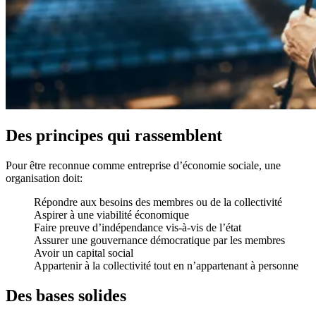
Des principes qui rassemblent
Pour être reconnue comme entreprise d’économie sociale, une
organisation doit:
Répondre aux besoins des membres ou de la collectivité
Aspirer à une viabilité économique
Faire preuve d’indépendance vis-à-vis de l’état
Assurer une gouvernance démocratique par les membres
Avoir un capital social
Appartenir à la collectivité tout en n’appartenant à personne
Des bases solides