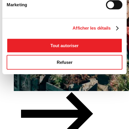
Marketing
Afficher les détails
Tout autoriser
Refuser