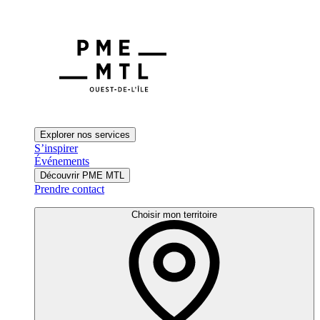
Explorer nos services
S’inspirer
Événements
Découvrir PME MTL
Prendre contact
Choisir mon territoire