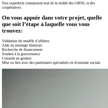
Nos expert(e)s connaissent tout de la réalité des OBNL et des
coopératives.
On vous appuie dans votre projet, quelle
que soit l’étape à laquelle vous vous
trouvez:
Validation du modèle d’affaires
Aide au montage financier
Recherche de financement
Soutien à la gouvernance
Conseils en gestion
Mise en lien avec des partenaires spécialisés en économie sociale