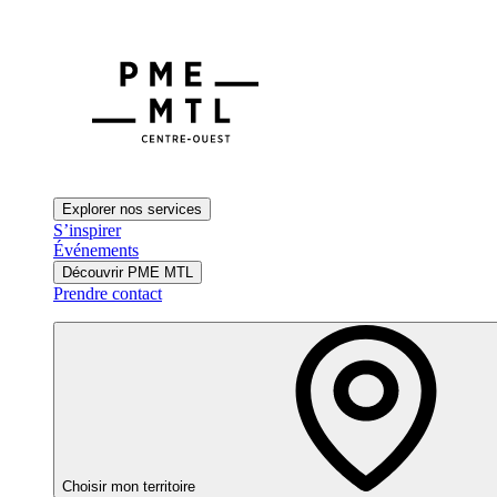
Explorer nos services
S’inspirer
Événements
Découvrir PME MTL
Prendre contact
Choisir mon territoire