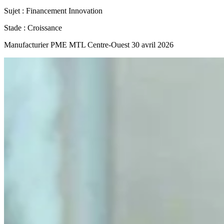
Sujet :
Financement
Innovation
Stade :
Croissance
Manufacturier
PME MTL Centre-Ouest
30 avril 2026