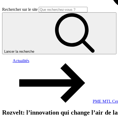
Rechercher sur le site
Lancer la recherche
Actualités
PME MTL Cent
Rozvelt:
l’innovation
qui
change
l’air
de
la